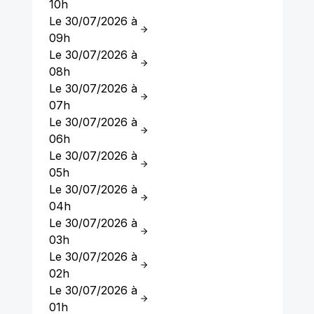
10h
Le 30/07/2026 à
09h
Le 30/07/2026 à
08h
Le 30/07/2026 à
07h
Le 30/07/2026 à
06h
Le 30/07/2026 à
05h
Le 30/07/2026 à
04h
Le 30/07/2026 à
03h
Le 30/07/2026 à
02h
Le 30/07/2026 à
01h