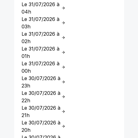
Le 31/07/2026 à
04h
Le 31/07/2026 à
03h
Le 31/07/2026 à
02h
Le 31/07/2026 à
01h
Le 31/07/2026 à
00h
Le 30/07/2026 à
23h
Le 30/07/2026 à
22h
Le 30/07/2026 à
21h
Le 30/07/2026 à
20h
Le 30/07/2026 à