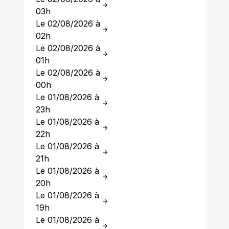
03h
Le 02/08/2026 à
02h
Le 02/08/2026 à
01h
Le 02/08/2026 à
00h
Le 01/08/2026 à
23h
Le 01/08/2026 à
22h
Le 01/08/2026 à
21h
Le 01/08/2026 à
20h
Le 01/08/2026 à
19h
Le 01/08/2026 à