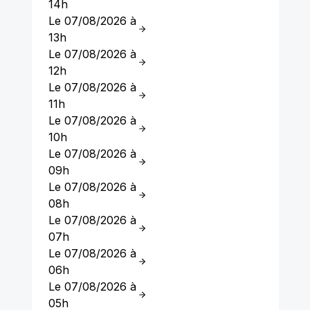
14h
Le 07/08/2026 à
13h
Le 07/08/2026 à
12h
Le 07/08/2026 à
11h
Le 07/08/2026 à
10h
Le 07/08/2026 à
09h
Le 07/08/2026 à
08h
Le 07/08/2026 à
07h
Le 07/08/2026 à
06h
Le 07/08/2026 à
05h