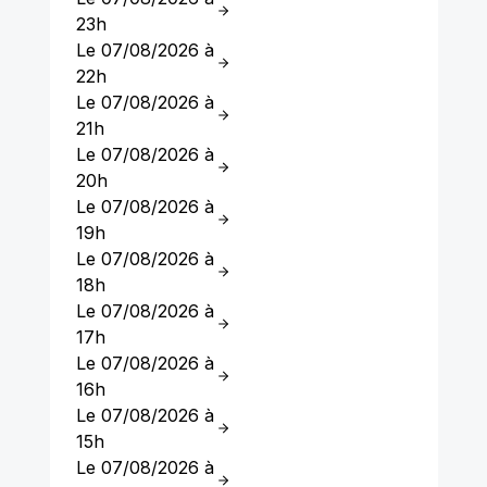
23h
Le 07/08/2026 à
22h
Le 07/08/2026 à
21h
Le 07/08/2026 à
20h
Le 07/08/2026 à
19h
Le 07/08/2026 à
18h
Le 07/08/2026 à
17h
Le 07/08/2026 à
16h
Le 07/08/2026 à
15h
Le 07/08/2026 à