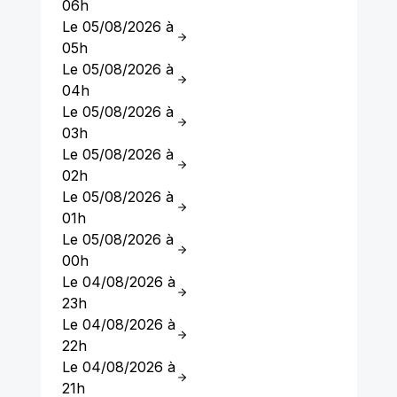
06h
Le 05/08/2026 à
05h
Le 05/08/2026 à
04h
Le 05/08/2026 à
03h
Le 05/08/2026 à
02h
Le 05/08/2026 à
01h
Le 05/08/2026 à
00h
Le 04/08/2026 à
23h
Le 04/08/2026 à
22h
Le 04/08/2026 à
21h