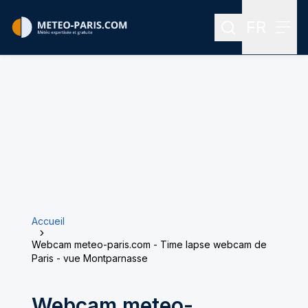
FR
Rechercher
Menu
Menu des
Accueil
Webcam meteo-paris.com - Time lapse webcam de
Paris - vue Montparnasse
Webcam meteo-