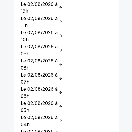
Le 02/08/2026 à
12h
Le 02/08/2026 à
11h
Le 02/08/2026 à
10h
Le 02/08/2026 à
09h
Le 02/08/2026 à
08h
Le 02/08/2026 à
07h
Le 02/08/2026 à
06h
Le 02/08/2026 à
05h
Le 02/08/2026 à
04h
Le 02/08/2026 à