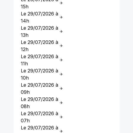
15h
Le 29/07/2026 à
14h
Le 29/07/2026 à
13h
Le 29/07/2026 à
12h
Le 29/07/2026 à
11h
Le 29/07/2026 à
10h
Le 29/07/2026 à
09h
Le 29/07/2026 à
08h
Le 29/07/2026 à
07h
Le 29/07/2026 à