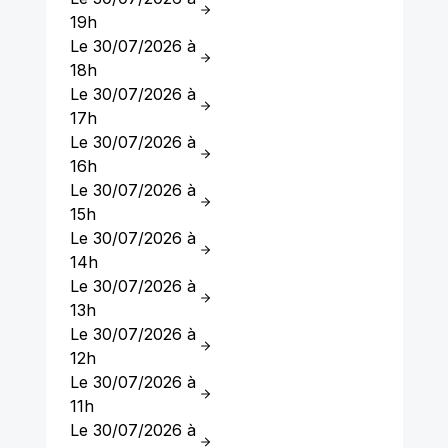
19h
Le 30/07/2026 à
18h
Le 30/07/2026 à
17h
Le 30/07/2026 à
16h
Le 30/07/2026 à
15h
Le 30/07/2026 à
14h
Le 30/07/2026 à
13h
Le 30/07/2026 à
12h
Le 30/07/2026 à
11h
Le 30/07/2026 à