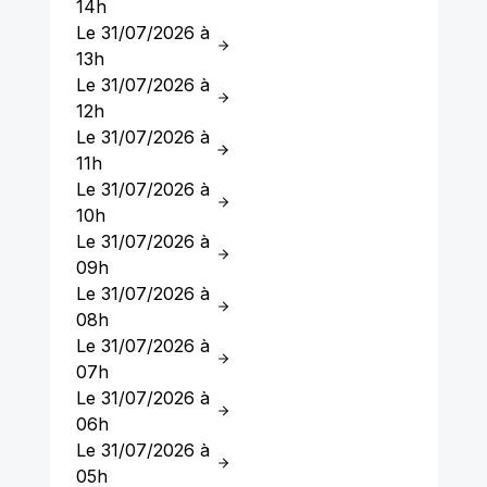
14h
Le 31/07/2026 à
13h
Le 31/07/2026 à
12h
Le 31/07/2026 à
11h
Le 31/07/2026 à
10h
Le 31/07/2026 à
09h
Le 31/07/2026 à
08h
Le 31/07/2026 à
07h
Le 31/07/2026 à
06h
Le 31/07/2026 à
05h