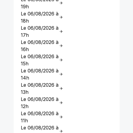
19h
Le 06/08/2026 à
18h
Le 06/08/2026 à
17h
Le 06/08/2026 à
16h
Le 06/08/2026 à
15h
Le 06/08/2026 à
14h
Le 06/08/2026 à
13h
Le 06/08/2026 à
12h
Le 06/08/2026 à
11h
Le 06/08/2026 à