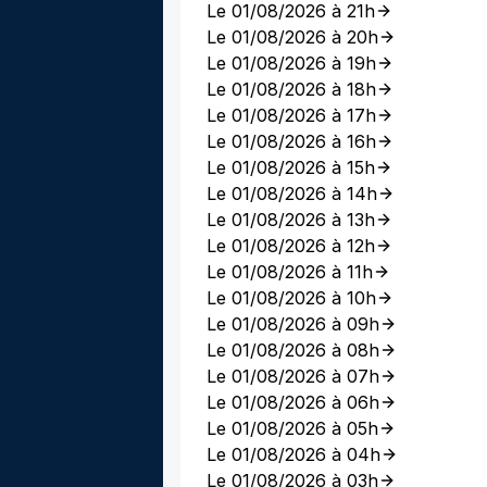
Le 01/08/2026 à 21h
Le 01/08/2026 à 20h
Le 01/08/2026 à 19h
Le 01/08/2026 à 18h
Le 01/08/2026 à 17h
Le 01/08/2026 à 16h
Le 01/08/2026 à 15h
Le 01/08/2026 à 14h
Le 01/08/2026 à 13h
Le 01/08/2026 à 12h
Le 01/08/2026 à 11h
Le 01/08/2026 à 10h
Le 01/08/2026 à 09h
Le 01/08/2026 à 08h
Le 01/08/2026 à 07h
Le 01/08/2026 à 06h
Le 01/08/2026 à 05h
Le 01/08/2026 à 04h
Le 01/08/2026 à 03h