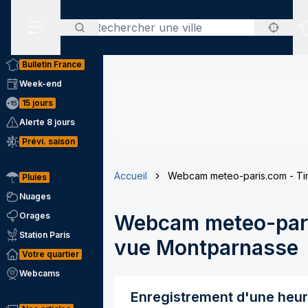
Rechercher
Menu secondaire
Bulletin France
Week-end
15 jours
Alerte 8 jours
Prévi. saison
Accueil
Webcam meteo-paris.com - Ti
Pluies
Nuages
Orages
Webcam meteo-pari
Station Paris
vue Montparnasse
Votre quartier
Webcams
Enregistrement d'une heu