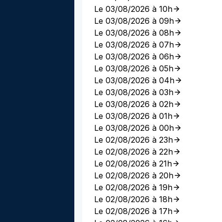
Le 03/08/2026 à 10h
Le 03/08/2026 à 09h
Le 03/08/2026 à 08h
Le 03/08/2026 à 07h
Le 03/08/2026 à 06h
Le 03/08/2026 à 05h
Le 03/08/2026 à 04h
Le 03/08/2026 à 03h
Le 03/08/2026 à 02h
Le 03/08/2026 à 01h
Le 03/08/2026 à 00h
Le 02/08/2026 à 23h
Le 02/08/2026 à 22h
Le 02/08/2026 à 21h
Le 02/08/2026 à 20h
Le 02/08/2026 à 19h
Le 02/08/2026 à 18h
Le 02/08/2026 à 17h