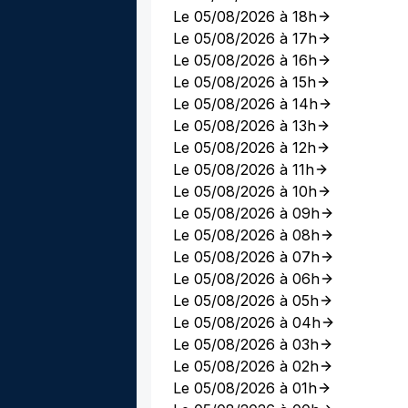
Le 05/08/2026 à 18h
Le 05/08/2026 à 17h
Le 05/08/2026 à 16h
Le 05/08/2026 à 15h
Le 05/08/2026 à 14h
Le 05/08/2026 à 13h
Le 05/08/2026 à 12h
Le 05/08/2026 à 11h
Le 05/08/2026 à 10h
Le 05/08/2026 à 09h
Le 05/08/2026 à 08h
Le 05/08/2026 à 07h
Le 05/08/2026 à 06h
Le 05/08/2026 à 05h
Le 05/08/2026 à 04h
Le 05/08/2026 à 03h
Le 05/08/2026 à 02h
Le 05/08/2026 à 01h