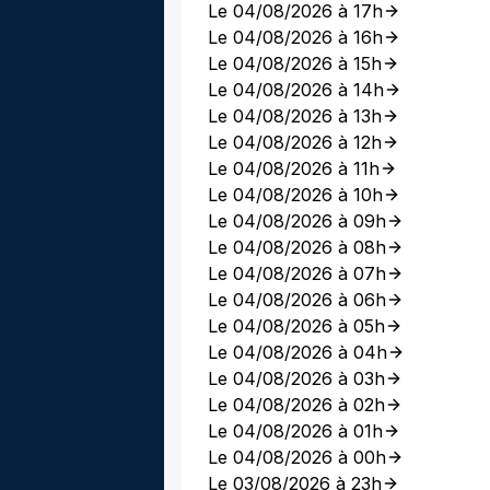
Le 04/08/2026 à 17h
Le 04/08/2026 à 16h
Le 04/08/2026 à 15h
Le 04/08/2026 à 14h
Le 04/08/2026 à 13h
Le 04/08/2026 à 12h
Le 04/08/2026 à 11h
Le 04/08/2026 à 10h
Le 04/08/2026 à 09h
Le 04/08/2026 à 08h
Le 04/08/2026 à 07h
Le 04/08/2026 à 06h
Le 04/08/2026 à 05h
Le 04/08/2026 à 04h
Le 04/08/2026 à 03h
Le 04/08/2026 à 02h
Le 04/08/2026 à 01h
Le 04/08/2026 à 00h
Le 03/08/2026 à 23h