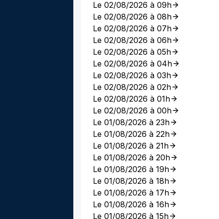
Le 02/08/2026 à 09h
Le 02/08/2026 à 08h
Le 02/08/2026 à 07h
Le 02/08/2026 à 06h
Le 02/08/2026 à 05h
Le 02/08/2026 à 04h
Le 02/08/2026 à 03h
Le 02/08/2026 à 02h
Le 02/08/2026 à 01h
Le 02/08/2026 à 00h
Le 01/08/2026 à 23h
Le 01/08/2026 à 22h
Le 01/08/2026 à 21h
Le 01/08/2026 à 20h
Le 01/08/2026 à 19h
Le 01/08/2026 à 18h
Le 01/08/2026 à 17h
Le 01/08/2026 à 16h
Le 01/08/2026 à 15h