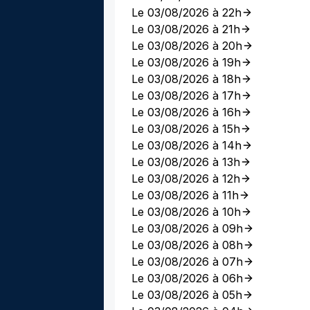
Le 03/08/2026 à 22h
Le 03/08/2026 à 21h
Le 03/08/2026 à 20h
Le 03/08/2026 à 19h
Le 03/08/2026 à 18h
Le 03/08/2026 à 17h
Le 03/08/2026 à 16h
Le 03/08/2026 à 15h
Le 03/08/2026 à 14h
Le 03/08/2026 à 13h
Le 03/08/2026 à 12h
Le 03/08/2026 à 11h
Le 03/08/2026 à 10h
Le 03/08/2026 à 09h
Le 03/08/2026 à 08h
Le 03/08/2026 à 07h
Le 03/08/2026 à 06h
Le 03/08/2026 à 05h