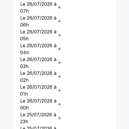
Le 26/07/2026 à
07h
Le 26/07/2026 à
06h
Le 26/07/2026 à
05h
Le 26/07/2026 à
04h
Le 26/07/2026 à
03h
Le 26/07/2026 à
02h
Le 26/07/2026 à
01h
Le 26/07/2026 à
00h
Le 25/07/2026 à
23h
Le 25/07/2026 à