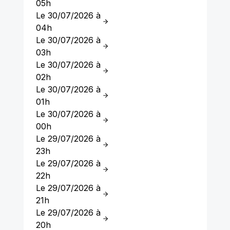
05h
Le 30/07/2026 à
04h
Le 30/07/2026 à
03h
Le 30/07/2026 à
02h
Le 30/07/2026 à
01h
Le 30/07/2026 à
00h
Le 29/07/2026 à
23h
Le 29/07/2026 à
22h
Le 29/07/2026 à
21h
Le 29/07/2026 à
20h