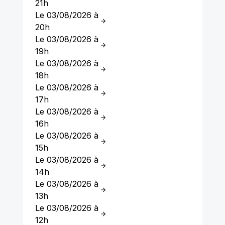
21h
Le 03/08/2026 à
20h
Le 03/08/2026 à
19h
Le 03/08/2026 à
18h
Le 03/08/2026 à
17h
Le 03/08/2026 à
16h
Le 03/08/2026 à
15h
Le 03/08/2026 à
14h
Le 03/08/2026 à
13h
Le 03/08/2026 à
12h