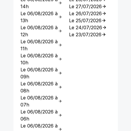
14h
Le 27/07/2026
Le 06/08/2026 à
Le 26/07/2026
13h
Le 25/07/2026
Le 06/08/2026 à
Le 24/07/2026
12h
Le 23/07/2026
Le 06/08/2026 à
11h
Le 06/08/2026 à
10h
Le 06/08/2026 à
09h
Le 06/08/2026 à
08h
Le 06/08/2026 à
07h
Le 06/08/2026 à
06h
Le 06/08/2026 à