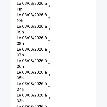
Le 03/08/2026 à
11h
Le 03/08/2026 à
10h
Le 03/08/2026 à
09h
Le 03/08/2026 à
08h
Le 03/08/2026 à
07h
Le 03/08/2026 à
06h
Le 03/08/2026 à
05h
Le 03/08/2026 à
04h
Le 03/08/2026 à
03h
Le 03/08/2026 à