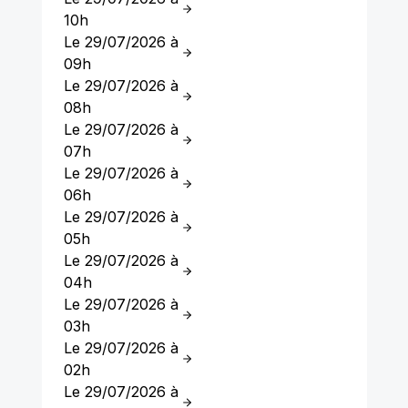
10h
Le 29/07/2026 à
09h
Le 29/07/2026 à
08h
Le 29/07/2026 à
07h
Le 29/07/2026 à
06h
Le 29/07/2026 à
05h
Le 29/07/2026 à
04h
Le 29/07/2026 à
03h
Le 29/07/2026 à
02h
Le 29/07/2026 à