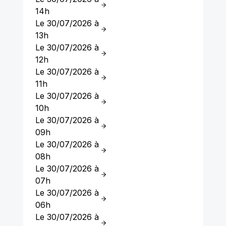
14h
Le 30/07/2026 à
13h
Le 30/07/2026 à
12h
Le 30/07/2026 à
11h
Le 30/07/2026 à
10h
Le 30/07/2026 à
09h
Le 30/07/2026 à
08h
Le 30/07/2026 à
07h
Le 30/07/2026 à
06h
Le 30/07/2026 à