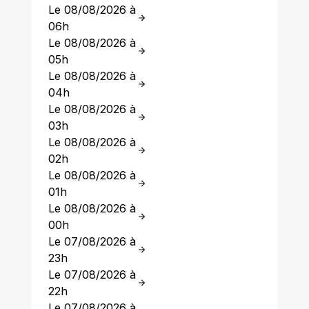
Le 08/08/2026 à
06h
Le 08/08/2026 à
05h
Le 08/08/2026 à
04h
Le 08/08/2026 à
03h
Le 08/08/2026 à
02h
Le 08/08/2026 à
01h
Le 08/08/2026 à
00h
Le 07/08/2026 à
23h
Le 07/08/2026 à
22h
Le 07/08/2026 à