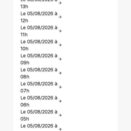
13h
Le 05/08/2026 à
12h
Le 05/08/2026 à
11h
Le 05/08/2026 à
10h
Le 05/08/2026 à
09h
Le 05/08/2026 à
08h
Le 05/08/2026 à
07h
Le 05/08/2026 à
06h
Le 05/08/2026 à
05h
Le 05/08/2026 à