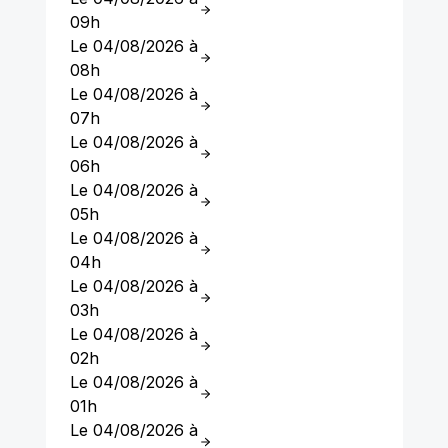
09h
Le 04/08/2026 à
08h
Le 04/08/2026 à
07h
Le 04/08/2026 à
06h
Le 04/08/2026 à
05h
Le 04/08/2026 à
04h
Le 04/08/2026 à
03h
Le 04/08/2026 à
02h
Le 04/08/2026 à
01h
Le 04/08/2026 à