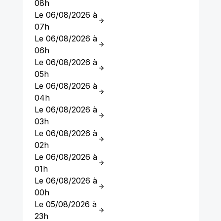
08h
Le 06/08/2026 à
07h
Le 06/08/2026 à
06h
Le 06/08/2026 à
05h
Le 06/08/2026 à
04h
Le 06/08/2026 à
03h
Le 06/08/2026 à
02h
Le 06/08/2026 à
01h
Le 06/08/2026 à
00h
Le 05/08/2026 à
23h