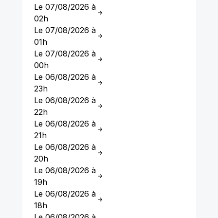
Le 07/08/2026 à
02h
Le 07/08/2026 à
01h
Le 07/08/2026 à
00h
Le 06/08/2026 à
23h
Le 06/08/2026 à
22h
Le 06/08/2026 à
21h
Le 06/08/2026 à
20h
Le 06/08/2026 à
19h
Le 06/08/2026 à
18h
Le 06/08/2026 à