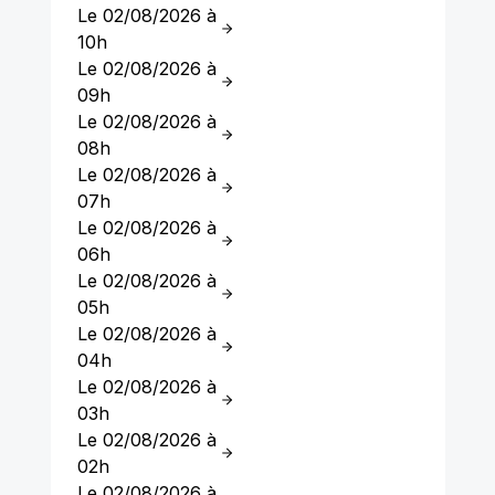
Le 02/08/2026 à
10h
Le 02/08/2026 à
09h
Le 02/08/2026 à
08h
Le 02/08/2026 à
07h
Le 02/08/2026 à
06h
Le 02/08/2026 à
05h
Le 02/08/2026 à
04h
Le 02/08/2026 à
03h
Le 02/08/2026 à
02h
Le 02/08/2026 à