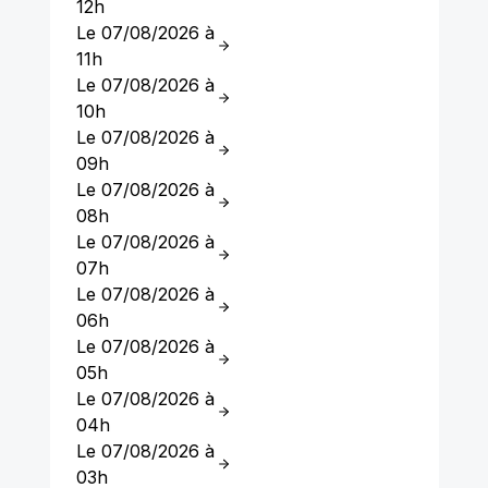
12h
Le 07/08/2026 à
11h
Le 07/08/2026 à
10h
Le 07/08/2026 à
09h
Le 07/08/2026 à
08h
Le 07/08/2026 à
07h
Le 07/08/2026 à
06h
Le 07/08/2026 à
05h
Le 07/08/2026 à
04h
Le 07/08/2026 à
03h