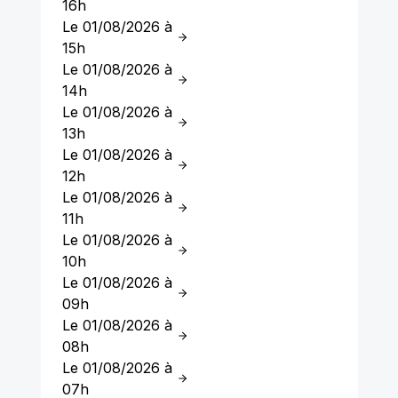
16h
Le 01/08/2026 à
15h
Le 01/08/2026 à
14h
Le 01/08/2026 à
13h
Le 01/08/2026 à
12h
Le 01/08/2026 à
11h
Le 01/08/2026 à
10h
Le 01/08/2026 à
09h
Le 01/08/2026 à
08h
Le 01/08/2026 à
07h