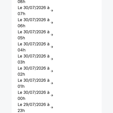
08h
Le 30/07/2026 à
07h
Le 30/07/2026 à
06h
Le 30/07/2026 à
05h
Le 30/07/2026 à
04h
Le 30/07/2026 à
03h
Le 30/07/2026 à
02h
Le 30/07/2026 à
01h
Le 30/07/2026 à
00h
Le 29/07/2026 à
23h