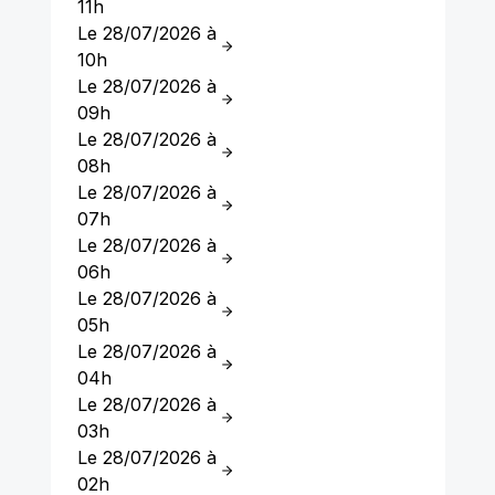
11h
Le 28/07/2026 à
10h
Le 28/07/2026 à
09h
Le 28/07/2026 à
08h
Le 28/07/2026 à
07h
Le 28/07/2026 à
06h
Le 28/07/2026 à
05h
Le 28/07/2026 à
04h
Le 28/07/2026 à
03h
Le 28/07/2026 à
02h