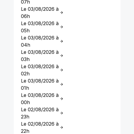
07h
Le 03/08/2026 à
06h
Le 03/08/2026 à
05h
Le 03/08/2026 à
04h
Le 03/08/2026 à
03h
Le 03/08/2026 à
02h
Le 03/08/2026 à
01h
Le 03/08/2026 à
00h
Le 02/08/2026 à
23h
Le 02/08/2026 à
22h