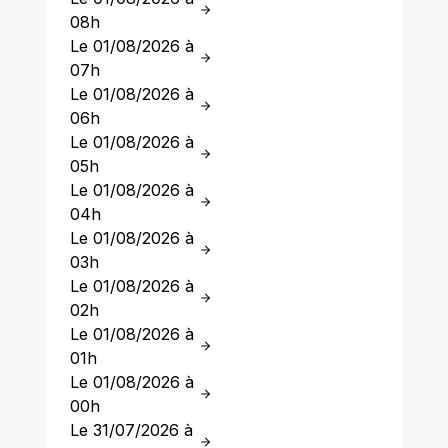
08h
Le 01/08/2026 à
07h
Le 01/08/2026 à
06h
Le 01/08/2026 à
05h
Le 01/08/2026 à
04h
Le 01/08/2026 à
03h
Le 01/08/2026 à
02h
Le 01/08/2026 à
01h
Le 01/08/2026 à
00h
Le 31/07/2026 à