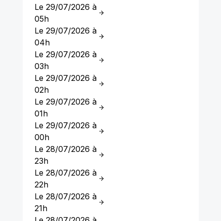
Le 29/07/2026 à
05h
Le 29/07/2026 à
04h
Le 29/07/2026 à
03h
Le 29/07/2026 à
02h
Le 29/07/2026 à
01h
Le 29/07/2026 à
00h
Le 28/07/2026 à
23h
Le 28/07/2026 à
22h
Le 28/07/2026 à
21h
Le 28/07/2026 à