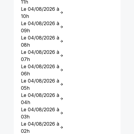
11h
Le 04/08/2026 à
10h
Le 04/08/2026 à
09h
Le 04/08/2026 à
08h
Le 04/08/2026 à
07h
Le 04/08/2026 à
06h
Le 04/08/2026 à
05h
Le 04/08/2026 à
04h
Le 04/08/2026 à
03h
Le 04/08/2026 à
02h