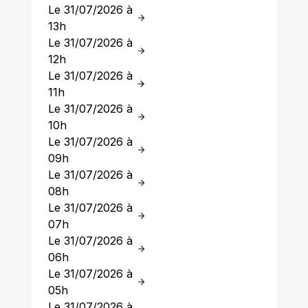
Le 31/07/2026 à
13h
Le 31/07/2026 à
12h
Le 31/07/2026 à
11h
Le 31/07/2026 à
10h
Le 31/07/2026 à
09h
Le 31/07/2026 à
08h
Le 31/07/2026 à
07h
Le 31/07/2026 à
06h
Le 31/07/2026 à
05h
Le 31/07/2026 à