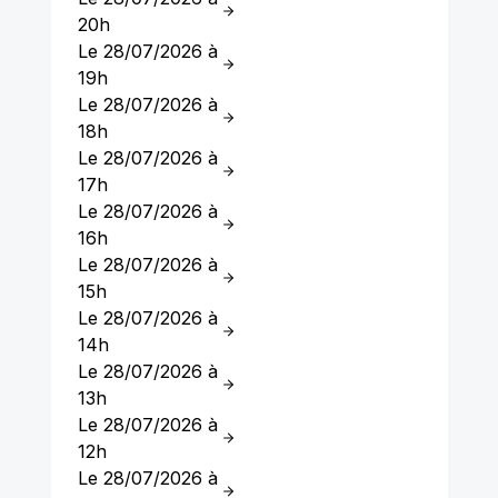
20h
Le 28/07/2026 à
19h
Le 28/07/2026 à
18h
Le 28/07/2026 à
17h
Le 28/07/2026 à
16h
Le 28/07/2026 à
15h
Le 28/07/2026 à
14h
Le 28/07/2026 à
13h
Le 28/07/2026 à
12h
Le 28/07/2026 à