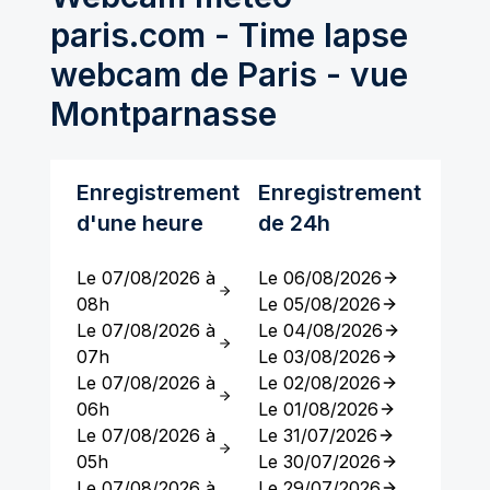
paris.com - Time lapse
webcam de Paris - vue
Montparnasse
Enregistrement
Enregistrement
d'une heure
de 24h
Le 07/08/2026 à
Le 06/08/2026
08h
Le 05/08/2026
Le 07/08/2026 à
Le 04/08/2026
07h
Le 03/08/2026
Le 07/08/2026 à
Le 02/08/2026
06h
Le 01/08/2026
Le 07/08/2026 à
Le 31/07/2026
05h
Le 30/07/2026
Le 07/08/2026 à
Le 29/07/2026