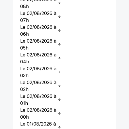
08h
Le 02/08/2026 à
07h
Le 02/08/2026 à
06h
Le 02/08/2026 à
05h
Le 02/08/2026 à
04h
Le 02/08/2026 à
03h
Le 02/08/2026 à
02h
Le 02/08/2026 à
01h
Le 02/08/2026 à
00h
Le 01/08/2026 à