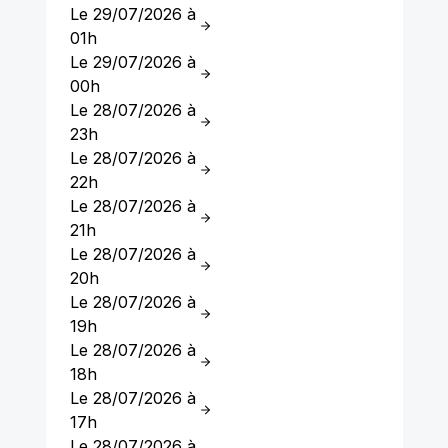
Le 29/07/2026 à
01h
Le 29/07/2026 à
00h
Le 28/07/2026 à
23h
Le 28/07/2026 à
22h
Le 28/07/2026 à
21h
Le 28/07/2026 à
20h
Le 28/07/2026 à
19h
Le 28/07/2026 à
18h
Le 28/07/2026 à
17h
Le 28/07/2026 à