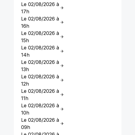
Le 02/08/2026 à
17h
Le 02/08/2026 à
16h
Le 02/08/2026 à
15h
Le 02/08/2026 à
14h
Le 02/08/2026 à
13h
Le 02/08/2026 à
12h
Le 02/08/2026 à
11h
Le 02/08/2026 à
10h
Le 02/08/2026 à
09h
Le 02/08/2026 à