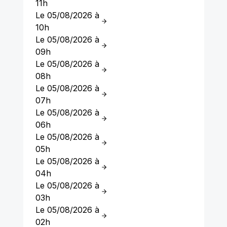
11h
Le 05/08/2026 à
10h
Le 05/08/2026 à
09h
Le 05/08/2026 à
08h
Le 05/08/2026 à
07h
Le 05/08/2026 à
06h
Le 05/08/2026 à
05h
Le 05/08/2026 à
04h
Le 05/08/2026 à
03h
Le 05/08/2026 à
02h