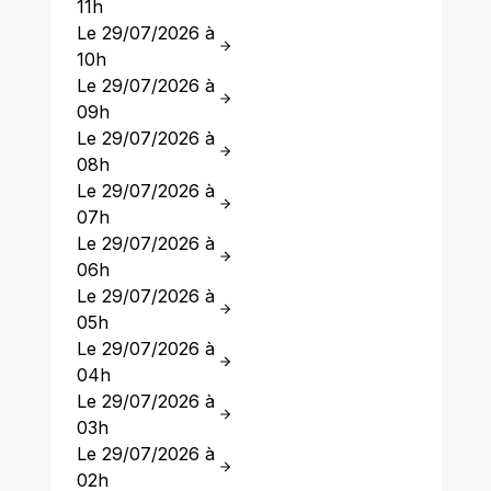
11h
Le 29/07/2026 à
10h
Le 29/07/2026 à
09h
Le 29/07/2026 à
08h
Le 29/07/2026 à
07h
Le 29/07/2026 à
06h
Le 29/07/2026 à
05h
Le 29/07/2026 à
04h
Le 29/07/2026 à
03h
Le 29/07/2026 à
02h