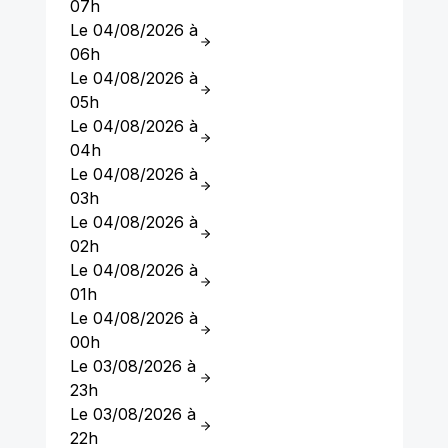
07h
Le 04/08/2026 à
06h
Le 04/08/2026 à
05h
Le 04/08/2026 à
04h
Le 04/08/2026 à
03h
Le 04/08/2026 à
02h
Le 04/08/2026 à
01h
Le 04/08/2026 à
00h
Le 03/08/2026 à
23h
Le 03/08/2026 à
22h