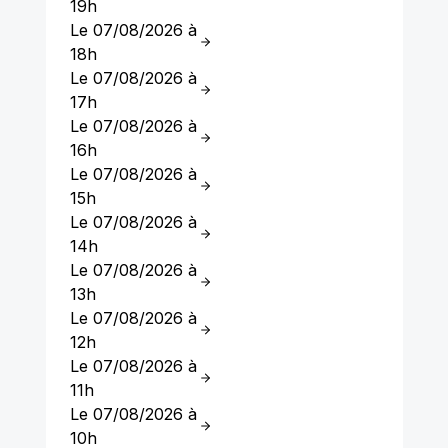
19h
Le 07/08/2026 à
18h
Le 07/08/2026 à
17h
Le 07/08/2026 à
16h
Le 07/08/2026 à
15h
Le 07/08/2026 à
14h
Le 07/08/2026 à
13h
Le 07/08/2026 à
12h
Le 07/08/2026 à
11h
Le 07/08/2026 à
10h