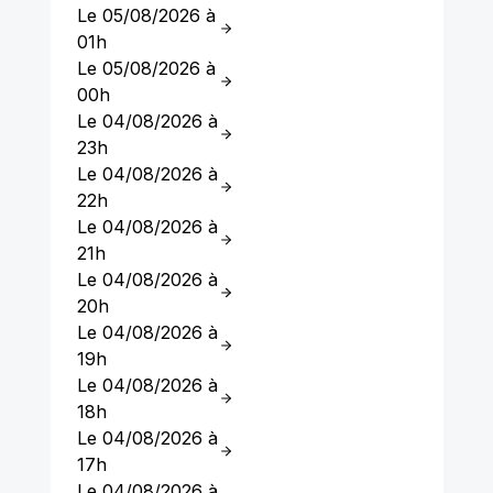
Le 05/08/2026 à
01h
Le 05/08/2026 à
00h
Le 04/08/2026 à
23h
Le 04/08/2026 à
22h
Le 04/08/2026 à
21h
Le 04/08/2026 à
20h
Le 04/08/2026 à
19h
Le 04/08/2026 à
18h
Le 04/08/2026 à
17h
Le 04/08/2026 à