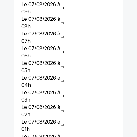
Le 07/08/2026 à
09h
Le 07/08/2026 à
08h
Le 07/08/2026 à
07h
Le 07/08/2026 à
06h
Le 07/08/2026 à
05h
Le 07/08/2026 à
04h
Le 07/08/2026 à
03h
Le 07/08/2026 à
02h
Le 07/08/2026 à
01h
Le 07/08/2026 à