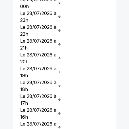
00h
Le 28/07/2026 à
23h
Le 28/07/2026 à
22h
Le 28/07/2026 à
21h
Le 28/07/2026 à
20h
Le 28/07/2026 à
19h
Le 28/07/2026 à
18h
Le 28/07/2026 à
17h
Le 28/07/2026 à
16h
Le 28/07/2026 à