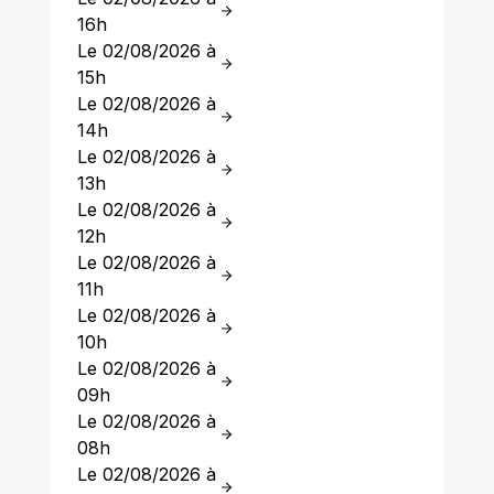
16h
Le 02/08/2026 à
15h
Le 02/08/2026 à
14h
Le 02/08/2026 à
13h
Le 02/08/2026 à
12h
Le 02/08/2026 à
11h
Le 02/08/2026 à
10h
Le 02/08/2026 à
09h
Le 02/08/2026 à
08h
Le 02/08/2026 à