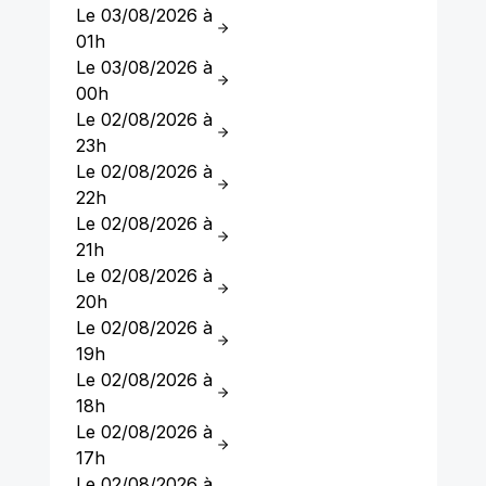
Le 03/08/2026 à
01h
Le 03/08/2026 à
00h
Le 02/08/2026 à
23h
Le 02/08/2026 à
22h
Le 02/08/2026 à
21h
Le 02/08/2026 à
20h
Le 02/08/2026 à
19h
Le 02/08/2026 à
18h
Le 02/08/2026 à
17h
Le 02/08/2026 à