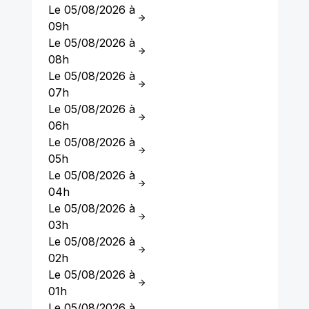
Le 05/08/2026 à
09h
Le 05/08/2026 à
08h
Le 05/08/2026 à
07h
Le 05/08/2026 à
06h
Le 05/08/2026 à
05h
Le 05/08/2026 à
04h
Le 05/08/2026 à
03h
Le 05/08/2026 à
02h
Le 05/08/2026 à
01h
Le 05/08/2026 à