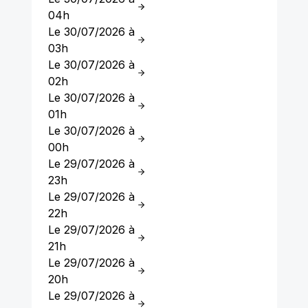
04h
Le 30/07/2026 à
03h
Le 30/07/2026 à
02h
Le 30/07/2026 à
01h
Le 30/07/2026 à
00h
Le 29/07/2026 à
23h
Le 29/07/2026 à
22h
Le 29/07/2026 à
21h
Le 29/07/2026 à
20h
Le 29/07/2026 à