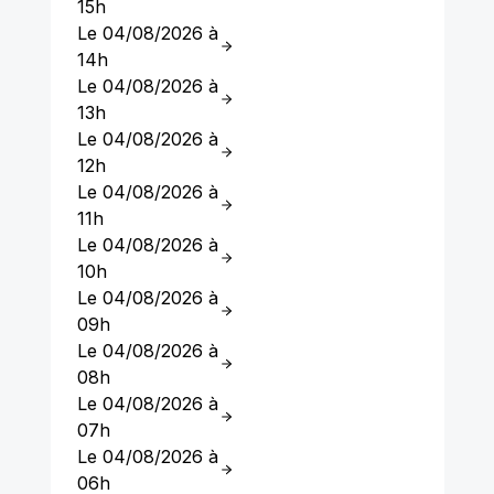
15h
Le 04/08/2026 à
14h
Le 04/08/2026 à
13h
Le 04/08/2026 à
12h
Le 04/08/2026 à
11h
Le 04/08/2026 à
10h
Le 04/08/2026 à
09h
Le 04/08/2026 à
08h
Le 04/08/2026 à
07h
Le 04/08/2026 à
06h