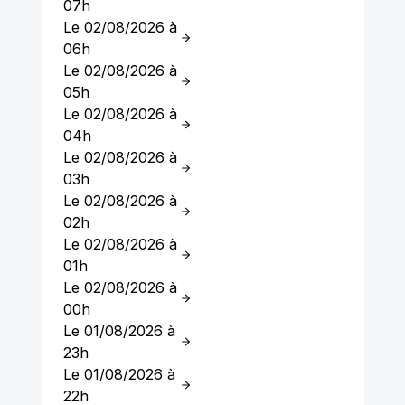
07h
Le 02/08/2026 à
06h
Le 02/08/2026 à
05h
Le 02/08/2026 à
04h
Le 02/08/2026 à
03h
Le 02/08/2026 à
02h
Le 02/08/2026 à
01h
Le 02/08/2026 à
00h
Le 01/08/2026 à
23h
Le 01/08/2026 à
22h