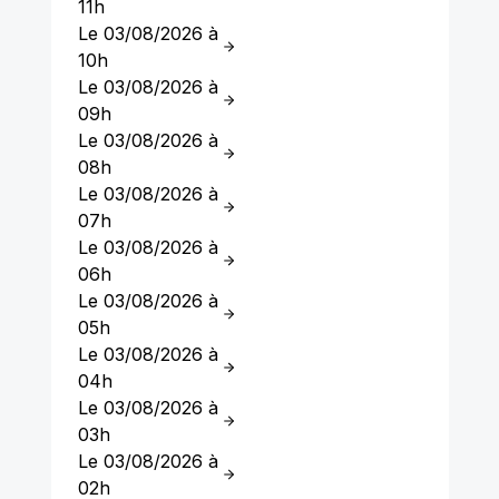
11h
Le 03/08/2026 à
10h
Le 03/08/2026 à
09h
Le 03/08/2026 à
08h
Le 03/08/2026 à
07h
Le 03/08/2026 à
06h
Le 03/08/2026 à
05h
Le 03/08/2026 à
04h
Le 03/08/2026 à
03h
Le 03/08/2026 à
02h