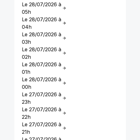
Le 28/07/2026 à
05h
Le 28/07/2026 à
04h
Le 28/07/2026 à
03h
Le 28/07/2026 à
02h
Le 28/07/2026 à
01h
Le 28/07/2026 à
00h
Le 27/07/2026 à
23h
Le 27/07/2026 à
22h
Le 27/07/2026 à
21h
Le 27/07/2026 à