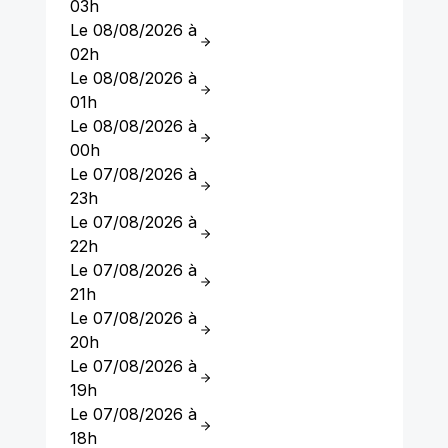
03h
Le 08/08/2026 à
02h
Le 08/08/2026 à
01h
Le 08/08/2026 à
00h
Le 07/08/2026 à
23h
Le 07/08/2026 à
22h
Le 07/08/2026 à
21h
Le 07/08/2026 à
20h
Le 07/08/2026 à
19h
Le 07/08/2026 à
18h