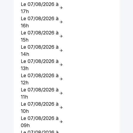
Le 07/08/2026 à
17h
Le 07/08/2026 à
16h
Le 07/08/2026 à
15h
Le 07/08/2026 à
14h
Le 07/08/2026 à
13h
Le 07/08/2026 à
12h
Le 07/08/2026 à
11h
Le 07/08/2026 à
10h
Le 07/08/2026 à
09h
Le 07/08/2026 à