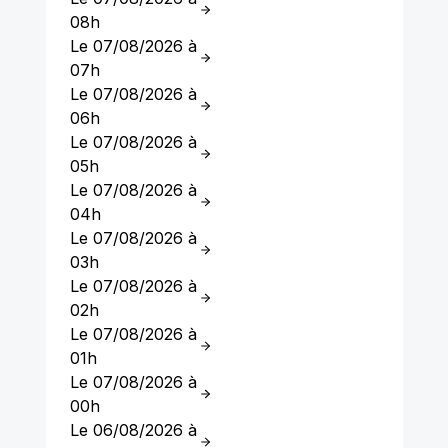
08h
Le 07/08/2026 à
07h
Le 07/08/2026 à
06h
Le 07/08/2026 à
05h
Le 07/08/2026 à
04h
Le 07/08/2026 à
03h
Le 07/08/2026 à
02h
Le 07/08/2026 à
01h
Le 07/08/2026 à
00h
Le 06/08/2026 à