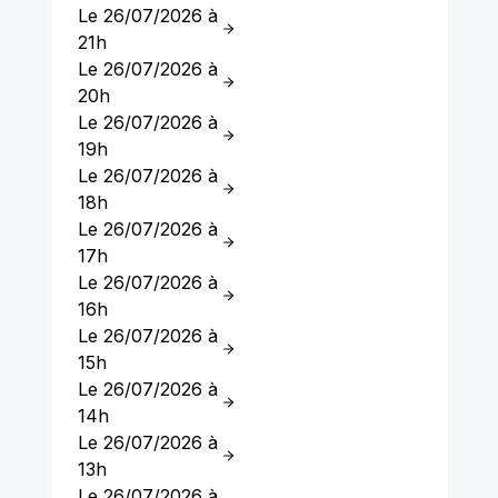
Le 26/07/2026 à
21h
Le 26/07/2026 à
20h
Le 26/07/2026 à
19h
Le 26/07/2026 à
18h
Le 26/07/2026 à
17h
Le 26/07/2026 à
16h
Le 26/07/2026 à
15h
Le 26/07/2026 à
14h
Le 26/07/2026 à
13h
Le 26/07/2026 à