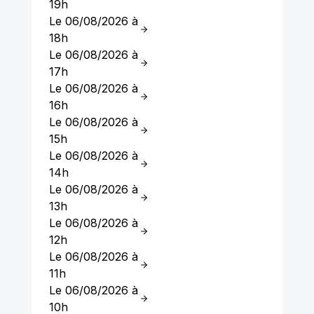
19h
Le 06/08/2026 à
18h
Le 06/08/2026 à
17h
Le 06/08/2026 à
16h
Le 06/08/2026 à
15h
Le 06/08/2026 à
14h
Le 06/08/2026 à
13h
Le 06/08/2026 à
12h
Le 06/08/2026 à
11h
Le 06/08/2026 à
10h