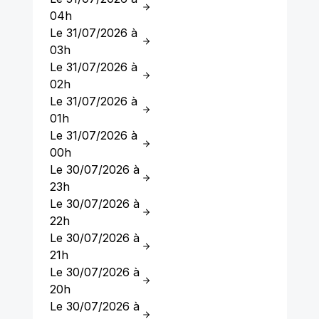
04h
Le 31/07/2026 à
03h
Le 31/07/2026 à
02h
Le 31/07/2026 à
01h
Le 31/07/2026 à
00h
Le 30/07/2026 à
23h
Le 30/07/2026 à
22h
Le 30/07/2026 à
21h
Le 30/07/2026 à
20h
Le 30/07/2026 à