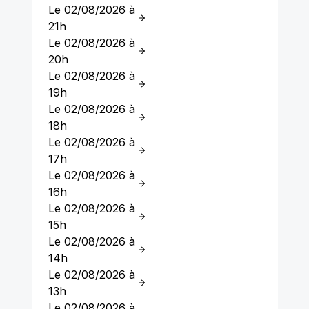
Le 02/08/2026 à
21h
Le 02/08/2026 à
20h
Le 02/08/2026 à
19h
Le 02/08/2026 à
18h
Le 02/08/2026 à
17h
Le 02/08/2026 à
16h
Le 02/08/2026 à
15h
Le 02/08/2026 à
14h
Le 02/08/2026 à
13h
Le 02/08/2026 à