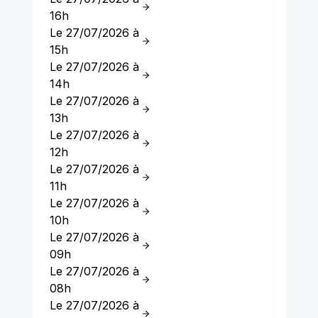
16h
Le 27/07/2026 à
15h
Le 27/07/2026 à
14h
Le 27/07/2026 à
13h
Le 27/07/2026 à
12h
Le 27/07/2026 à
11h
Le 27/07/2026 à
10h
Le 27/07/2026 à
09h
Le 27/07/2026 à
08h
Le 27/07/2026 à