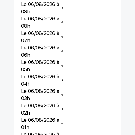
Le 06/08/2026 à
09h
Le 06/08/2026 à
08h
Le 06/08/2026 à
07h
Le 06/08/2026 à
06h
Le 06/08/2026 à
05h
Le 06/08/2026 à
04h
Le 06/08/2026 à
03h
Le 06/08/2026 à
02h
Le 06/08/2026 à
01h
Le 06/08/2026 à