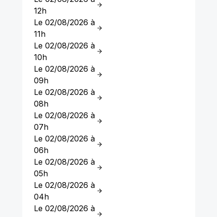
12h
Le 02/08/2026 à
11h
Le 02/08/2026 à
10h
Le 02/08/2026 à
09h
Le 02/08/2026 à
08h
Le 02/08/2026 à
07h
Le 02/08/2026 à
06h
Le 02/08/2026 à
05h
Le 02/08/2026 à
04h
Le 02/08/2026 à