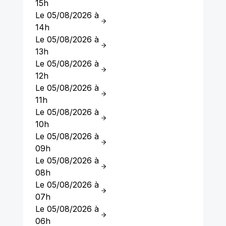
15h
Le 05/08/2026 à
14h
Le 05/08/2026 à
13h
Le 05/08/2026 à
12h
Le 05/08/2026 à
11h
Le 05/08/2026 à
10h
Le 05/08/2026 à
09h
Le 05/08/2026 à
08h
Le 05/08/2026 à
07h
Le 05/08/2026 à
06h