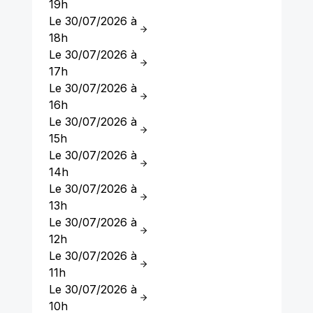
19h
Le 30/07/2026 à
18h
Le 30/07/2026 à
17h
Le 30/07/2026 à
16h
Le 30/07/2026 à
15h
Le 30/07/2026 à
14h
Le 30/07/2026 à
13h
Le 30/07/2026 à
12h
Le 30/07/2026 à
11h
Le 30/07/2026 à
10h