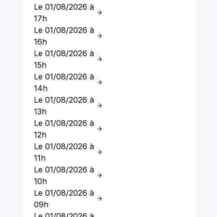
Le 01/08/2026 à
17h
Le 01/08/2026 à
16h
Le 01/08/2026 à
15h
Le 01/08/2026 à
14h
Le 01/08/2026 à
13h
Le 01/08/2026 à
12h
Le 01/08/2026 à
11h
Le 01/08/2026 à
10h
Le 01/08/2026 à
09h
Le 01/08/2026 à