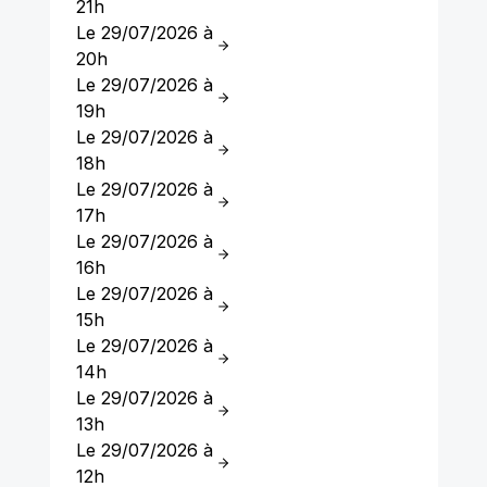
21h
Le 29/07/2026 à
20h
Le 29/07/2026 à
19h
Le 29/07/2026 à
18h
Le 29/07/2026 à
17h
Le 29/07/2026 à
16h
Le 29/07/2026 à
15h
Le 29/07/2026 à
14h
Le 29/07/2026 à
13h
Le 29/07/2026 à
12h