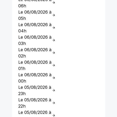
06h
Le 06/08/2026 à
05h
Le 06/08/2026 à
04h
Le 06/08/2026 à
03h
Le 06/08/2026 à
02h
Le 06/08/2026 à
01h
Le 06/08/2026 à
00h
Le 05/08/2026 à
23h
Le 05/08/2026 à
22h
Le 05/08/2026 à