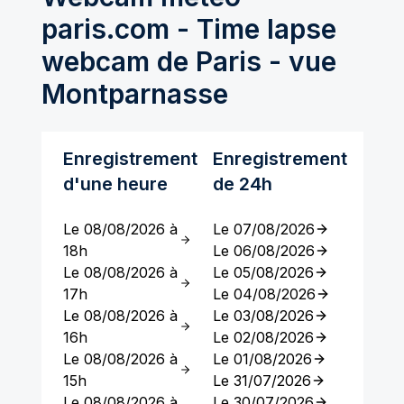
paris.com - Time lapse
webcam de Paris - vue
Montparnasse
Enregistrement
Enregistrement
d'une heure
de 24h
Le 08/08/2026 à
Le 07/08/2026
18h
Le 06/08/2026
Le 08/08/2026 à
Le 05/08/2026
17h
Le 04/08/2026
Le 08/08/2026 à
Le 03/08/2026
16h
Le 02/08/2026
Le 08/08/2026 à
Le 01/08/2026
15h
Le 31/07/2026
Le 08/08/2026 à
Le 30/07/2026