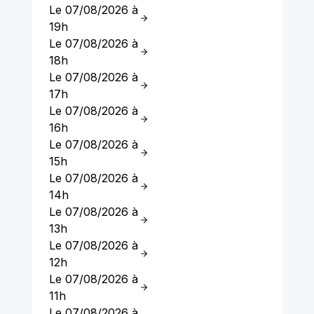
Le 07/08/2026 à
19h
Le 07/08/2026 à
18h
Le 07/08/2026 à
17h
Le 07/08/2026 à
16h
Le 07/08/2026 à
15h
Le 07/08/2026 à
14h
Le 07/08/2026 à
13h
Le 07/08/2026 à
12h
Le 07/08/2026 à
11h
Le 07/08/2026 à