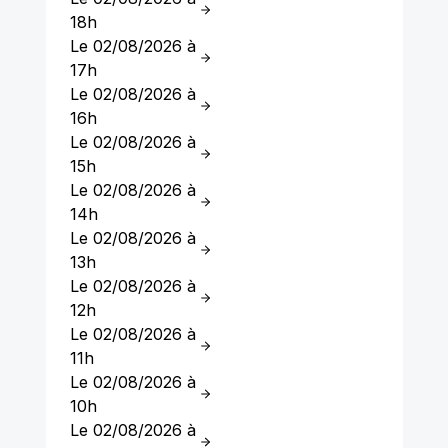
18h
Le 02/08/2026 à
17h
Le 02/08/2026 à
16h
Le 02/08/2026 à
15h
Le 02/08/2026 à
14h
Le 02/08/2026 à
13h
Le 02/08/2026 à
12h
Le 02/08/2026 à
11h
Le 02/08/2026 à
10h
Le 02/08/2026 à