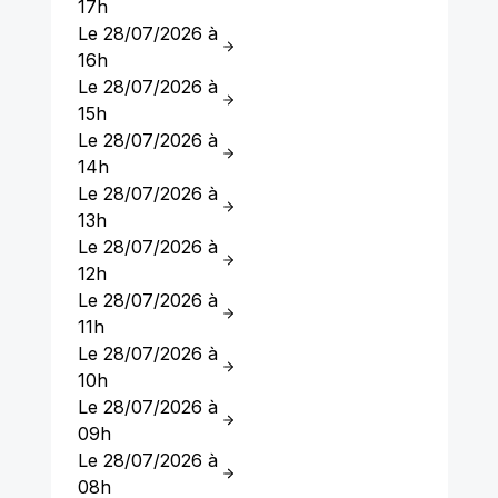
17h
Le 28/07/2026 à
16h
Le 28/07/2026 à
15h
Le 28/07/2026 à
14h
Le 28/07/2026 à
13h
Le 28/07/2026 à
12h
Le 28/07/2026 à
11h
Le 28/07/2026 à
10h
Le 28/07/2026 à
09h
Le 28/07/2026 à
08h