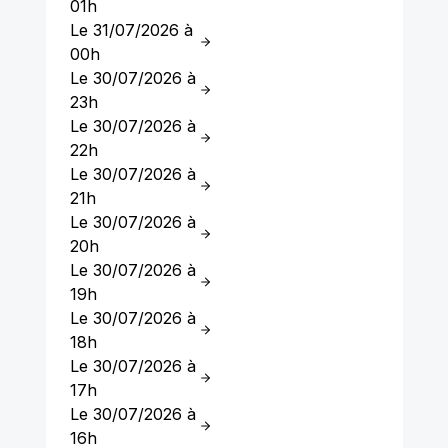
01h
Le 31/07/2026 à
00h
Le 30/07/2026 à
23h
Le 30/07/2026 à
22h
Le 30/07/2026 à
21h
Le 30/07/2026 à
20h
Le 30/07/2026 à
19h
Le 30/07/2026 à
18h
Le 30/07/2026 à
17h
Le 30/07/2026 à
16h