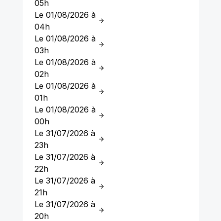
05h
Le 01/08/2026 à
04h
Le 01/08/2026 à
03h
Le 01/08/2026 à
02h
Le 01/08/2026 à
01h
Le 01/08/2026 à
00h
Le 31/07/2026 à
23h
Le 31/07/2026 à
22h
Le 31/07/2026 à
21h
Le 31/07/2026 à
20h