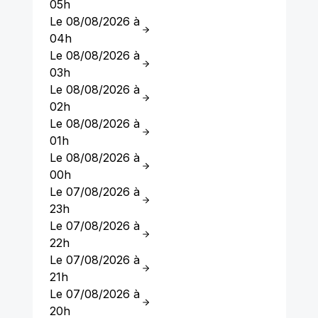
05h
Le 08/08/2026 à
04h
Le 08/08/2026 à
03h
Le 08/08/2026 à
02h
Le 08/08/2026 à
01h
Le 08/08/2026 à
00h
Le 07/08/2026 à
23h
Le 07/08/2026 à
22h
Le 07/08/2026 à
21h
Le 07/08/2026 à
20h