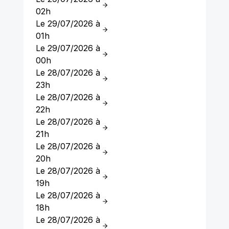
02h
Le 29/07/2026 à
01h
Le 29/07/2026 à
00h
Le 28/07/2026 à
23h
Le 28/07/2026 à
22h
Le 28/07/2026 à
21h
Le 28/07/2026 à
20h
Le 28/07/2026 à
19h
Le 28/07/2026 à
18h
Le 28/07/2026 à