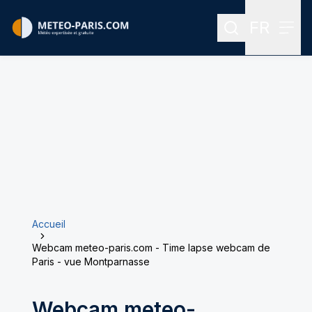
FR
Rechercher
Menu
Menu des
Accueil
Webcam meteo-paris.com - Time lapse webcam de
Paris - vue Montparnasse
Webcam meteo-