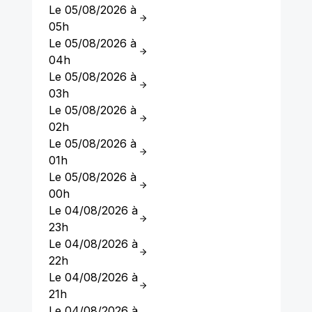
Le 05/08/2026 à
05h
Le 05/08/2026 à
04h
Le 05/08/2026 à
03h
Le 05/08/2026 à
02h
Le 05/08/2026 à
01h
Le 05/08/2026 à
00h
Le 04/08/2026 à
23h
Le 04/08/2026 à
22h
Le 04/08/2026 à
21h
Le 04/08/2026 à