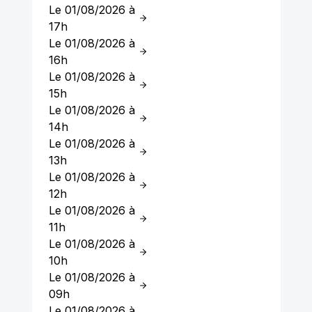
Le 01/08/2026 à
17h
Le 01/08/2026 à
16h
Le 01/08/2026 à
15h
Le 01/08/2026 à
14h
Le 01/08/2026 à
13h
Le 01/08/2026 à
12h
Le 01/08/2026 à
11h
Le 01/08/2026 à
10h
Le 01/08/2026 à
09h
Le 01/08/2026 à