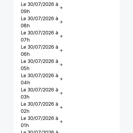
Le 30/07/2026 à
09h
Le 30/07/2026 à
08h
Le 30/07/2026 à
07h
Le 30/07/2026 à
06h
Le 30/07/2026 à
05h
Le 30/07/2026 à
04h
Le 30/07/2026 à
03h
Le 30/07/2026 à
02h
Le 30/07/2026 à
01h
Le 30/07/2026 à