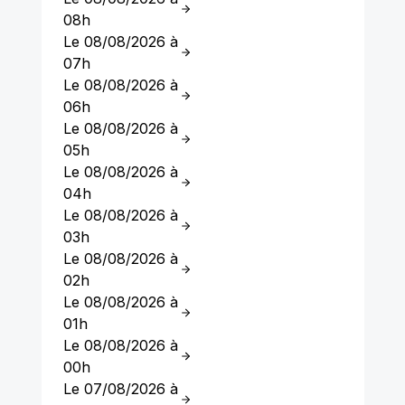
08h
Le 08/08/2026 à
07h
Le 08/08/2026 à
06h
Le 08/08/2026 à
05h
Le 08/08/2026 à
04h
Le 08/08/2026 à
03h
Le 08/08/2026 à
02h
Le 08/08/2026 à
01h
Le 08/08/2026 à
00h
Le 07/08/2026 à