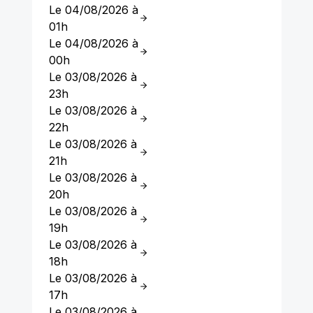
Le 04/08/2026 à
01h
Le 04/08/2026 à
00h
Le 03/08/2026 à
23h
Le 03/08/2026 à
22h
Le 03/08/2026 à
21h
Le 03/08/2026 à
20h
Le 03/08/2026 à
19h
Le 03/08/2026 à
18h
Le 03/08/2026 à
17h
Le 03/08/2026 à