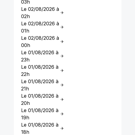
03h
Le 02/08/2026 à
02h
Le 02/08/2026 à
01h
Le 02/08/2026 à
00h
Le 01/08/2026 à
23h
Le 01/08/2026 à
22h
Le 01/08/2026 à
21h
Le 01/08/2026 à
20h
Le 01/08/2026 à
19h
Le 01/08/2026 à
18h