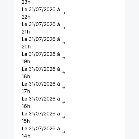
23h
Le 31/07/2026 à
22h
Le 31/07/2026 à
21h
Le 31/07/2026 à
20h
Le 31/07/2026 à
19h
Le 31/07/2026 à
18h
Le 31/07/2026 à
17h
Le 31/07/2026 à
16h
Le 31/07/2026 à
15h
Le 31/07/2026 à
14h