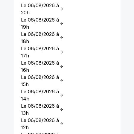
Le 06/08/2026 à
20h
Le 06/08/2026 à
19h
Le 06/08/2026 à
18h
Le 06/08/2026 à
17h
Le 06/08/2026 à
16h
Le 06/08/2026 à
15h
Le 06/08/2026 à
14h
Le 06/08/2026 à
13h
Le 06/08/2026 à
12h