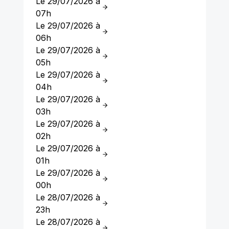
Le 29/07/2026 à
07h
Le 29/07/2026 à
06h
Le 29/07/2026 à
05h
Le 29/07/2026 à
04h
Le 29/07/2026 à
03h
Le 29/07/2026 à
02h
Le 29/07/2026 à
01h
Le 29/07/2026 à
00h
Le 28/07/2026 à
23h
Le 28/07/2026 à