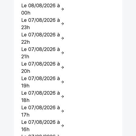
Le 08/08/2026 à
00h
Le 07/08/2026 à
23h
Le 07/08/2026 à
22h
Le 07/08/2026 à
21h
Le 07/08/2026 à
20h
Le 07/08/2026 à
19h
Le 07/08/2026 à
18h
Le 07/08/2026 à
17h
Le 07/08/2026 à
16h