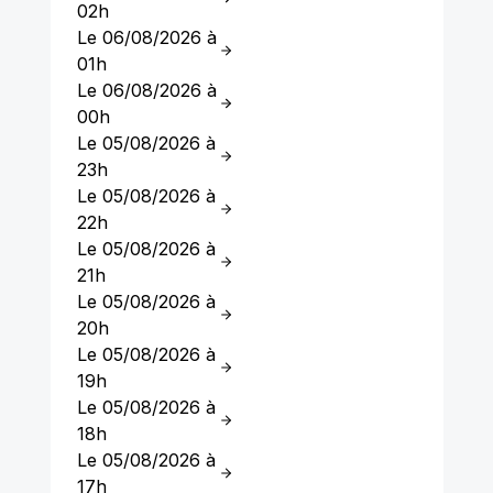
02h
Le 06/08/2026 à
01h
Le 06/08/2026 à
00h
Le 05/08/2026 à
23h
Le 05/08/2026 à
22h
Le 05/08/2026 à
21h
Le 05/08/2026 à
20h
Le 05/08/2026 à
19h
Le 05/08/2026 à
18h
Le 05/08/2026 à
17h