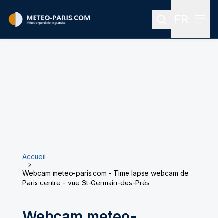
FR
Rechercher
Menu
Menu des
Accueil
Webcam meteo-paris.com - Time lapse webcam de
Paris centre - vue St-Germain-des-Prés
Webcam meteo-