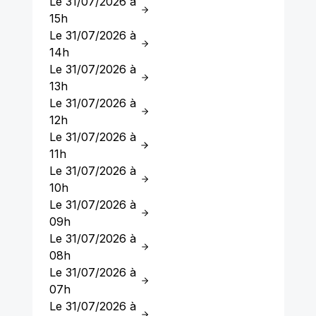
Le 31/07/2026 à
15h
Le 31/07/2026 à
14h
Le 31/07/2026 à
13h
Le 31/07/2026 à
12h
Le 31/07/2026 à
11h
Le 31/07/2026 à
10h
Le 31/07/2026 à
09h
Le 31/07/2026 à
08h
Le 31/07/2026 à
07h
Le 31/07/2026 à