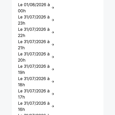
Le 01/08/2026 à
00h
Le 31/07/2026 à
23h
Le 31/07/2026 à
22h
Le 31/07/2026 à
21h
Le 31/07/2026 à
20h
Le 31/07/2026 à
19h
Le 31/07/2026 à
18h
Le 31/07/2026 à
17h
Le 31/07/2026 à
16h