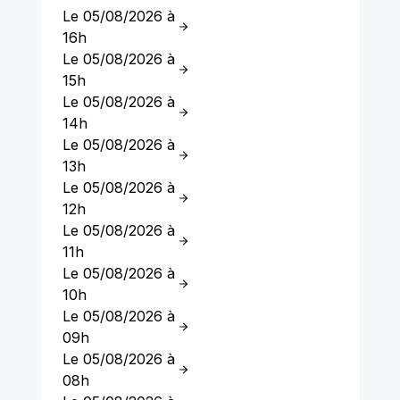
Le 05/08/2026 à
16h
Le 05/08/2026 à
15h
Le 05/08/2026 à
14h
Le 05/08/2026 à
13h
Le 05/08/2026 à
12h
Le 05/08/2026 à
11h
Le 05/08/2026 à
10h
Le 05/08/2026 à
09h
Le 05/08/2026 à
08h