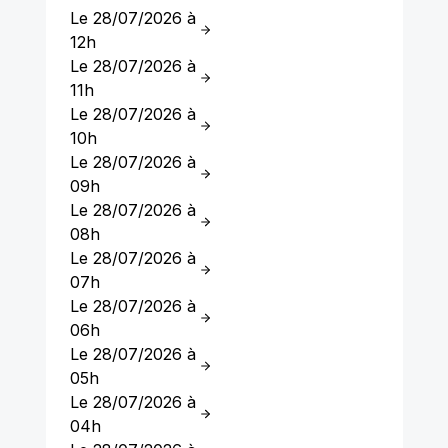
Le 28/07/2026 à
12h
Le 28/07/2026 à
11h
Le 28/07/2026 à
10h
Le 28/07/2026 à
09h
Le 28/07/2026 à
08h
Le 28/07/2026 à
07h
Le 28/07/2026 à
06h
Le 28/07/2026 à
05h
Le 28/07/2026 à
04h