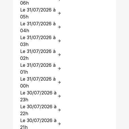
06h
Le 31/07/2026 à
05h
Le 31/07/2026 à
04h
Le 31/07/2026 à
03h
Le 31/07/2026 à
02h
Le 31/07/2026 à
01h
Le 31/07/2026 à
00h
Le 30/07/2026 à
23h
Le 30/07/2026 à
22h
Le 30/07/2026 à
21h