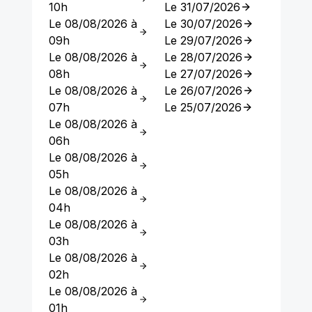
10h
Le 31/07/2026
Le 08/08/2026 à
Le 30/07/2026
09h
Le 29/07/2026
Le 08/08/2026 à
Le 28/07/2026
08h
Le 27/07/2026
Le 08/08/2026 à
Le 26/07/2026
07h
Le 25/07/2026
Le 08/08/2026 à
06h
Le 08/08/2026 à
05h
Le 08/08/2026 à
04h
Le 08/08/2026 à
03h
Le 08/08/2026 à
02h
Le 08/08/2026 à
01h