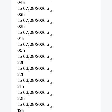
04h
Le 07/08/2026 à
03h
Le 07/08/2026 à
02h
Le 07/08/2026 à
01h
Le 07/08/2026 à
00h
Le 06/08/2026 à
23h
Le 06/08/2026 à
22h
Le 06/08/2026 à
21h
Le 06/08/2026 à
20h
Le 06/08/2026 à
19h