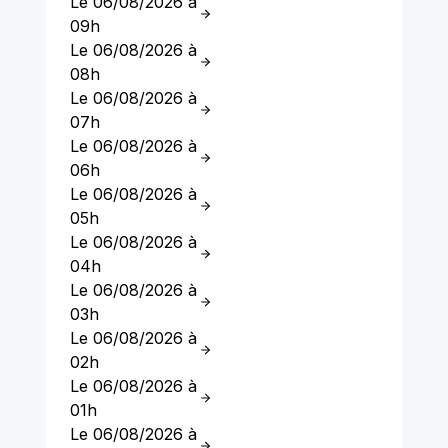
Le 06/08/2026 à
09h
Le 06/08/2026 à
08h
Le 06/08/2026 à
07h
Le 06/08/2026 à
06h
Le 06/08/2026 à
05h
Le 06/08/2026 à
04h
Le 06/08/2026 à
03h
Le 06/08/2026 à
02h
Le 06/08/2026 à
01h
Le 06/08/2026 à