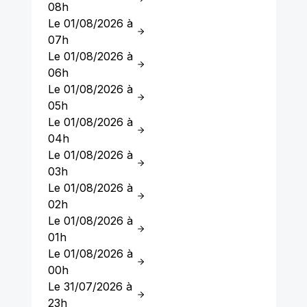
08h
Le 01/08/2026 à
07h
Le 01/08/2026 à
06h
Le 01/08/2026 à
05h
Le 01/08/2026 à
04h
Le 01/08/2026 à
03h
Le 01/08/2026 à
02h
Le 01/08/2026 à
01h
Le 01/08/2026 à
00h
Le 31/07/2026 à
23h