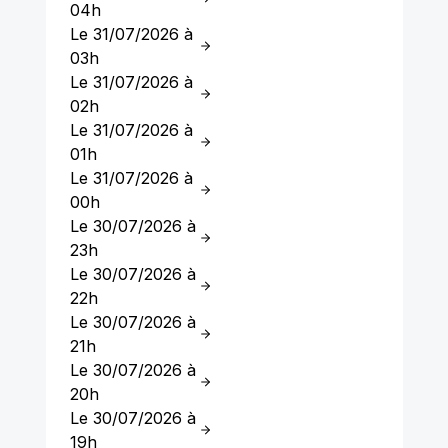
04h
Le 31/07/2026 à
03h
Le 31/07/2026 à
02h
Le 31/07/2026 à
01h
Le 31/07/2026 à
00h
Le 30/07/2026 à
23h
Le 30/07/2026 à
22h
Le 30/07/2026 à
21h
Le 30/07/2026 à
20h
Le 30/07/2026 à
19h