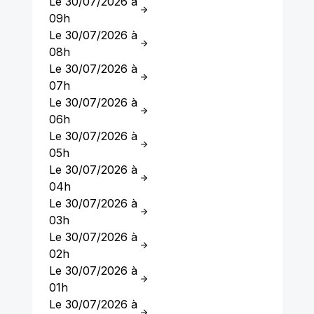
Le 30/07/2026 à
09h
Le 30/07/2026 à
08h
Le 30/07/2026 à
07h
Le 30/07/2026 à
06h
Le 30/07/2026 à
05h
Le 30/07/2026 à
04h
Le 30/07/2026 à
03h
Le 30/07/2026 à
02h
Le 30/07/2026 à
01h
Le 30/07/2026 à