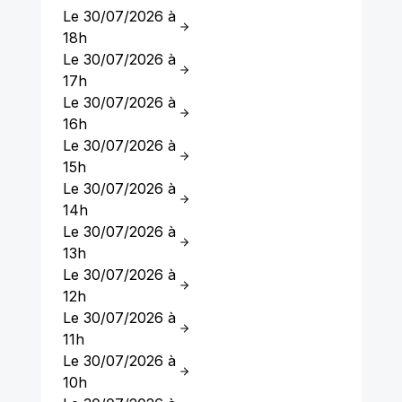
Le 30/07/2026 à
18h
Le 30/07/2026 à
17h
Le 30/07/2026 à
16h
Le 30/07/2026 à
15h
Le 30/07/2026 à
14h
Le 30/07/2026 à
13h
Le 30/07/2026 à
12h
Le 30/07/2026 à
11h
Le 30/07/2026 à
10h