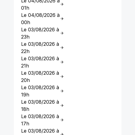
Le 04/08/2026 à
01h
Le 04/08/2026 à
00h
Le 03/08/2026 à
23h
Le 03/08/2026 à
22h
Le 03/08/2026 à
21h
Le 03/08/2026 à
20h
Le 03/08/2026 à
19h
Le 03/08/2026 à
18h
Le 03/08/2026 à
17h
Le 03/08/2026 à