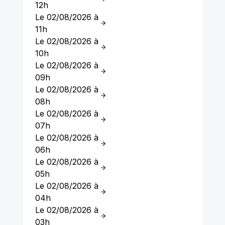
12h
Le 02/08/2026 à
11h
Le 02/08/2026 à
10h
Le 02/08/2026 à
09h
Le 02/08/2026 à
08h
Le 02/08/2026 à
07h
Le 02/08/2026 à
06h
Le 02/08/2026 à
05h
Le 02/08/2026 à
04h
Le 02/08/2026 à
03h