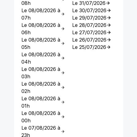
08h
Le 31/07/2026
Le 08/08/2026 à
Le 30/07/2026
07h
Le 29/07/2026
Le 08/08/2026 à
Le 28/07/2026
06h
Le 27/07/2026
Le 08/08/2026 à
Le 26/07/2026
05h
Le 25/07/2026
Le 08/08/2026 à
04h
Le 08/08/2026 à
03h
Le 08/08/2026 à
02h
Le 08/08/2026 à
01h
Le 08/08/2026 à
00h
Le 07/08/2026 à
23h