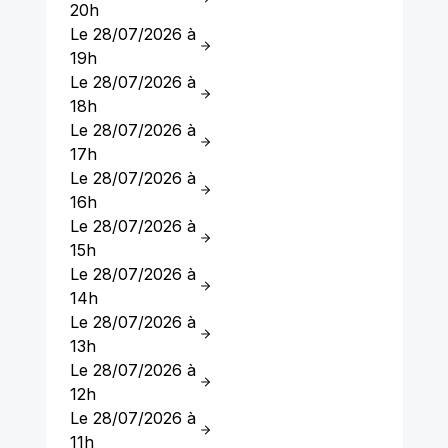
20h
Le 28/07/2026 à
19h
Le 28/07/2026 à
18h
Le 28/07/2026 à
17h
Le 28/07/2026 à
16h
Le 28/07/2026 à
15h
Le 28/07/2026 à
14h
Le 28/07/2026 à
13h
Le 28/07/2026 à
12h
Le 28/07/2026 à
11h