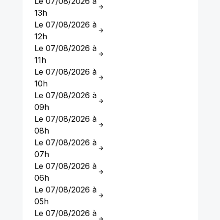
Le 07/08/2026 à
13h
Le 07/08/2026 à
12h
Le 07/08/2026 à
11h
Le 07/08/2026 à
10h
Le 07/08/2026 à
09h
Le 07/08/2026 à
08h
Le 07/08/2026 à
07h
Le 07/08/2026 à
06h
Le 07/08/2026 à
05h
Le 07/08/2026 à