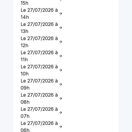
15h
Le 27/07/2026 à
14h
Le 27/07/2026 à
13h
Le 27/07/2026 à
12h
Le 27/07/2026 à
11h
Le 27/07/2026 à
10h
Le 27/07/2026 à
09h
Le 27/07/2026 à
08h
Le 27/07/2026 à
07h
Le 27/07/2026 à
06h