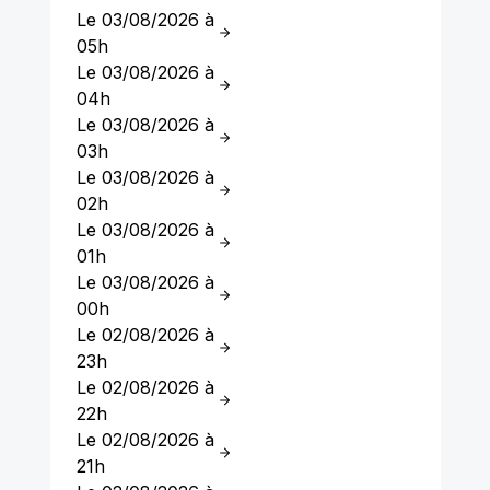
Le 03/08/2026 à
05h
Le 03/08/2026 à
04h
Le 03/08/2026 à
03h
Le 03/08/2026 à
02h
Le 03/08/2026 à
01h
Le 03/08/2026 à
00h
Le 02/08/2026 à
23h
Le 02/08/2026 à
22h
Le 02/08/2026 à
21h