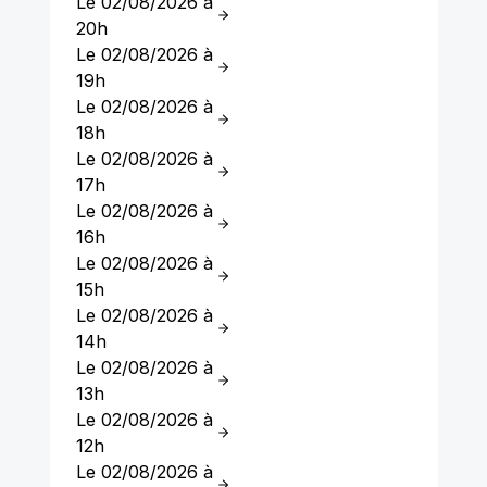
Le 02/08/2026 à
20h
Le 02/08/2026 à
19h
Le 02/08/2026 à
18h
Le 02/08/2026 à
17h
Le 02/08/2026 à
16h
Le 02/08/2026 à
15h
Le 02/08/2026 à
14h
Le 02/08/2026 à
13h
Le 02/08/2026 à
12h
Le 02/08/2026 à