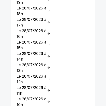
19h
Le 28/07/2026 à
18h
Le 28/07/2026 à
17h
Le 28/07/2026 à
16h
Le 28/07/2026 à
15h
Le 28/07/2026 à
14h
Le 28/07/2026 à
13h
Le 28/07/2026 à
12h
Le 28/07/2026 à
11h
Le 28/07/2026 à
10h