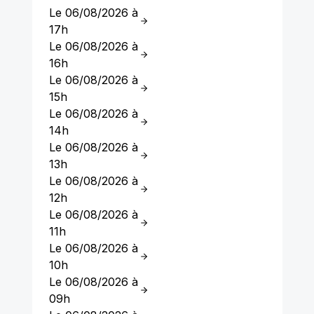
Le 06/08/2026 à
17h
Le 06/08/2026 à
16h
Le 06/08/2026 à
15h
Le 06/08/2026 à
14h
Le 06/08/2026 à
13h
Le 06/08/2026 à
12h
Le 06/08/2026 à
11h
Le 06/08/2026 à
10h
Le 06/08/2026 à
09h