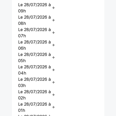
Le 28/07/2026 à
09h
Le 28/07/2026 à
08h
Le 28/07/2026 à
07h
Le 28/07/2026 à
06h
Le 28/07/2026 à
05h
Le 28/07/2026 à
04h
Le 28/07/2026 à
03h
Le 28/07/2026 à
02h
Le 28/07/2026 à
01h