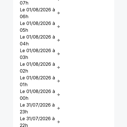
07h
Le 01/08/2026 à
06h
Le 01/08/2026 à
05h
Le 01/08/2026 à
04h
Le 01/08/2026 à
03h
Le 01/08/2026 à
02h
Le 01/08/2026 à
01h
Le 01/08/2026 à
00h
Le 31/07/2026 à
23h
Le 31/07/2026 à
22h