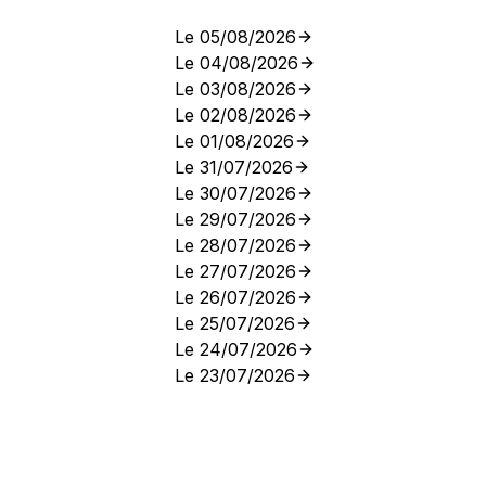
Le 05/08/2026
Le 04/08/2026
Le 03/08/2026
Le 02/08/2026
Le 01/08/2026
Le 31/07/2026
Le 30/07/2026
Le 29/07/2026
Le 28/07/2026
Le 27/07/2026
Le 26/07/2026
Le 25/07/2026
Le 24/07/2026
Le 23/07/2026