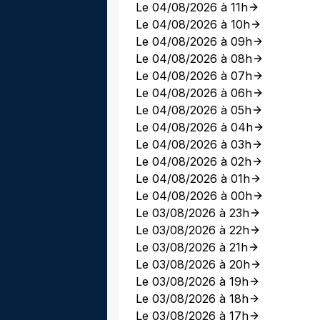
Le 04/08/2026 à 11h
Le 04/08/2026 à 10h
Le 04/08/2026 à 09h
Le 04/08/2026 à 08h
Le 04/08/2026 à 07h
Le 04/08/2026 à 06h
Le 04/08/2026 à 05h
Le 04/08/2026 à 04h
Le 04/08/2026 à 03h
Le 04/08/2026 à 02h
Le 04/08/2026 à 01h
Le 04/08/2026 à 00h
Le 03/08/2026 à 23h
Le 03/08/2026 à 22h
Le 03/08/2026 à 21h
Le 03/08/2026 à 20h
Le 03/08/2026 à 19h
Le 03/08/2026 à 18h
Le 03/08/2026 à 17h