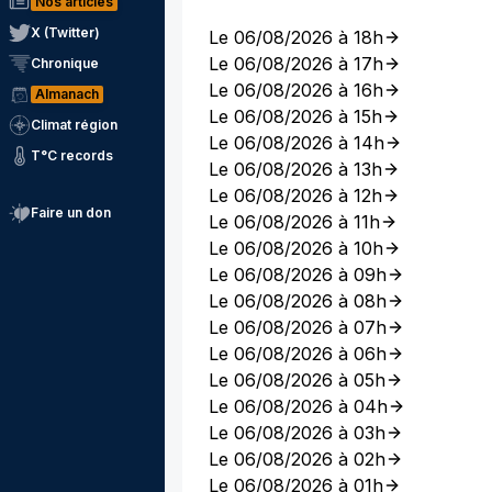
Nos articles
X (Twitter)
Le 06/08/2026 à 18h
Le 06/08/2026 à 17h
Chronique
Le 06/08/2026 à 16h
Almanach
Le 06/08/2026 à 15h
Climat région
Le 06/08/2026 à 14h
T°C records
Le 06/08/2026 à 13h
Le 06/08/2026 à 12h
Faire un don
Le 06/08/2026 à 11h
Le 06/08/2026 à 10h
Le 06/08/2026 à 09h
Le 06/08/2026 à 08h
Le 06/08/2026 à 07h
Le 06/08/2026 à 06h
Le 06/08/2026 à 05h
Le 06/08/2026 à 04h
Le 06/08/2026 à 03h
Le 06/08/2026 à 02h
Le 06/08/2026 à 01h