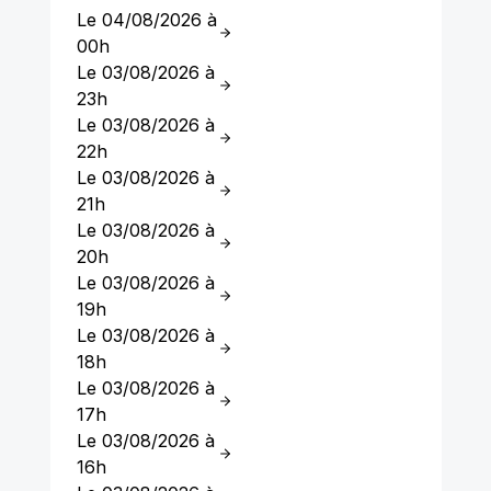
Le 04/08/2026 à
00h
Le 03/08/2026 à
23h
Le 03/08/2026 à
22h
Le 03/08/2026 à
21h
Le 03/08/2026 à
20h
Le 03/08/2026 à
19h
Le 03/08/2026 à
18h
Le 03/08/2026 à
17h
Le 03/08/2026 à
16h