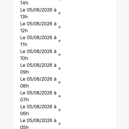
14h
Le 05/08/2026 à
13h
Le 05/08/2026 à
12h
Le 05/08/2026 à
11h
Le 05/08/2026 à
10h
Le 05/08/2026 à
09h
Le 05/08/2026 à
08h
Le 05/08/2026 à
07h
Le 05/08/2026 à
06h
Le 05/08/2026 à
05h