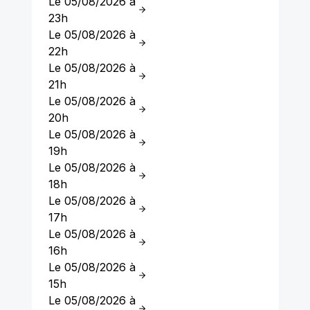
Le 05/08/2026 à
23h
Le 05/08/2026 à
22h
Le 05/08/2026 à
21h
Le 05/08/2026 à
20h
Le 05/08/2026 à
19h
Le 05/08/2026 à
18h
Le 05/08/2026 à
17h
Le 05/08/2026 à
16h
Le 05/08/2026 à
15h
Le 05/08/2026 à