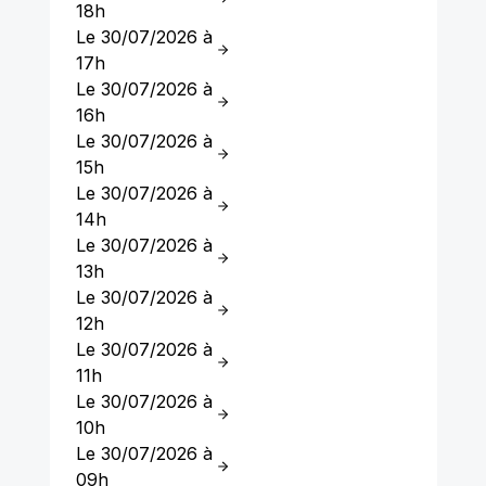
18h
Le 30/07/2026 à
17h
Le 30/07/2026 à
16h
Le 30/07/2026 à
15h
Le 30/07/2026 à
14h
Le 30/07/2026 à
13h
Le 30/07/2026 à
12h
Le 30/07/2026 à
11h
Le 30/07/2026 à
10h
Le 30/07/2026 à
09h