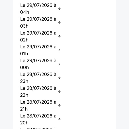
Le 29/07/2026 à
04h
Le 29/07/2026 à
03h
Le 29/07/2026 à
02h
Le 29/07/2026 à
01h
Le 29/07/2026 à
00h
Le 28/07/2026 à
23h
Le 28/07/2026 à
22h
Le 28/07/2026 à
21h
Le 28/07/2026 à
20h