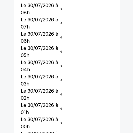
Le 30/07/2026 à
08h
Le 30/07/2026 à
07h
Le 30/07/2026 à
06h
Le 30/07/2026 à
05h
Le 30/07/2026 à
04h
Le 30/07/2026 à
03h
Le 30/07/2026 à
02h
Le 30/07/2026 à
01h
Le 30/07/2026 à
00h