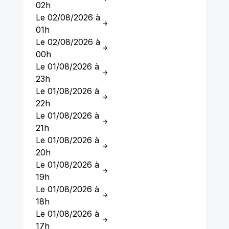
02h
Le 02/08/2026 à
01h
Le 02/08/2026 à
00h
Le 01/08/2026 à
23h
Le 01/08/2026 à
22h
Le 01/08/2026 à
21h
Le 01/08/2026 à
20h
Le 01/08/2026 à
19h
Le 01/08/2026 à
18h
Le 01/08/2026 à
17h