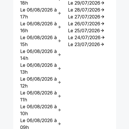
18h
Le 29/07/2026
Le 06/08/2026 à
Le 28/07/2026
17h
Le 27/07/2026
Le 06/08/2026 à
Le 26/07/2026
16h
Le 25/07/2026
Le 06/08/2026 à
Le 24/07/2026
15h
Le 23/07/2026
Le 06/08/2026 à
14h
Le 06/08/2026 à
13h
Le 06/08/2026 à
12h
Le 06/08/2026 à
11h
Le 06/08/2026 à
10h
Le 06/08/2026 à
09h