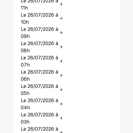
Le 26/07/2026 à
11h
Le 26/07/2026 à
10h
Le 26/07/2026 à
09h
Le 26/07/2026 à
08h
Le 26/07/2026 à
07h
Le 26/07/2026 à
06h
Le 26/07/2026 à
05h
Le 26/07/2026 à
04h
Le 26/07/2026 à
03h
Le 26/07/2026 à