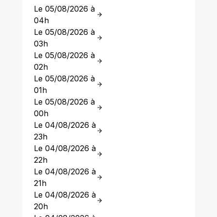
Le 05/08/2026 à
04h
Le 05/08/2026 à
03h
Le 05/08/2026 à
02h
Le 05/08/2026 à
01h
Le 05/08/2026 à
00h
Le 04/08/2026 à
23h
Le 04/08/2026 à
22h
Le 04/08/2026 à
21h
Le 04/08/2026 à
20h