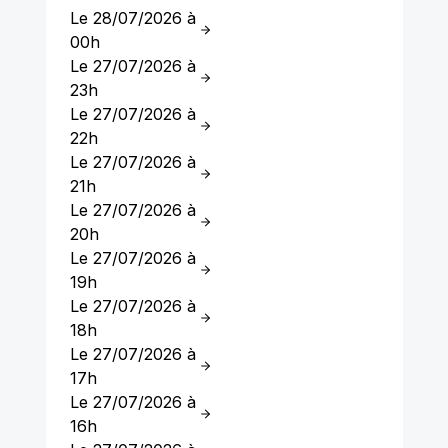
Le 28/07/2026 à
00h
Le 27/07/2026 à
23h
Le 27/07/2026 à
22h
Le 27/07/2026 à
21h
Le 27/07/2026 à
20h
Le 27/07/2026 à
19h
Le 27/07/2026 à
18h
Le 27/07/2026 à
17h
Le 27/07/2026 à
16h