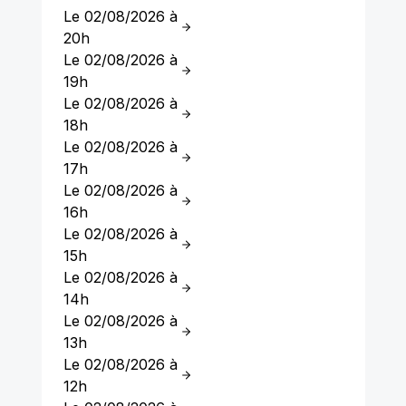
Le 02/08/2026 à
20h
Le 02/08/2026 à
19h
Le 02/08/2026 à
18h
Le 02/08/2026 à
17h
Le 02/08/2026 à
16h
Le 02/08/2026 à
15h
Le 02/08/2026 à
14h
Le 02/08/2026 à
13h
Le 02/08/2026 à
12h