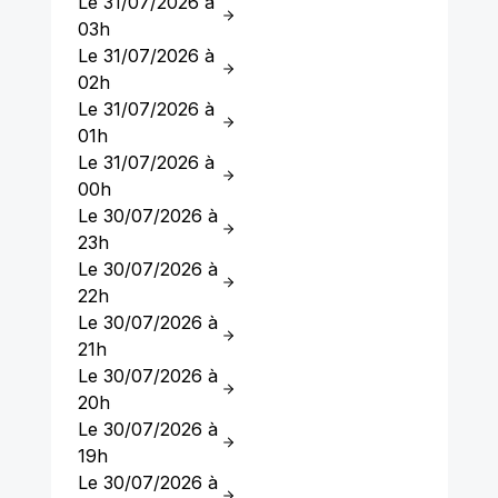
Le 31/07/2026 à
03h
Le 31/07/2026 à
02h
Le 31/07/2026 à
01h
Le 31/07/2026 à
00h
Le 30/07/2026 à
23h
Le 30/07/2026 à
22h
Le 30/07/2026 à
21h
Le 30/07/2026 à
20h
Le 30/07/2026 à
19h
Le 30/07/2026 à