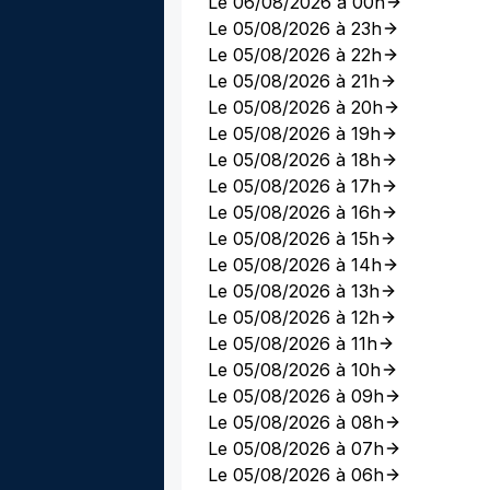
Le 06/08/2026 à 00h
Le 05/08/2026 à 23h
Le 05/08/2026 à 22h
Le 05/08/2026 à 21h
Le 05/08/2026 à 20h
Le 05/08/2026 à 19h
Le 05/08/2026 à 18h
Le 05/08/2026 à 17h
Le 05/08/2026 à 16h
Le 05/08/2026 à 15h
Le 05/08/2026 à 14h
Le 05/08/2026 à 13h
Le 05/08/2026 à 12h
Le 05/08/2026 à 11h
Le 05/08/2026 à 10h
Le 05/08/2026 à 09h
Le 05/08/2026 à 08h
Le 05/08/2026 à 07h
Le 05/08/2026 à 06h