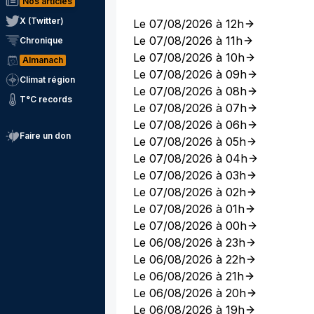
Nos articles
X (Twitter)
Le 07/08/2026 à 12h
Le 07/08/2026 à 11h
Chronique
Le 07/08/2026 à 10h
Almanach
Le 07/08/2026 à 09h
Climat région
Le 07/08/2026 à 08h
T°C records
Le 07/08/2026 à 07h
Le 07/08/2026 à 06h
Faire un don
Le 07/08/2026 à 05h
Le 07/08/2026 à 04h
Le 07/08/2026 à 03h
Le 07/08/2026 à 02h
Le 07/08/2026 à 01h
Le 07/08/2026 à 00h
Le 06/08/2026 à 23h
Le 06/08/2026 à 22h
Le 06/08/2026 à 21h
Le 06/08/2026 à 20h
Le 06/08/2026 à 19h