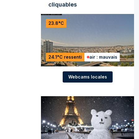
cliquables
23.8°C
24.1°C ressenti
air : mauvais
Webcams locales