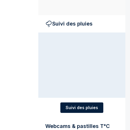
Suivi des pluies
Suivi des pluies
Webcams & pastilles T°C