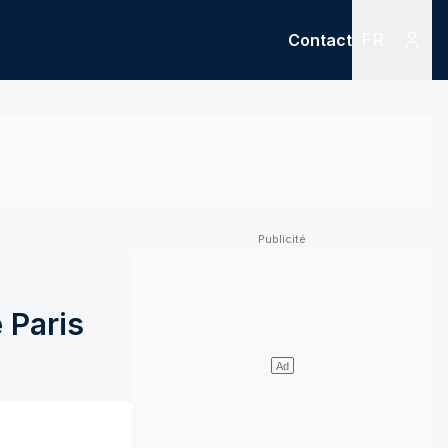
FR
Contact
Menu
Menu des
 Paris