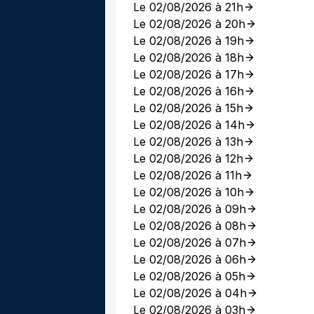
Le 02/08/2026 à 21h
Le 02/08/2026 à 20h
Le 02/08/2026 à 19h
Le 02/08/2026 à 18h
Le 02/08/2026 à 17h
Le 02/08/2026 à 16h
Le 02/08/2026 à 15h
Le 02/08/2026 à 14h
Le 02/08/2026 à 13h
Le 02/08/2026 à 12h
Le 02/08/2026 à 11h
Le 02/08/2026 à 10h
Le 02/08/2026 à 09h
Le 02/08/2026 à 08h
Le 02/08/2026 à 07h
Le 02/08/2026 à 06h
Le 02/08/2026 à 05h
Le 02/08/2026 à 04h
Le 02/08/2026 à 03h