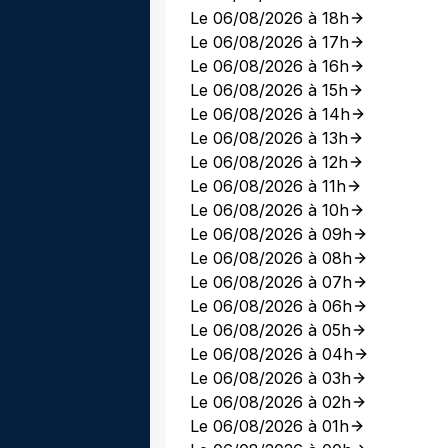
Le 06/08/2026 à 18h
Le 06/08/2026 à 17h
Le 06/08/2026 à 16h
Le 06/08/2026 à 15h
Le 06/08/2026 à 14h
Le 06/08/2026 à 13h
Le 06/08/2026 à 12h
Le 06/08/2026 à 11h
Le 06/08/2026 à 10h
Le 06/08/2026 à 09h
Le 06/08/2026 à 08h
Le 06/08/2026 à 07h
Le 06/08/2026 à 06h
Le 06/08/2026 à 05h
Le 06/08/2026 à 04h
Le 06/08/2026 à 03h
Le 06/08/2026 à 02h
Le 06/08/2026 à 01h