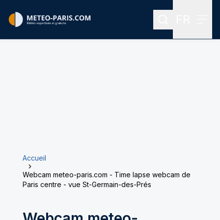
FR
Rechercher
Menu
Menu des
Accueil
Webcam meteo-paris.com - Time lapse webcam de
Paris centre - vue St-Germain-des-Prés
Webcam meteo-