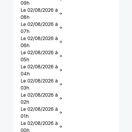
09h
Le 02/08/2026 à
08h
Le 02/08/2026 à
07h
Le 02/08/2026 à
06h
Le 02/08/2026 à
05h
Le 02/08/2026 à
04h
Le 02/08/2026 à
03h
Le 02/08/2026 à
02h
Le 02/08/2026 à
01h
Le 02/08/2026 à
00h