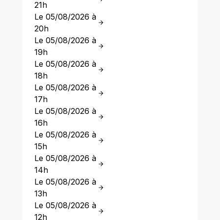
21h
Le 05/08/2026 à
20h
Le 05/08/2026 à
19h
Le 05/08/2026 à
18h
Le 05/08/2026 à
17h
Le 05/08/2026 à
16h
Le 05/08/2026 à
15h
Le 05/08/2026 à
14h
Le 05/08/2026 à
13h
Le 05/08/2026 à
12h