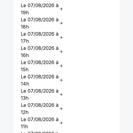
Le 07/08/2026 à
19h
Le 07/08/2026 à
18h
Le 07/08/2026 à
17h
Le 07/08/2026 à
16h
Le 07/08/2026 à
15h
Le 07/08/2026 à
14h
Le 07/08/2026 à
13h
Le 07/08/2026 à
12h
Le 07/08/2026 à
11h