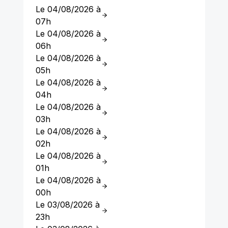
Le 04/08/2026 à
07h
Le 04/08/2026 à
06h
Le 04/08/2026 à
05h
Le 04/08/2026 à
04h
Le 04/08/2026 à
03h
Le 04/08/2026 à
02h
Le 04/08/2026 à
01h
Le 04/08/2026 à
00h
Le 03/08/2026 à
23h