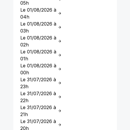
05h
Le 01/08/2026 à
04h
Le 01/08/2026 à
03h
Le 01/08/2026 à
02h
Le 01/08/2026 à
01h
Le 01/08/2026 à
00h
Le 31/07/2026 à
23h
Le 31/07/2026 à
22h
Le 31/07/2026 à
21h
Le 31/07/2026 à
20h