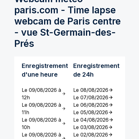
paris.com - Time lapse
webcam de Paris centre
- vue St-Germain-des-
Prés
Enregistrement
Enregistrement
d'une heure
de 24h
Le 09/08/2026 à
Le 08/08/2026
12h
Le 07/08/2026
Le 09/08/2026 à
Le 06/08/2026
11h
Le 05/08/2026
Le 09/08/2026 à
Le 04/08/2026
10h
Le 03/08/2026
Le 09/08/2026 à
Le 02/08/2026