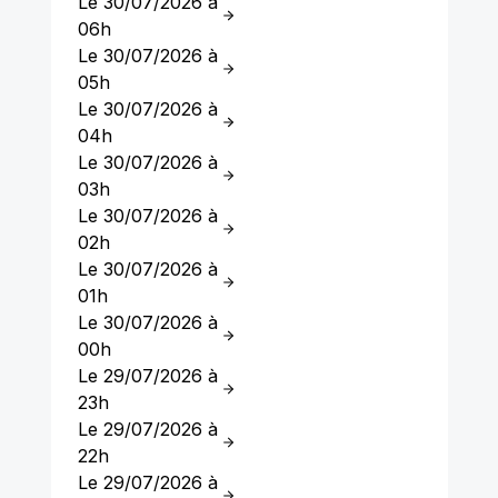
Le 30/07/2026 à
06h
Le 30/07/2026 à
05h
Le 30/07/2026 à
04h
Le 30/07/2026 à
03h
Le 30/07/2026 à
02h
Le 30/07/2026 à
01h
Le 30/07/2026 à
00h
Le 29/07/2026 à
23h
Le 29/07/2026 à
22h
Le 29/07/2026 à