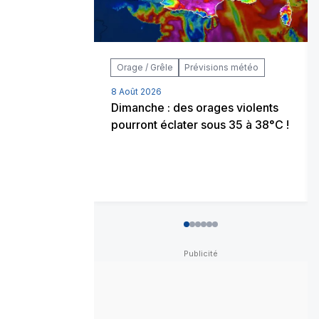
Orage / Grêle
Prévisions météo
8 Août 2026
Dimanche : des orages violents
pourront éclater sous 35 à 38°C !
0
1
2
3
4
5