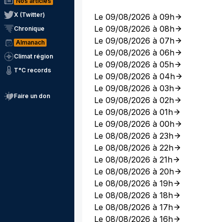
Nos articles
X (Twitter)
Le 09/08/2026 à 09h
Le 09/08/2026 à 08h
Chronique
Le 09/08/2026 à 07h
Almanach
Le 09/08/2026 à 06h
Climat région
Le 09/08/2026 à 05h
T°C records
Le 09/08/2026 à 04h
Le 09/08/2026 à 03h
Faire un don
Le 09/08/2026 à 02h
Le 09/08/2026 à 01h
Le 09/08/2026 à 00h
Le 08/08/2026 à 23h
Le 08/08/2026 à 22h
Le 08/08/2026 à 21h
Le 08/08/2026 à 20h
Le 08/08/2026 à 19h
Le 08/08/2026 à 18h
Le 08/08/2026 à 17h
Le 08/08/2026 à 16h