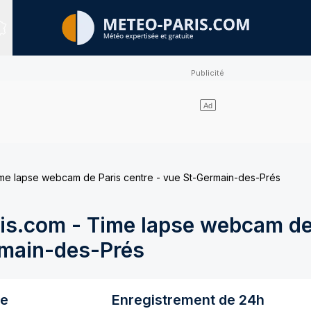
Sites expertisés
e lapse webcam de Paris centre - vue St-Germain-des-Prés
s.com - Time lapse webcam de
rmain-des-Prés
re
Enregistrement de 24h