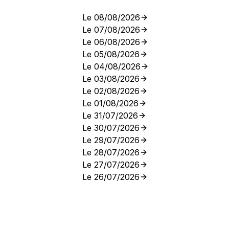
Le 08/08/2026
Le 07/08/2026
Le 06/08/2026
Le 05/08/2026
Le 04/08/2026
Le 03/08/2026
Le 02/08/2026
Le 01/08/2026
Le 31/07/2026
Le 30/07/2026
Le 29/07/2026
Le 28/07/2026
Le 27/07/2026
Le 26/07/2026