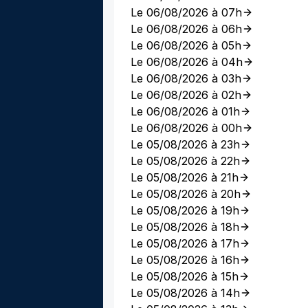
Le 06/08/2026 à 07h
Le 06/08/2026 à 06h
Le 06/08/2026 à 05h
Le 06/08/2026 à 04h
Le 06/08/2026 à 03h
Le 06/08/2026 à 02h
Le 06/08/2026 à 01h
Le 06/08/2026 à 00h
Le 05/08/2026 à 23h
Le 05/08/2026 à 22h
Le 05/08/2026 à 21h
Le 05/08/2026 à 20h
Le 05/08/2026 à 19h
Le 05/08/2026 à 18h
Le 05/08/2026 à 17h
Le 05/08/2026 à 16h
Le 05/08/2026 à 15h
Le 05/08/2026 à 14h