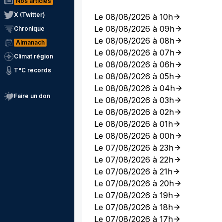
Nos articles
X (Twitter)
Le 08/08/2026 à 10h
Le 08/08/2026 à 09h
Chronique
Le 08/08/2026 à 08h
Almanach
Le 08/08/2026 à 07h
Climat région
Le 08/08/2026 à 06h
T°C records
Le 08/08/2026 à 05h
Le 08/08/2026 à 04h
Faire un don
Le 08/08/2026 à 03h
Le 08/08/2026 à 02h
Le 08/08/2026 à 01h
Le 08/08/2026 à 00h
Le 07/08/2026 à 23h
Le 07/08/2026 à 22h
Le 07/08/2026 à 21h
Le 07/08/2026 à 20h
Le 07/08/2026 à 19h
Le 07/08/2026 à 18h
Le 07/08/2026 à 17h