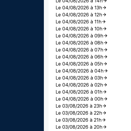
Le 04/08/2026 à 14h
Le 04/08/2026 à 13h
Le 04/08/2026 à 12h
Le 04/08/2026 à 11h
Le 04/08/2026 à 10h
Le 04/08/2026 à 09h
Le 04/08/2026 à 08h
Le 04/08/2026 à 07h
Le 04/08/2026 à 06h
Le 04/08/2026 à 05h
Le 04/08/2026 à 04h
Le 04/08/2026 à 03h
Le 04/08/2026 à 02h
Le 04/08/2026 à 01h
Le 04/08/2026 à 00h
Le 03/08/2026 à 23h
Le 03/08/2026 à 22h
Le 03/08/2026 à 21h
Le 03/08/2026 à 20h