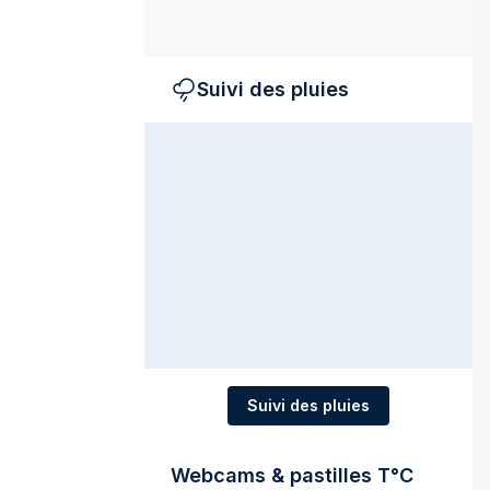
Suivi des pluies
Suivi des pluies
Webcams & pastilles T°C