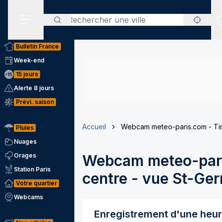
Rechercher
Menu secondaire
Bulletin France
Week-end
15 jours
Alerte 8 jours
Prévi. saison
Accueil
Webcam meteo-paris.com - Tim
Pluies
Nuages
Orages
Webcam meteo-pari
Station Paris
centre - vue St-Ge
Votre quartier
Webcams
Enregistrement d'une heu