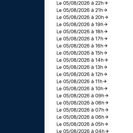
Le 05/08/2026 à 22h
Le 05/08/2026 à 21h
Le 05/08/2026 à 20h
Le 05/08/2026 à 19h
Le 05/08/2026 à 18h
Le 05/08/2026 à 17h
Le 05/08/2026 à 16h
Le 05/08/2026 à 15h
Le 05/08/2026 à 14h
Le 05/08/2026 à 13h
Le 05/08/2026 à 12h
Le 05/08/2026 à 11h
Le 05/08/2026 à 10h
Le 05/08/2026 à 09h
Le 05/08/2026 à 08h
Le 05/08/2026 à 07h
Le 05/08/2026 à 06h
Le 05/08/2026 à 05h
Le 05/08/2026 à 04h