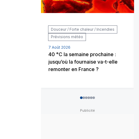
Douceur / Forte chaleur / Incendies
Prévisions météo
7 Août 2026
40 °C la semaine prochaine :
jusqu’où la fournaise va-t-elle
remonter en France ?
0
1
2
3
4
5