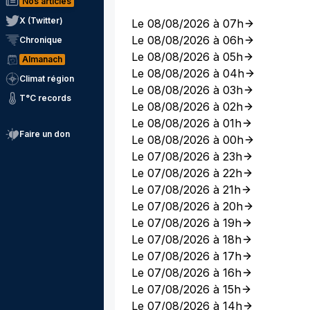
Nos articles
X (Twitter)
Le 08/08/2026 à 07h
Le 08/08/2026 à 06h
Chronique
Le 08/08/2026 à 05h
Almanach
Le 08/08/2026 à 04h
Climat région
Le 08/08/2026 à 03h
T°C records
Le 08/08/2026 à 02h
Le 08/08/2026 à 01h
Faire un don
Le 08/08/2026 à 00h
Le 07/08/2026 à 23h
Le 07/08/2026 à 22h
Le 07/08/2026 à 21h
Le 07/08/2026 à 20h
Le 07/08/2026 à 19h
Le 07/08/2026 à 18h
Le 07/08/2026 à 17h
Le 07/08/2026 à 16h
Le 07/08/2026 à 15h
Le 07/08/2026 à 14h