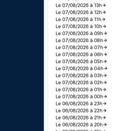
Le 07/08/2026 à 13h
Le 07/08/2026 à 12h
Le 07/08/2026 à 11h
Le 07/08/2026 à 10h
Le 07/08/2026 à 09h
Le 07/08/2026 à 08h
Le 07/08/2026 à 07h
Le 07/08/2026 à 06h
Le 07/08/2026 à 05h
Le 07/08/2026 à 04h
Le 07/08/2026 à 03h
Le 07/08/2026 à 02h
Le 07/08/2026 à 01h
Le 07/08/2026 à 00h
Le 06/08/2026 à 23h
Le 06/08/2026 à 22h
Le 06/08/2026 à 21h
Le 06/08/2026 à 20h