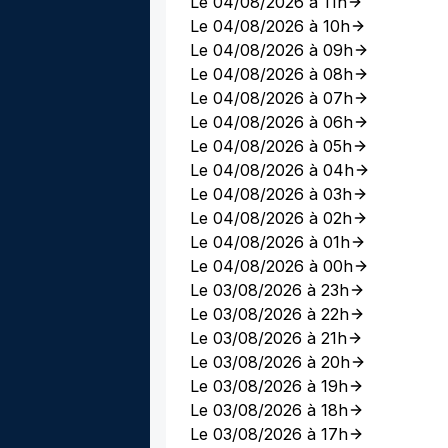
Le 04/08/2026 à 11h
Le 04/08/2026 à 10h
Le 04/08/2026 à 09h
Le 04/08/2026 à 08h
Le 04/08/2026 à 07h
Le 04/08/2026 à 06h
Le 04/08/2026 à 05h
Le 04/08/2026 à 04h
Le 04/08/2026 à 03h
Le 04/08/2026 à 02h
Le 04/08/2026 à 01h
Le 04/08/2026 à 00h
Le 03/08/2026 à 23h
Le 03/08/2026 à 22h
Le 03/08/2026 à 21h
Le 03/08/2026 à 20h
Le 03/08/2026 à 19h
Le 03/08/2026 à 18h
Le 03/08/2026 à 17h