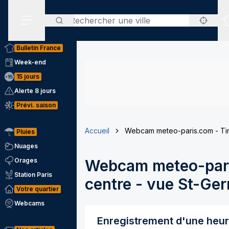
Rechercher
Menu secondaire
Bulletin France
Week-end
15 jours
Alerte 8 jours
Prévi. saison
Accueil
Webcam meteo-paris.com - Tim
Pluies
Nuages
Orages
Webcam meteo-pari
Station Paris
centre - vue St-Ge
Votre quartier
Webcams
Enregistrement d'une heu