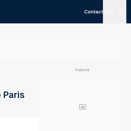
FR
Contact
Menu
Menu des
 Paris