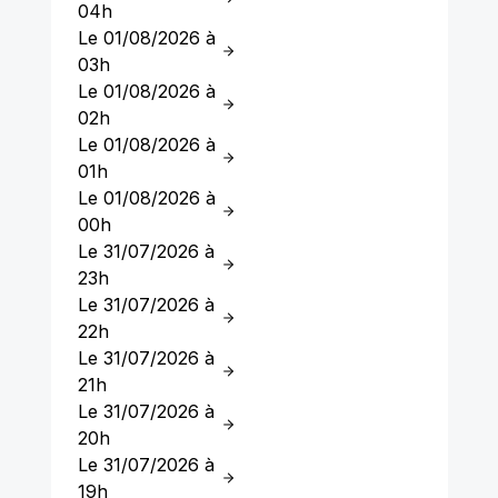
04h
Le 01/08/2026 à
03h
Le 01/08/2026 à
02h
Le 01/08/2026 à
01h
Le 01/08/2026 à
00h
Le 31/07/2026 à
23h
Le 31/07/2026 à
22h
Le 31/07/2026 à
21h
Le 31/07/2026 à
20h
Le 31/07/2026 à
19h