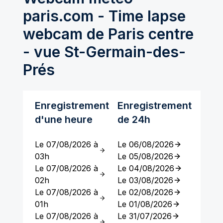
paris.com - Time lapse
webcam de Paris centre
- vue St-Germain-des-
Prés
Enregistrement
Enregistrement
d'une heure
de 24h
Le 07/08/2026 à
Le 06/08/2026
03h
Le 05/08/2026
Le 07/08/2026 à
Le 04/08/2026
02h
Le 03/08/2026
Le 07/08/2026 à
Le 02/08/2026
01h
Le 01/08/2026
Le 07/08/2026 à
Le 31/07/2026