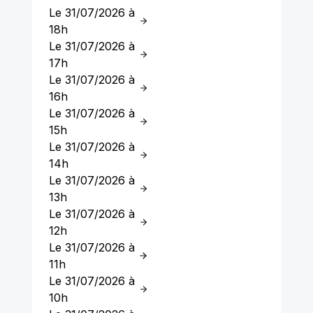
Le 31/07/2026 à
18h
Le 31/07/2026 à
17h
Le 31/07/2026 à
16h
Le 31/07/2026 à
15h
Le 31/07/2026 à
14h
Le 31/07/2026 à
13h
Le 31/07/2026 à
12h
Le 31/07/2026 à
11h
Le 31/07/2026 à
10h