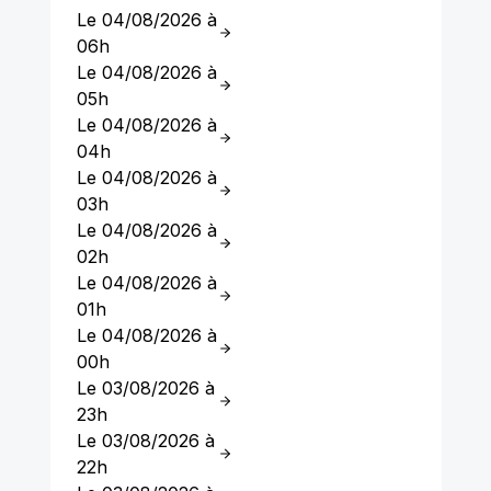
Le 04/08/2026 à
06h
Le 04/08/2026 à
05h
Le 04/08/2026 à
04h
Le 04/08/2026 à
03h
Le 04/08/2026 à
02h
Le 04/08/2026 à
01h
Le 04/08/2026 à
00h
Le 03/08/2026 à
23h
Le 03/08/2026 à
22h