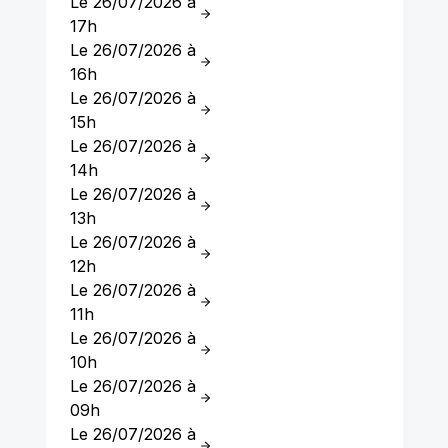
Le 26/07/2026 à
17h
Le 26/07/2026 à
16h
Le 26/07/2026 à
15h
Le 26/07/2026 à
14h
Le 26/07/2026 à
13h
Le 26/07/2026 à
12h
Le 26/07/2026 à
11h
Le 26/07/2026 à
10h
Le 26/07/2026 à
09h
Le 26/07/2026 à