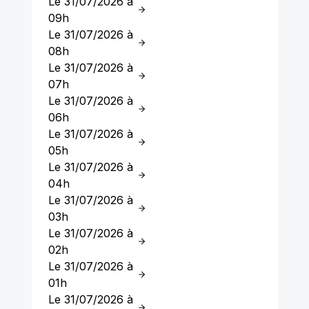
Le 31/07/2026 à
09h
Le 31/07/2026 à
08h
Le 31/07/2026 à
07h
Le 31/07/2026 à
06h
Le 31/07/2026 à
05h
Le 31/07/2026 à
04h
Le 31/07/2026 à
03h
Le 31/07/2026 à
02h
Le 31/07/2026 à
01h
Le 31/07/2026 à