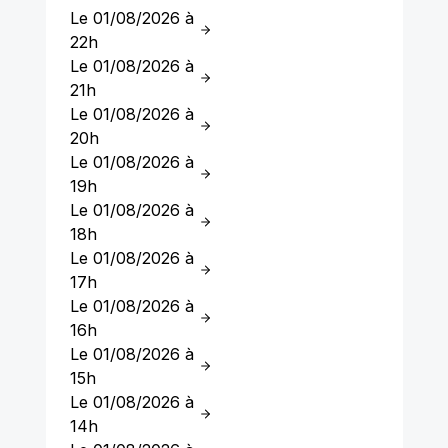
Le 01/08/2026 à
22h
Le 01/08/2026 à
21h
Le 01/08/2026 à
20h
Le 01/08/2026 à
19h
Le 01/08/2026 à
18h
Le 01/08/2026 à
17h
Le 01/08/2026 à
16h
Le 01/08/2026 à
15h
Le 01/08/2026 à
14h