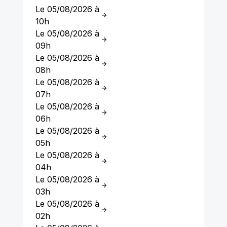
Le 05/08/2026 à
10h
Le 05/08/2026 à
09h
Le 05/08/2026 à
08h
Le 05/08/2026 à
07h
Le 05/08/2026 à
06h
Le 05/08/2026 à
05h
Le 05/08/2026 à
04h
Le 05/08/2026 à
03h
Le 05/08/2026 à
02h