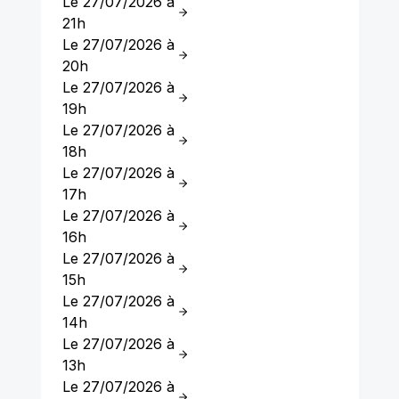
Le 27/07/2026 à
21h
Le 27/07/2026 à
20h
Le 27/07/2026 à
19h
Le 27/07/2026 à
18h
Le 27/07/2026 à
17h
Le 27/07/2026 à
16h
Le 27/07/2026 à
15h
Le 27/07/2026 à
14h
Le 27/07/2026 à
13h
Le 27/07/2026 à