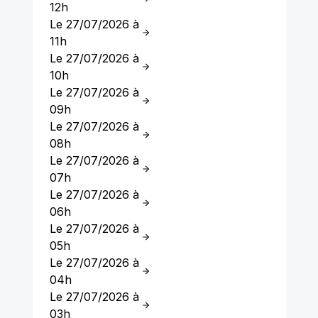
12h
Le 27/07/2026 à
11h
Le 27/07/2026 à
10h
Le 27/07/2026 à
09h
Le 27/07/2026 à
08h
Le 27/07/2026 à
07h
Le 27/07/2026 à
06h
Le 27/07/2026 à
05h
Le 27/07/2026 à
04h
Le 27/07/2026 à
03h