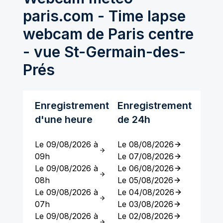
paris.com - Time lapse
webcam de Paris centre
- vue St-Germain-des-
Prés
Enregistrement
Enregistrement
d'une heure
de 24h
Le 09/08/2026 à
Le 08/08/2026
09h
Le 07/08/2026
Le 09/08/2026 à
Le 06/08/2026
08h
Le 05/08/2026
Le 09/08/2026 à
Le 04/08/2026
07h
Le 03/08/2026
Le 09/08/2026 à
Le 02/08/2026