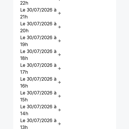
22h
Le 30/07/2026 à
21h
Le 30/07/2026 à
20h
Le 30/07/2026 à
19h
Le 30/07/2026 à
18h
Le 30/07/2026 à
17h
Le 30/07/2026 à
16h
Le 30/07/2026 à
15h
Le 30/07/2026 à
14h
Le 30/07/2026 à
13h