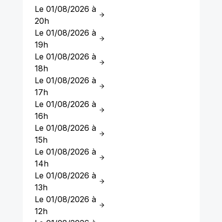
Le 01/08/2026 à
20h
Le 01/08/2026 à
19h
Le 01/08/2026 à
18h
Le 01/08/2026 à
17h
Le 01/08/2026 à
16h
Le 01/08/2026 à
15h
Le 01/08/2026 à
14h
Le 01/08/2026 à
13h
Le 01/08/2026 à
12h