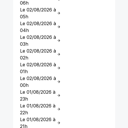
06h
Le 02/08/2026 à
05h
Le 02/08/2026 à
04h
Le 02/08/2026 à
03h
Le 02/08/2026 à
02h
Le 02/08/2026 à
01h
Le 02/08/2026 à
00h
Le 01/08/2026 à
23h
Le 01/08/2026 à
22h
Le 01/08/2026 à
21h