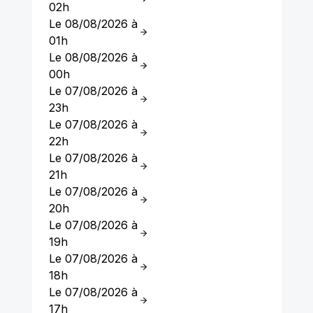
02h
Le 08/08/2026 à
01h
Le 08/08/2026 à
00h
Le 07/08/2026 à
23h
Le 07/08/2026 à
22h
Le 07/08/2026 à
21h
Le 07/08/2026 à
20h
Le 07/08/2026 à
19h
Le 07/08/2026 à
18h
Le 07/08/2026 à
17h