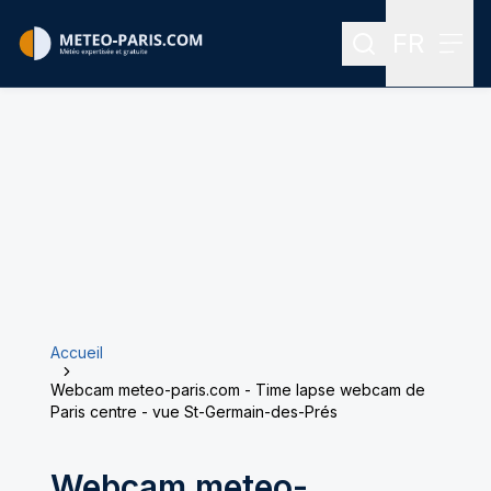
FR
Rechercher
Menu
Menu des
Accueil
Webcam meteo-paris.com - Time lapse webcam de
Paris centre - vue St-Germain-des-Prés
Webcam meteo-