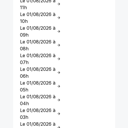
Le 01/08/2026 à
11h
Le 01/08/2026 à
10h
Le 01/08/2026 à
09h
Le 01/08/2026 à
08h
Le 01/08/2026 à
07h
Le 01/08/2026 à
06h
Le 01/08/2026 à
05h
Le 01/08/2026 à
04h
Le 01/08/2026 à
03h
Le 01/08/2026 à