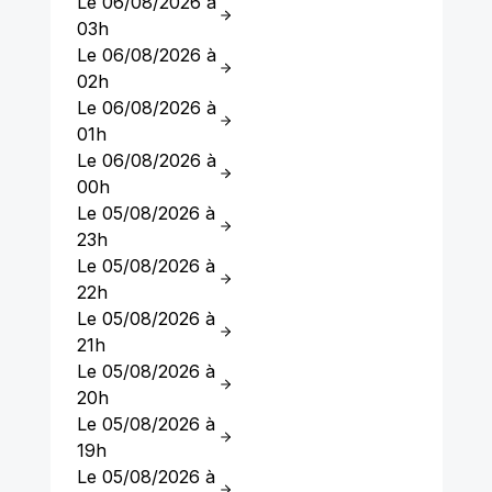
Le 06/08/2026 à
03h
Le 06/08/2026 à
02h
Le 06/08/2026 à
01h
Le 06/08/2026 à
00h
Le 05/08/2026 à
23h
Le 05/08/2026 à
22h
Le 05/08/2026 à
21h
Le 05/08/2026 à
20h
Le 05/08/2026 à
19h
Le 05/08/2026 à