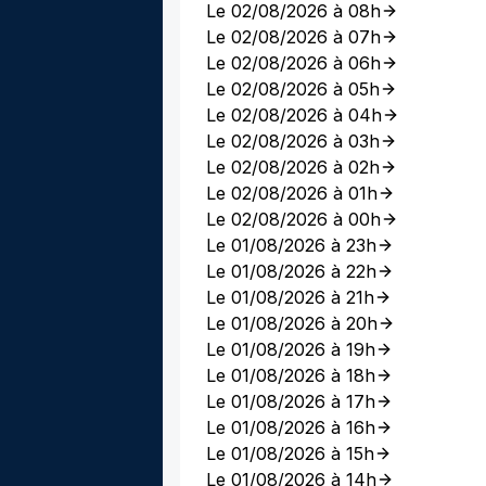
Le 02/08/2026 à 08h
Le 02/08/2026 à 07h
Le 02/08/2026 à 06h
Le 02/08/2026 à 05h
Le 02/08/2026 à 04h
Le 02/08/2026 à 03h
Le 02/08/2026 à 02h
Le 02/08/2026 à 01h
Le 02/08/2026 à 00h
Le 01/08/2026 à 23h
Le 01/08/2026 à 22h
Le 01/08/2026 à 21h
Le 01/08/2026 à 20h
Le 01/08/2026 à 19h
Le 01/08/2026 à 18h
Le 01/08/2026 à 17h
Le 01/08/2026 à 16h
Le 01/08/2026 à 15h
Le 01/08/2026 à 14h