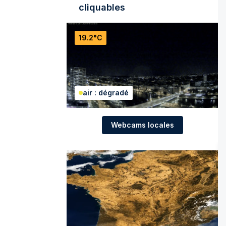
cliquables
19.2°C
air : dégradé
Webcams locales