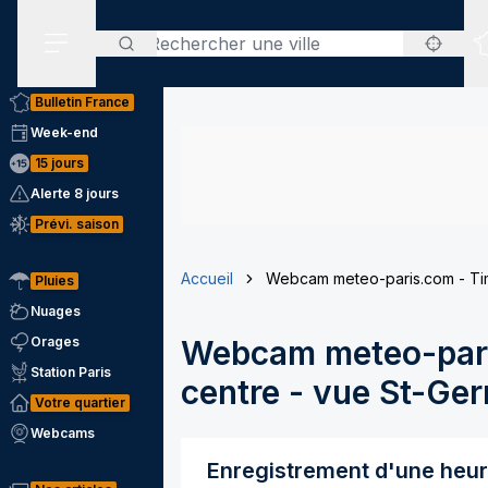
Rechercher
Menu secondaire
Bulletin France
Week-end
15 jours
Alerte 8 jours
Prévi. saison
Accueil
Webcam meteo-paris.com - Tim
Pluies
Nuages
Orages
Webcam meteo-pari
Station Paris
centre - vue St-Ge
Votre quartier
Webcams
Enregistrement d'une heu