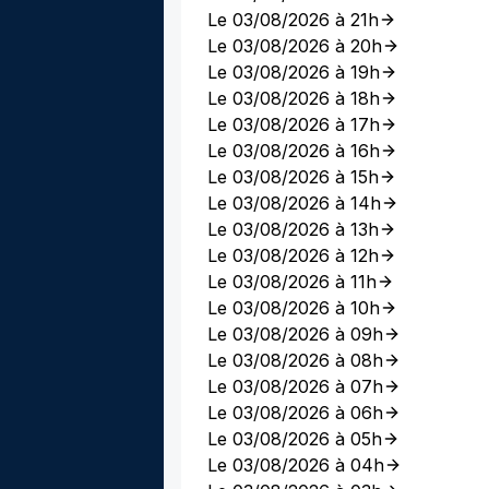
Le 03/08/2026 à 21h
Le 03/08/2026 à 20h
Le 03/08/2026 à 19h
Le 03/08/2026 à 18h
Le 03/08/2026 à 17h
Le 03/08/2026 à 16h
Le 03/08/2026 à 15h
Le 03/08/2026 à 14h
Le 03/08/2026 à 13h
Le 03/08/2026 à 12h
Le 03/08/2026 à 11h
Le 03/08/2026 à 10h
Le 03/08/2026 à 09h
Le 03/08/2026 à 08h
Le 03/08/2026 à 07h
Le 03/08/2026 à 06h
Le 03/08/2026 à 05h
Le 03/08/2026 à 04h