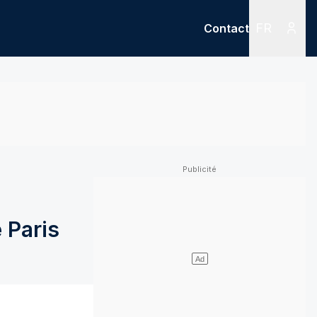
FR
Contact
Menu
Menu des
 Paris