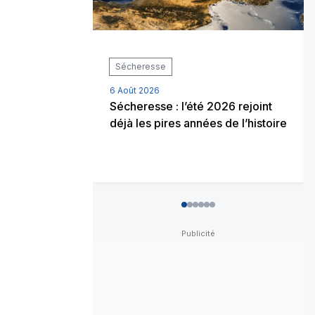
Sécheresse
6 Août 2026
Sécheresse : l’été 2026 rejoint
déjà les pires années de l’histoire
0
1
2
3
4
5