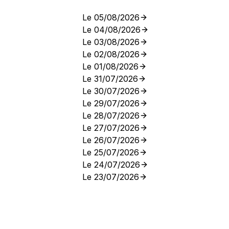
Le 05/08/2026
Le 04/08/2026
Le 03/08/2026
Le 02/08/2026
Le 01/08/2026
Le 31/07/2026
Le 30/07/2026
Le 29/07/2026
Le 28/07/2026
Le 27/07/2026
Le 26/07/2026
Le 25/07/2026
Le 24/07/2026
Le 23/07/2026