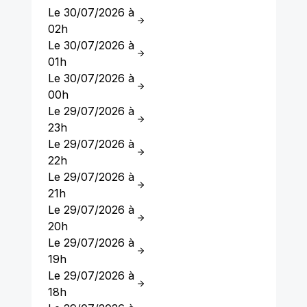
Le 30/07/2026 à
02h
Le 30/07/2026 à
01h
Le 30/07/2026 à
00h
Le 29/07/2026 à
23h
Le 29/07/2026 à
22h
Le 29/07/2026 à
21h
Le 29/07/2026 à
20h
Le 29/07/2026 à
19h
Le 29/07/2026 à
18h