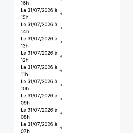
16h
Le 31/07/2026 à
15h
Le 31/07/2026 à
14h
Le 31/07/2026 à
13h
Le 31/07/2026 à
12h
Le 31/07/2026 à
11h
Le 31/07/2026 à
10h
Le 31/07/2026 à
09h
Le 31/07/2026 à
08h
Le 31/07/2026 à
07h