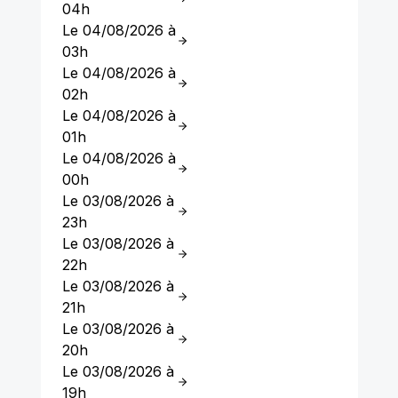
04h
Le 04/08/2026 à
03h
Le 04/08/2026 à
02h
Le 04/08/2026 à
01h
Le 04/08/2026 à
00h
Le 03/08/2026 à
23h
Le 03/08/2026 à
22h
Le 03/08/2026 à
21h
Le 03/08/2026 à
20h
Le 03/08/2026 à
19h