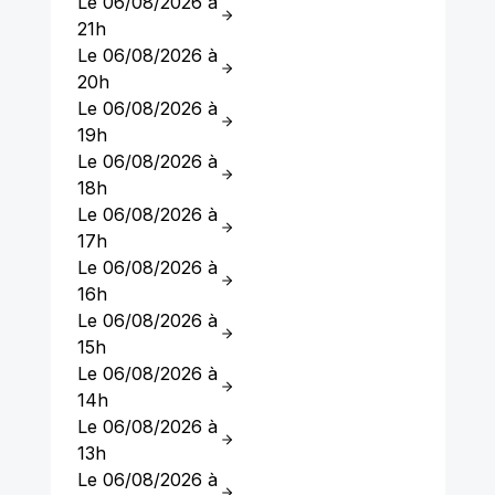
Le 06/08/2026 à
21h
Le 06/08/2026 à
20h
Le 06/08/2026 à
19h
Le 06/08/2026 à
18h
Le 06/08/2026 à
17h
Le 06/08/2026 à
16h
Le 06/08/2026 à
15h
Le 06/08/2026 à
14h
Le 06/08/2026 à
13h
Le 06/08/2026 à