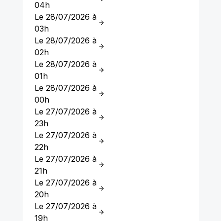
04h
Le 28/07/2026 à
03h
Le 28/07/2026 à
02h
Le 28/07/2026 à
01h
Le 28/07/2026 à
00h
Le 27/07/2026 à
23h
Le 27/07/2026 à
22h
Le 27/07/2026 à
21h
Le 27/07/2026 à
20h
Le 27/07/2026 à
19h