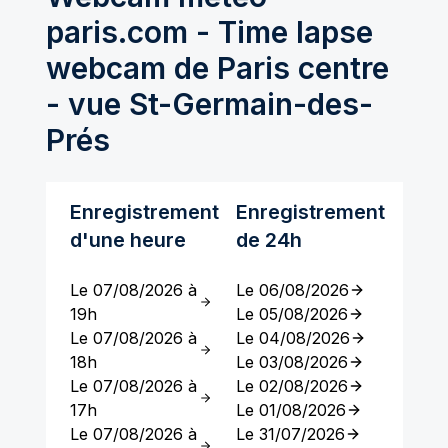
paris.com - Time lapse
webcam de Paris centre
- vue St-Germain-des-
Prés
Enregistrement
Enregistrement
d'une heure
de 24h
Le 07/08/2026 à
Le 06/08/2026
19h
Le 05/08/2026
Le 07/08/2026 à
Le 04/08/2026
18h
Le 03/08/2026
Le 07/08/2026 à
Le 02/08/2026
17h
Le 01/08/2026
Le 07/08/2026 à
Le 31/07/2026