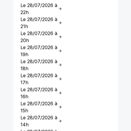
Le 28/07/2026 à
22h
Le 28/07/2026 à
21h
Le 28/07/2026 à
20h
Le 28/07/2026 à
19h
Le 28/07/2026 à
18h
Le 28/07/2026 à
17h
Le 28/07/2026 à
16h
Le 28/07/2026 à
15h
Le 28/07/2026 à
14h