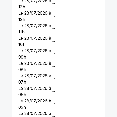
Le 28/07/2026 à
13h
Le 28/07/2026 à
12h
Le 28/07/2026 à
11h
Le 28/07/2026 à
10h
Le 28/07/2026 à
09h
Le 28/07/2026 à
08h
Le 28/07/2026 à
07h
Le 28/07/2026 à
06h
Le 28/07/2026 à
05h
Le 28/07/2026 à