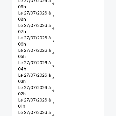
Le 27/07/2026 à
09h
Le 27/07/2026 à
08h
Le 27/07/2026 à
07h
Le 27/07/2026 à
06h
Le 27/07/2026 à
05h
Le 27/07/2026 à
04h
Le 27/07/2026 à
03h
Le 27/07/2026 à
02h
Le 27/07/2026 à
01h
Le 27/07/2026 à