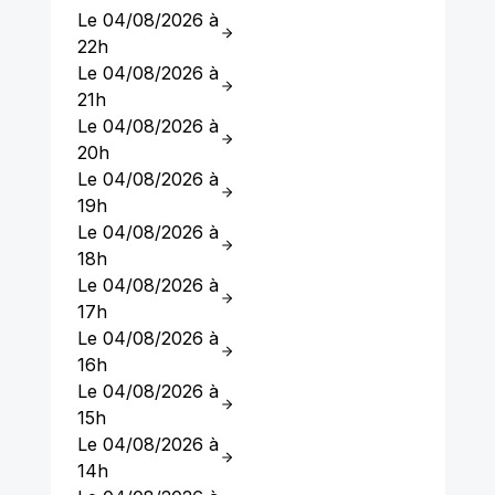
Le 04/08/2026 à
22h
Le 04/08/2026 à
21h
Le 04/08/2026 à
20h
Le 04/08/2026 à
19h
Le 04/08/2026 à
18h
Le 04/08/2026 à
17h
Le 04/08/2026 à
16h
Le 04/08/2026 à
15h
Le 04/08/2026 à
14h