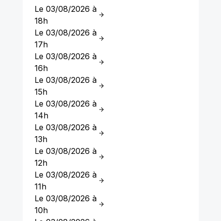
Le 03/08/2026 à
18h
Le 03/08/2026 à
17h
Le 03/08/2026 à
16h
Le 03/08/2026 à
15h
Le 03/08/2026 à
14h
Le 03/08/2026 à
13h
Le 03/08/2026 à
12h
Le 03/08/2026 à
11h
Le 03/08/2026 à
10h