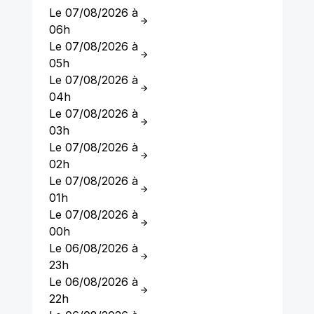
Le 07/08/2026 à
06h
Le 07/08/2026 à
05h
Le 07/08/2026 à
04h
Le 07/08/2026 à
03h
Le 07/08/2026 à
02h
Le 07/08/2026 à
01h
Le 07/08/2026 à
00h
Le 06/08/2026 à
23h
Le 06/08/2026 à
22h