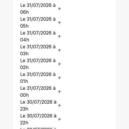
Le 31/07/2026 à
06h
Le 31/07/2026 à
05h
Le 31/07/2026 à
04h
Le 31/07/2026 à
03h
Le 31/07/2026 à
02h
Le 31/07/2026 à
01h
Le 31/07/2026 à
00h
Le 30/07/2026 à
23h
Le 30/07/2026 à
22h