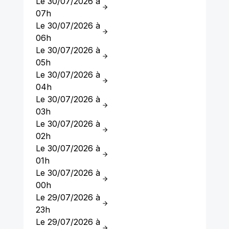
Le 30/07/2026 à
07h
Le 30/07/2026 à
06h
Le 30/07/2026 à
05h
Le 30/07/2026 à
04h
Le 30/07/2026 à
03h
Le 30/07/2026 à
02h
Le 30/07/2026 à
01h
Le 30/07/2026 à
00h
Le 29/07/2026 à
23h
Le 29/07/2026 à