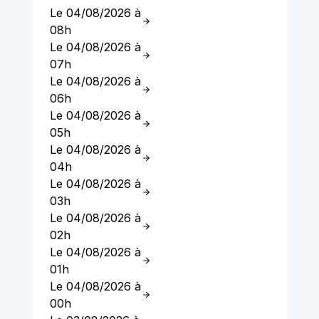
Le 04/08/2026 à
08h
Le 04/08/2026 à
07h
Le 04/08/2026 à
06h
Le 04/08/2026 à
05h
Le 04/08/2026 à
04h
Le 04/08/2026 à
03h
Le 04/08/2026 à
02h
Le 04/08/2026 à
01h
Le 04/08/2026 à
00h