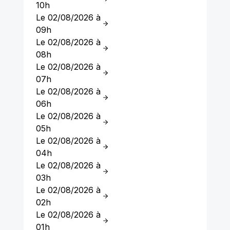
10h
Le 02/08/2026 à
09h
Le 02/08/2026 à
08h
Le 02/08/2026 à
07h
Le 02/08/2026 à
06h
Le 02/08/2026 à
05h
Le 02/08/2026 à
04h
Le 02/08/2026 à
03h
Le 02/08/2026 à
02h
Le 02/08/2026 à
01h