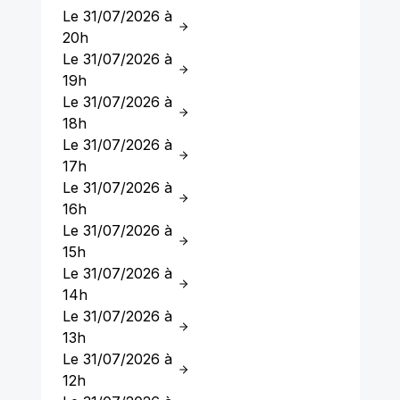
Le 31/07/2026 à
20h
Le 31/07/2026 à
19h
Le 31/07/2026 à
18h
Le 31/07/2026 à
17h
Le 31/07/2026 à
16h
Le 31/07/2026 à
15h
Le 31/07/2026 à
14h
Le 31/07/2026 à
13h
Le 31/07/2026 à
12h