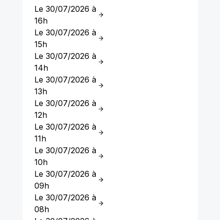
Le 30/07/2026 à
16h
Le 30/07/2026 à
15h
Le 30/07/2026 à
14h
Le 30/07/2026 à
13h
Le 30/07/2026 à
12h
Le 30/07/2026 à
11h
Le 30/07/2026 à
10h
Le 30/07/2026 à
09h
Le 30/07/2026 à
08h