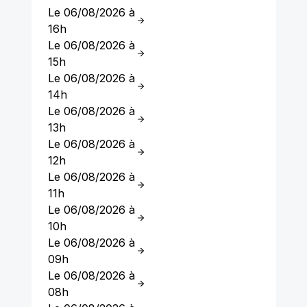
Le 06/08/2026 à
16h
Le 06/08/2026 à
15h
Le 06/08/2026 à
14h
Le 06/08/2026 à
13h
Le 06/08/2026 à
12h
Le 06/08/2026 à
11h
Le 06/08/2026 à
10h
Le 06/08/2026 à
09h
Le 06/08/2026 à
08h