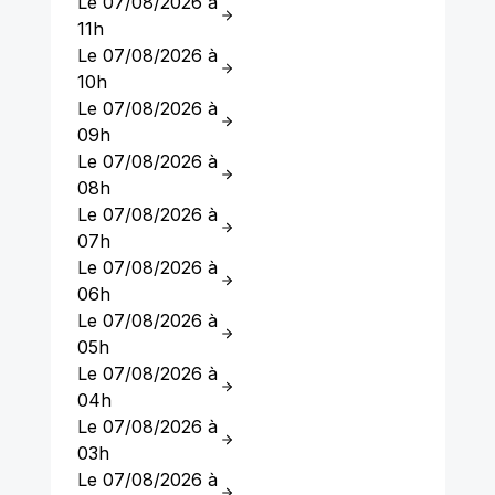
Le 07/08/2026 à
11h
Le 07/08/2026 à
10h
Le 07/08/2026 à
09h
Le 07/08/2026 à
08h
Le 07/08/2026 à
07h
Le 07/08/2026 à
06h
Le 07/08/2026 à
05h
Le 07/08/2026 à
04h
Le 07/08/2026 à
03h
Le 07/08/2026 à