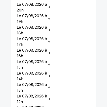
Le 07/08/2026 à
20h
Le 07/08/2026 à
19h
Le 07/08/2026 à
18h
Le 07/08/2026 à
17h
Le 07/08/2026 à
16h
Le 07/08/2026 à
15h
Le 07/08/2026 à
14h
Le 07/08/2026 à
13h
Le 07/08/2026 à
12h