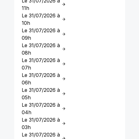
Le 31/07/2026 à
11h
Le 31/07/2026 à
10h
Le 31/07/2026 à
09h
Le 31/07/2026 à
08h
Le 31/07/2026 à
07h
Le 31/07/2026 à
06h
Le 31/07/2026 à
05h
Le 31/07/2026 à
04h
Le 31/07/2026 à
03h
Le 31/07/2026 à