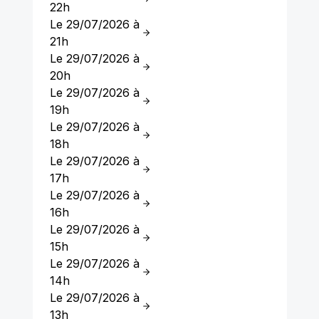
22h
Le 29/07/2026 à
21h
Le 29/07/2026 à
20h
Le 29/07/2026 à
19h
Le 29/07/2026 à
18h
Le 29/07/2026 à
17h
Le 29/07/2026 à
16h
Le 29/07/2026 à
15h
Le 29/07/2026 à
14h
Le 29/07/2026 à
13h