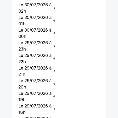
Le 30/07/2026 à
02h
Le 30/07/2026 à
01h
Le 30/07/2026 à
00h
Le 29/07/2026 à
23h
Le 29/07/2026 à
22h
Le 29/07/2026 à
21h
Le 29/07/2026 à
20h
Le 29/07/2026 à
19h
Le 29/07/2026 à
18h