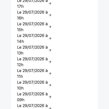
Le 29/07/2026 à
17h
Le 29/07/2026 à
16h
Le 29/07/2026 à
15h
Le 29/07/2026 à
14h
Le 29/07/2026 à
13h
Le 29/07/2026 à
12h
Le 29/07/2026 à
11h
Le 29/07/2026 à
10h
Le 29/07/2026 à
09h
Le 29/07/2026 à