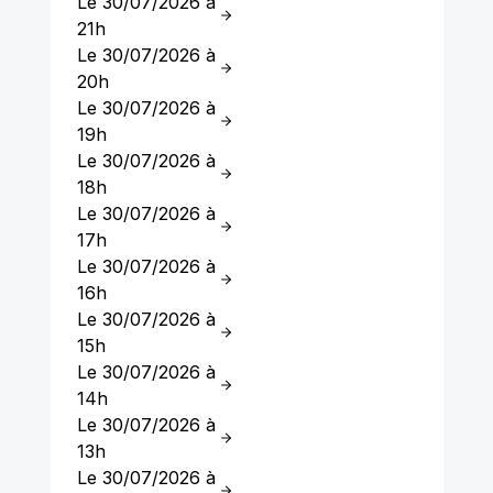
Le 30/07/2026 à
21h
Le 30/07/2026 à
20h
Le 30/07/2026 à
19h
Le 30/07/2026 à
18h
Le 30/07/2026 à
17h
Le 30/07/2026 à
16h
Le 30/07/2026 à
15h
Le 30/07/2026 à
14h
Le 30/07/2026 à
13h
Le 30/07/2026 à