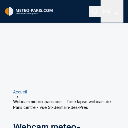
FR
Rechercher
Menu
Menu des
Accueil
Webcam meteo-paris.com - Time lapse webcam de
Paris centre - vue St-Germain-des-Prés
Webcam meteo-