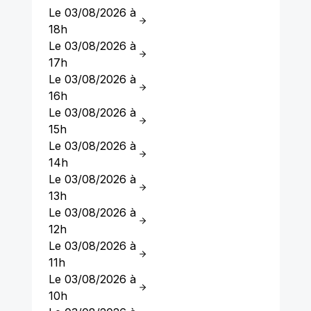
Le 03/08/2026 à
18h
Le 03/08/2026 à
17h
Le 03/08/2026 à
16h
Le 03/08/2026 à
15h
Le 03/08/2026 à
14h
Le 03/08/2026 à
13h
Le 03/08/2026 à
12h
Le 03/08/2026 à
11h
Le 03/08/2026 à
10h