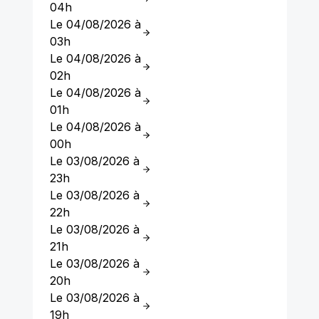
04h
Le 04/08/2026 à
03h
Le 04/08/2026 à
02h
Le 04/08/2026 à
01h
Le 04/08/2026 à
00h
Le 03/08/2026 à
23h
Le 03/08/2026 à
22h
Le 03/08/2026 à
21h
Le 03/08/2026 à
20h
Le 03/08/2026 à
19h