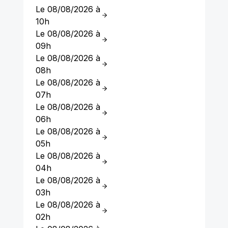
Le 08/08/2026 à
10h
Le 08/08/2026 à
09h
Le 08/08/2026 à
08h
Le 08/08/2026 à
07h
Le 08/08/2026 à
06h
Le 08/08/2026 à
05h
Le 08/08/2026 à
04h
Le 08/08/2026 à
03h
Le 08/08/2026 à
02h