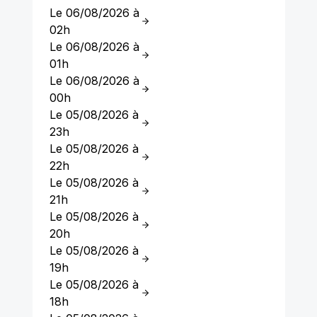
Le 06/08/2026 à
02h
Le 06/08/2026 à
01h
Le 06/08/2026 à
00h
Le 05/08/2026 à
23h
Le 05/08/2026 à
22h
Le 05/08/2026 à
21h
Le 05/08/2026 à
20h
Le 05/08/2026 à
19h
Le 05/08/2026 à
18h