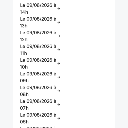
Le 09/08/2026 à
14h
Le 09/08/2026 à
13h
Le 09/08/2026 à
12h
Le 09/08/2026 à
11h
Le 09/08/2026 à
10h
Le 09/08/2026 à
09h
Le 09/08/2026 à
08h
Le 09/08/2026 à
07h
Le 09/08/2026 à
06h