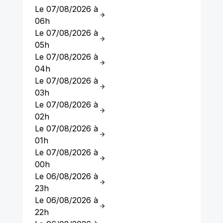
Le 07/08/2026 à
06h
Le 07/08/2026 à
05h
Le 07/08/2026 à
04h
Le 07/08/2026 à
03h
Le 07/08/2026 à
02h
Le 07/08/2026 à
01h
Le 07/08/2026 à
00h
Le 06/08/2026 à
23h
Le 06/08/2026 à
22h