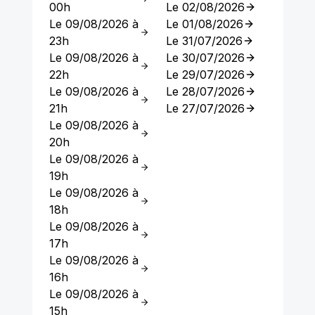
00h
Le 02/08/2026
Le 09/08/2026 à
Le 01/08/2026
23h
Le 31/07/2026
Le 09/08/2026 à
Le 30/07/2026
22h
Le 29/07/2026
Le 09/08/2026 à
Le 28/07/2026
21h
Le 27/07/2026
Le 09/08/2026 à
20h
Le 09/08/2026 à
19h
Le 09/08/2026 à
18h
Le 09/08/2026 à
17h
Le 09/08/2026 à
16h
Le 09/08/2026 à
15h