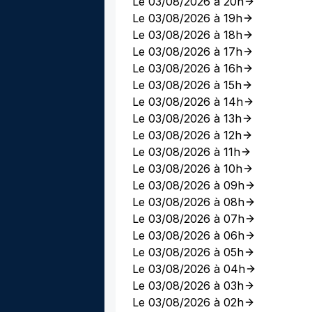
Le 03/08/2026 à 20h
Le 03/08/2026 à 19h
Le 03/08/2026 à 18h
Le 03/08/2026 à 17h
Le 03/08/2026 à 16h
Le 03/08/2026 à 15h
Le 03/08/2026 à 14h
Le 03/08/2026 à 13h
Le 03/08/2026 à 12h
Le 03/08/2026 à 11h
Le 03/08/2026 à 10h
Le 03/08/2026 à 09h
Le 03/08/2026 à 08h
Le 03/08/2026 à 07h
Le 03/08/2026 à 06h
Le 03/08/2026 à 05h
Le 03/08/2026 à 04h
Le 03/08/2026 à 03h
Le 03/08/2026 à 02h