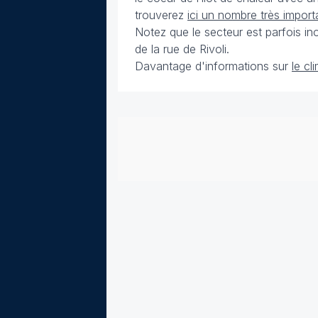
trouverez
ici un nombre très import
Notez que le secteur est parfois in
de la rue de Rivoli.
Davantage d'informations sur
le cl