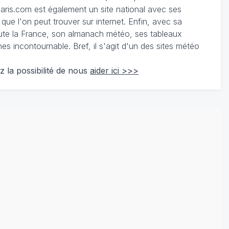
ris.com est également un site national avec ses
 que l'on peut trouver sur internet. Enfin, avec sa
te la France, son almanach météo, ses tableaux
 incontournable. Bref, il s'agit d'un des sites météo
z la possibilité de nous
aider ici >>>