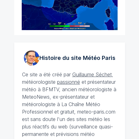
Histoire du site Météo
Paris
Ce site a été créé par
Guillaume Séchet
,
météorologiste
passionné
et présentateur
météo à BFMTV, ancien météorologiste à
MeteoNews, ex-présentateur et
météorologiste à La Chaîne Météo
Professionnel et gratuit, meteo-paris.com
est sans doute l'un des sites météo les
plus réactifs du web (surveillance quasi-
permanente et prévisions météo