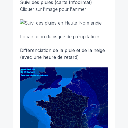
Suivi des pluies (carte Infoclimat)
Cliquer sur l'image pour l'animer
Localisation du risque de précipitations
Différenciation de la pluie et de la neige
(avec une heure de retard)