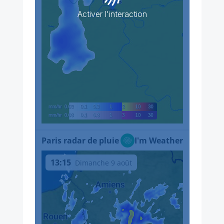
Activer l'interaction