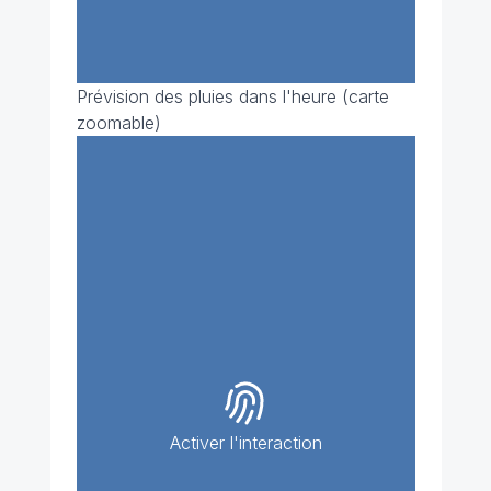
Prévision des pluies dans l'heure (carte
zoomable)
Activer l'interaction