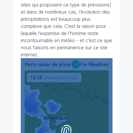
sites qui proposent ce type de prévisions)
et dans de nombreux cas, l’évolution des
précipitations est beaucoup plus
complexe que cela. C’est la raison pour
laquelle l’expertise de l’homme reste
incontournable en météo - et c’est ce que
nous faisons en permanence sur ce site
internet.