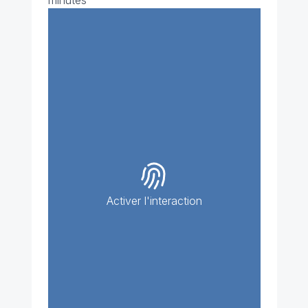
minutes
Activer l'interaction