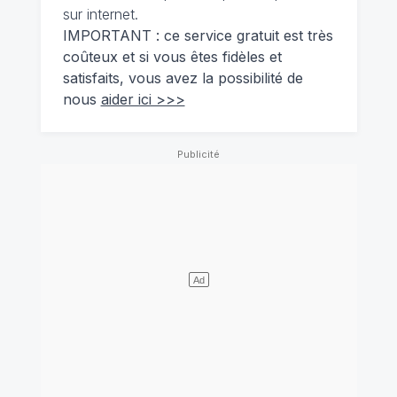
sur internet.
IMPORTANT : ce service gratuit est très
coûteux et si vous êtes fidèles et
satisfaits, vous avez la possibilité de
nous
aider ici >>>