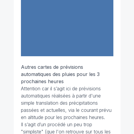
Autres cartes de prévisions
automatiques des pluies pour les 3
prochaines heures
Attention car il s’agit ici de prévisions
automatiques réalisées à partir d'une
simple translation des précipitations
passées et actuelles, via le courant prévu
en altitude pour les prochaines heures.
Il s’agit d’un procédé un peu trop
"simpliste" (que l'on retrouve sur tous les