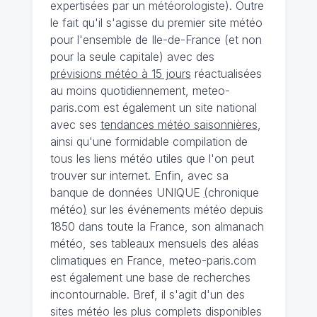
expertisées par un météorologiste). Outre
le fait qu'il s'agisse du premier site météo
pour l'ensemble de Ile-de-France (et non
pour la seule capitale) avec des
prévisions météo à 15 jours
réactualisées
au moins quotidiennement, meteo-
paris.com est également un site national
avec ses
tendances météo saisonnières
,
ainsi qu'une formidable compilation de
tous les liens météo utiles que l'on peut
trouver sur internet. Enfin, avec sa
banque de données UNIQUE
(
chronique
météo
)
sur les événements météo depuis
1850 dans toute la France, son almanach
météo, ses tableaux mensuels des aléas
climatiques en France, meteo-paris.com
est également une base de recherches
incontournable. Bref, il s'agit d'un des
sites météo les plus complets disponibles