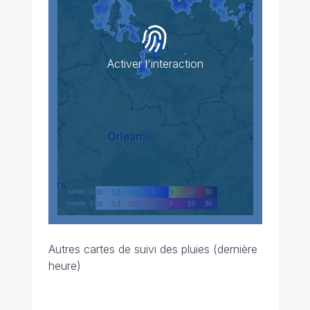
Activer l'interaction
Autres cartes de suivi des pluies (dernière
heure)