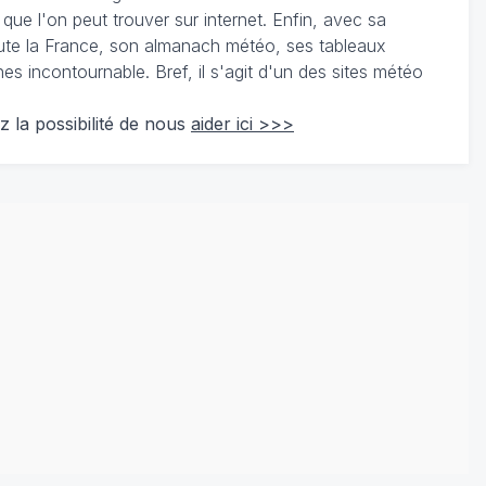
 que l'on peut trouver sur internet. Enfin, avec sa
te la France, son almanach météo, ses tableaux
 incontournable. Bref, il s'agit d'un des sites météo
z la possibilité de nous
aider ici >>>