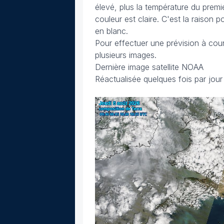
élevé, plus la température du premie
couleur est claire. C'est la raison 
en blanc.
Pour effectuer une prévision à cou
plusieurs images.
Dernière image satellite NOAA
Réactualisée quelques fois par jour (