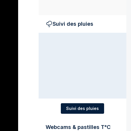
Suivi des pluies
Suivi des pluies
Webcams & pastilles T°C