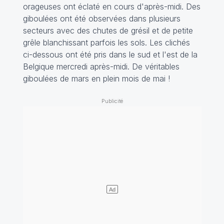
orageuses ont éclaté en cours d'après-midi. Des
giboulées ont été observées dans plusieurs
secteurs avec des chutes de grésil et de petite
grêle blanchissant parfois les sols. Les clichés
ci-dessous ont été pris dans le sud et l'est de la
Belgique mercredi après-midi. De véritables
giboulées de mars en plein mois de mai !