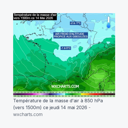
Température de la masse d'air à 850 hPa
(vers 1500m) ce jeudi 14 mai 2026
-
wxcharts.com