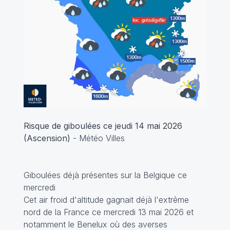
Risque de giboulées ce jeudi 14 mai 2026
(Ascension)
- Météo Villes
Giboulées déjà présentes sur la Belgique ce
mercredi
Cet air froid d'altitude gagnait déjà l'extrême
nord de la France ce mercredi 13 mai 2026 et
notamment le Benelux où des averses