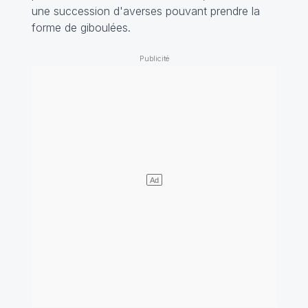
une succession d'averses pouvant prendre la
forme de giboulées.