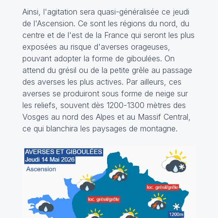
Ainsi, l'agitation sera quasi-généralisée ce jeudi
de l'Ascension. Ce sont les régions du nord, du
centre et de l'est de la France qui seront les plus
exposées au risque d'averses orageuses,
pouvant adopter la forme de giboulées. On
attend du grésil ou de la petite grêle au passage
des averses les plus actives. Par ailleurs, ces
averses se produiront sous forme de neige sur
les reliefs, souvent dès 1200-1300 mètres des
Vosges au nord des Alpes et au Massif Central,
ce qui blanchira les paysages de montagne.