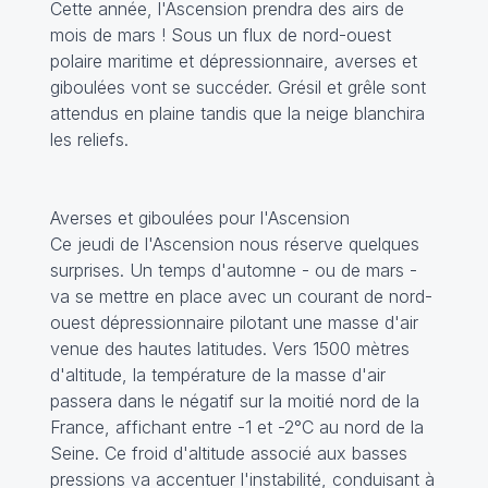
Cette année, l'Ascension prendra des airs de
mois de mars ! Sous un flux de nord-ouest
polaire maritime et dépressionnaire, averses et
giboulées vont se succéder. Grésil et grêle sont
attendus en plaine tandis que la neige blanchira
les reliefs.
Averses et giboulées pour l'Ascension
Ce jeudi de l'Ascension nous réserve quelques
surprises. Un temps d'automne - ou de mars -
va se mettre en place avec un courant de nord-
ouest dépressionnaire pilotant une masse d'air
venue des hautes latitudes. Vers 1500 mètres
d'altitude, la température de la masse d'air
passera dans le négatif sur la moitié nord de la
France, affichant entre -1 et -2°C au nord de la
Seine. Ce froid d'altitude associé aux basses
pressions va accentuer l'instabilité, conduisant à