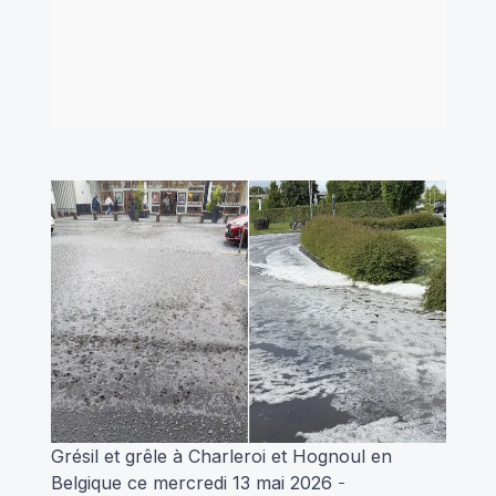
Grésil et grêle à Charleroi et Hognoul en
Belgique ce mercredi 13 mai 2026
-