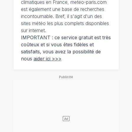
climatiques en France, meteo-paris.com
est également une base de recherches
incontournable. Bref, il s'agit d'un des
sites météo les plus complets disponibles
sur internet.
IMPORTANT : ce service gratuit est très
coûteux et si vous êtes fidèles et
satisfaits, vous avez la possibilité de
nous
aider ici >>>