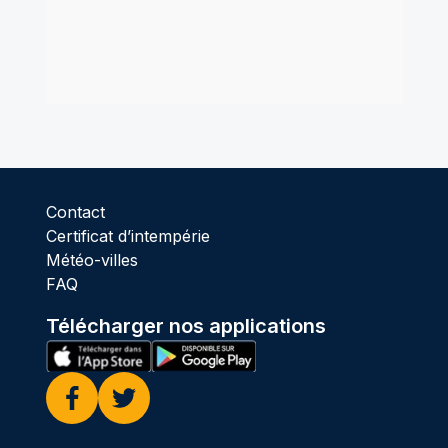
Contact
Certificat d’intempérie
Météo-villes
FAQ
Télécharger nos applications
Facebook
Twitter