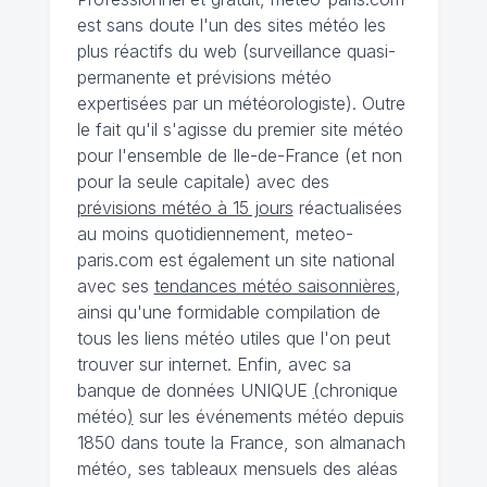
est sans doute l'un des sites météo les
plus réactifs du web (surveillance quasi-
permanente et prévisions météo
expertisées par un météorologiste). Outre
le fait qu'il s'agisse du premier site météo
pour l'ensemble de Ile-de-France (et non
pour la seule capitale) avec des
prévisions météo à 15 jours
réactualisées
au moins quotidiennement, meteo-
paris.com est également un site national
avec ses
tendances météo saisonnières
,
ainsi qu'une formidable compilation de
tous les liens météo utiles que l'on peut
trouver sur internet. Enfin, avec sa
banque de données UNIQUE
(
chronique
météo
)
sur les événements météo depuis
1850 dans toute la France, son almanach
météo, ses tableaux mensuels des aléas