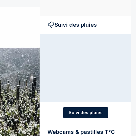
Suivi des pluies
Suivi des pluies
Webcams & pastilles T°C