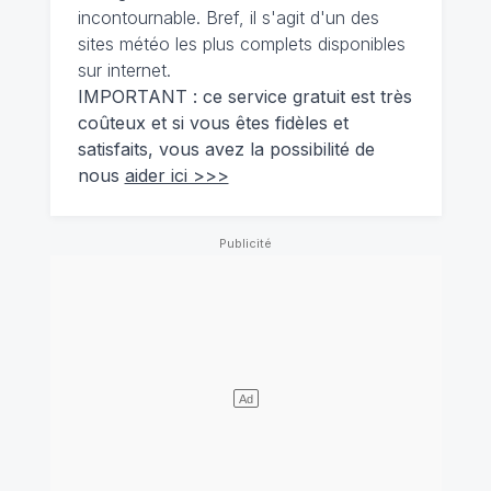
incontournable. Bref, il s'agit d'un des
sites météo les plus complets disponibles
sur internet.
IMPORTANT : ce service gratuit est très
coûteux et si vous êtes fidèles et
satisfaits, vous avez la possibilité de
nous
aider ici >>>