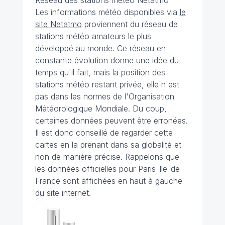
Réseau des stations météo Netatmo
Les informations météo disponibles via
le
site Netatmo
proviennent du réseau de
stations météo amateurs le plus
développé au monde. Ce réseau en
constante évolution donne une idée du
temps qu'il fait, mais la position des
stations météo restant privée, elle n'est
pas dans les normes de l'Organisation
Météorologique Mondiale. Du coup,
certaines données peuvent être erronées.
Il est donc conseillé de regarder cette
cartes en la prenant dans sa globalité et
non de manière précise. Rappelons que
les données officielles pour Paris-Ile-de-
France sont affichées en haut à gauche
du site internet.