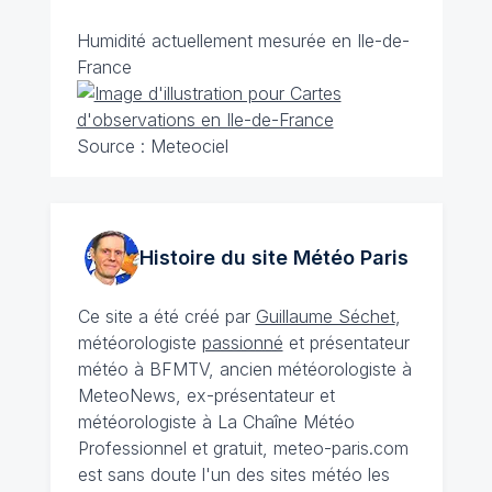
Humidité actuellement mesurée en Ile-de-
France
Source : Meteociel
Histoire du site Météo
Paris
Ce site a été créé par
Guillaume Séchet
,
météorologiste
passionné
et présentateur
météo à BFMTV, ancien météorologiste à
MeteoNews, ex-présentateur et
météorologiste à La Chaîne Météo
Professionnel et gratuit, meteo-paris.com
est sans doute l'un des sites météo les