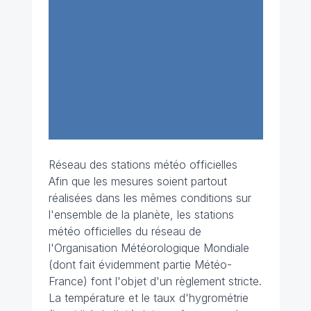
Réseau des stations météo officielles
Afin que les mesures soient partout
réalisées dans les mêmes conditions sur
l'ensemble de la planète, les stations
météo officielles du réseau de
l'Organisation Météorologique Mondiale
(dont fait évidemment partie Météo-
France) font l'objet d'un règlement stricte.
La température et le taux d'hygrométrie