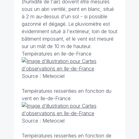
(humidité de l'air) doivent être mesurés
sous un abri ventilé, peint en blanc, situé
à 2 m au-dessus d'un sol - si possible
gazonné et dégagé. Le pluviomètre est
évidemment situé à l'extérieur, loin de tout
bâtiment imposant, et le vent est mesuré
sur un mât de 10 m de hauteur.
Températures en Ile-de-France
Source : Meteociel
Températures ressenties en fonction du
vent en Ile-de-France
Source : Meteociel
Températures ressenties en fonction de