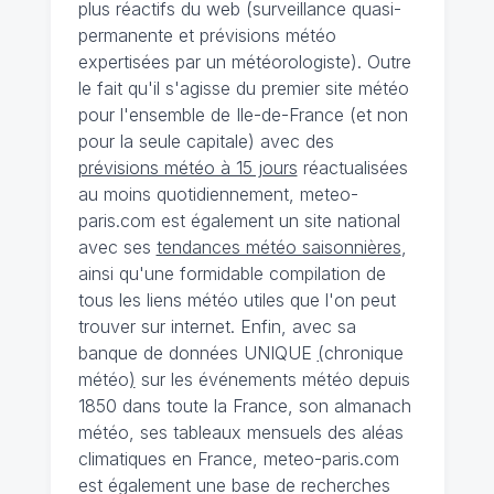
plus réactifs du web (surveillance quasi-
permanente et prévisions météo
expertisées par un météorologiste). Outre
le fait qu'il s'agisse du premier site météo
pour l'ensemble de Ile-de-France (et non
pour la seule capitale) avec des
prévisions météo à 15 jours
réactualisées
au moins quotidiennement, meteo-
paris.com est également un site national
avec ses
tendances météo saisonnières
,
ainsi qu'une formidable compilation de
tous les liens météo utiles que l'on peut
trouver sur internet. Enfin, avec sa
banque de données UNIQUE
(
chronique
météo
)
sur les événements météo depuis
1850 dans toute la France, son almanach
météo, ses tableaux mensuels des aléas
climatiques en France, meteo-paris.com
est également une base de recherches