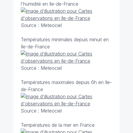
l'humidité en Ile-de-France
Source : Meteociel
Températures minimales depuis minuit en
Ile-de-France
Source : Meteociel
Températures maximales depuis 6h en Ile-
de-France
Source : Meteociel
Températures de la mer en France