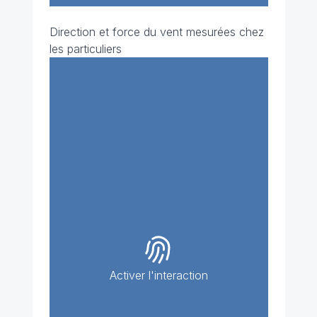
Direction et force du vent mesurées chez
les particuliers
Activer l'interaction