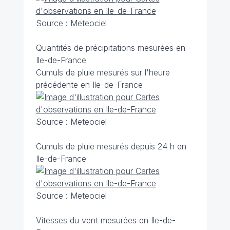
Source : Meteociel
Quantités de précipitations mesurées en
Ile-de-France
Cumuls de pluie mesurés sur l'heure
précédente en Ile-de-France
Source : Meteociel
Cumuls de pluie mesurés depuis 24 h en
Ile-de-France
Source : Meteociel
Vitesses du vent mesurées en Ile-de-