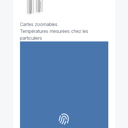
Cartes zoomables
Températures mesurées chez les
particuliers