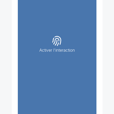
Activer l'interaction