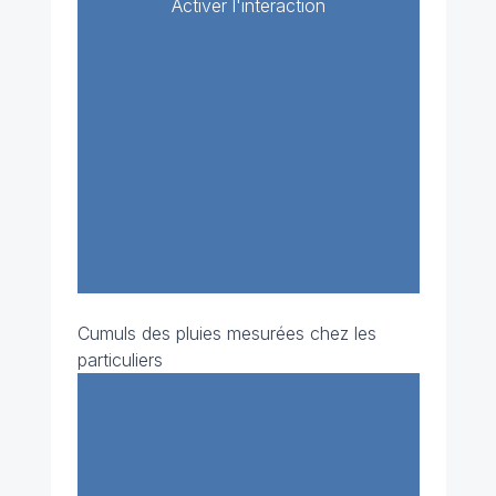
Activer l'interaction
Cumuls des pluies mesurées chez les
particuliers