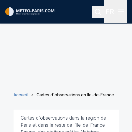
FR
Rechercher
Menu
Menu des
Accueil
Cartes d'observations en Ile-de-France
Cartes d'observations dans la région de
Paris et dans le reste de l'Ile-de-France