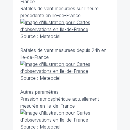
France
Rafales de vent mesurées sur l'heure
précédente en Ile-de-France
Source : Meteociel
Rafales de vent mesurées depuis 24h en
Ile-de-France
Source : Meteociel
Autres paramètres
Pression atmosphérique actuellement
mesurée en Ile-de-France
Source : Meteociel