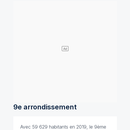
9e arrondissement
Avec 59 629 habitants en 2019, le 9ème