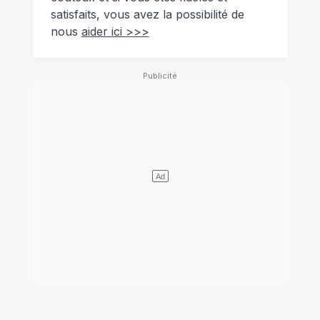
satisfaits, vous avez la possibilité de
nous
aider ici >>>