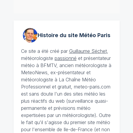
Histoire du site Météo
Paris
Ce site a été créé par
Guillaume Séchet
,
météorologiste
passionné
et présentateur
météo à BFMTV, ancien météorologiste à
MeteoNews, ex-présentateur et
météorologiste à La Chaîne Météo
Professionnel et gratuit, meteo-paris.com
est sans doute l'un des sites météo les
plus réactifs du web (surveillance quasi-
permanente et prévisions météo
expertisées par un météorologiste). Outre
le fait qu'il s'agisse du premier site météo
pour l'ensemble de Ile-de-France (et non