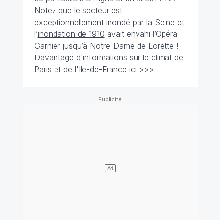
Notez que le secteur est
exceptionnellement inondé par la Seine et
l’
inondation de 1910
avait envahi l’Opéra
Garnier jusqu’à Notre-Dame de Lorette !
Davantage d'informations sur
le climat de
Paris et de l'Ile-de-France ici >>>