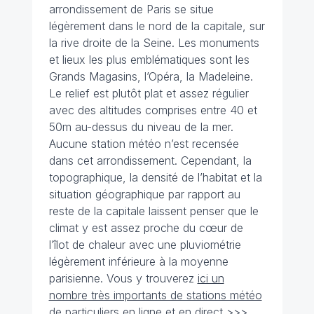
arrondissement de Paris se situe
légèrement dans le nord de la capitale, sur
la rive droite de la Seine. Les monuments
et lieux les plus emblématiques sont les
Grands Magasins, l’Opéra, la Madeleine.
Le relief est plutôt plat et assez régulier
avec des altitudes comprises entre 40 et
50m au-dessus du niveau de la mer.
Aucune station météo n’est recensée
dans cet arrondissement. Cependant, la
topographique, la densité de l’habitat et la
situation géographique par rapport au
reste de la capitale laissent penser que le
climat y est assez proche du cœur de
l’îlot de chaleur avec une pluviométrie
légèrement inférieure à la moyenne
parisienne. Vous y trouverez
ici un
nombre très importants de stations météo
de particuliers en ligne et en direct >>>.