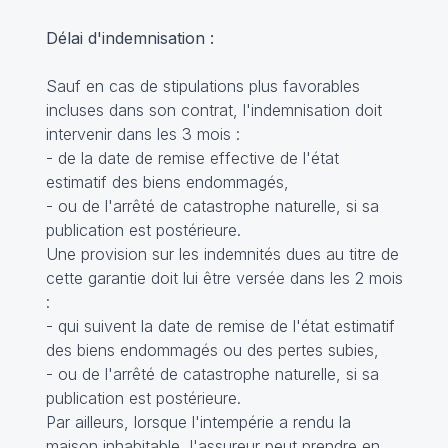
Délai d'indemnisation :
Sauf en cas de stipulations plus favorables
incluses dans son contrat, l'indemnisation doit
intervenir dans les 3 mois :
- de la date de remise effective de l'état
estimatif des biens endommagés,
- ou de l'arrêté de catastrophe naturelle, si sa
publication est postérieure.
Une provision sur les indemnités dues au titre de
cette garantie doit lui être versée dans les 2 mois
:
- qui suivent la date de remise de l'état estimatif
des biens endommagés ou des pertes subies,
- ou de l'arrêté de catastrophe naturelle, si sa
publication est postérieure.
Par ailleurs, lorsque l'intempérie a rendu la
maison inhabitable, l'assureur peut prendre en