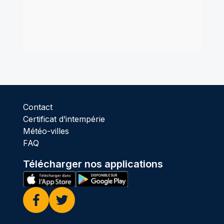
Contact
Certificat d’intempérie
Météo-villes
FAQ
Télécharger nos applications
Facebook
Twitter