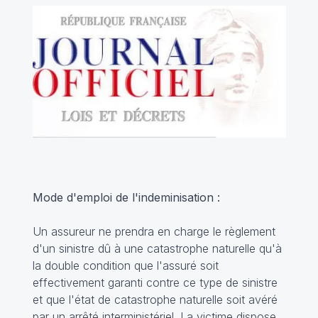
Mode d'emploi de l'indeminisation :
Un assureur ne prendra en charge le règlement
d'un sinistre dû à une catastrophe naturelle qu'à
la double condition que l'assuré soit
effectivement garanti contre ce type de sinistre
et que l'état de catastrophe naturelle soit avéré
par un arrêté interministériel. La victime dispose