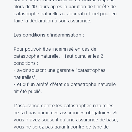
alors de 10 jours après la parution de l'arrêté de
catastrophe naturelle au Journal officiel pour en
faire la déclaration à son assurance.
Les conditions d'indemnisation :
Pour pouvoir être indemnisé en cas de
catastrophe naturelle, il faut cumuler les 2
conditions :
- avoir souscrit une garantie "catastrophes
naturelles",
- et qu'un arrêté d'état de catastrophe naturelle
ait été publié.
L'assurance contre les catastrophes naturelles
ne fait pas partie des assurances obligatoires. Si
vous n'avez souscrit qu'une assurance de base,
vous ne serez pas garanti contre ce type de