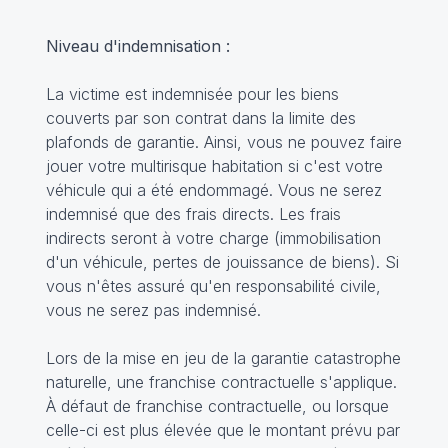
Niveau d'indemnisation :
La victime est indemnisée pour les biens
couverts par son contrat dans la limite des
plafonds de garantie. Ainsi, vous ne pouvez faire
jouer votre multirisque habitation si c'est votre
véhicule qui a été endommagé. Vous ne serez
indemnisé que des frais directs. Les frais
indirects seront à votre charge (immobilisation
d'un véhicule, pertes de jouissance de biens). Si
vous n'êtes assuré qu'en responsabilité civile,
vous ne serez pas indemnisé.
Lors de la mise en jeu de la garantie catastrophe
naturelle, une franchise contractuelle s'applique.
À défaut de franchise contractuelle, ou lorsque
celle-ci est plus élevée que le montant prévu par