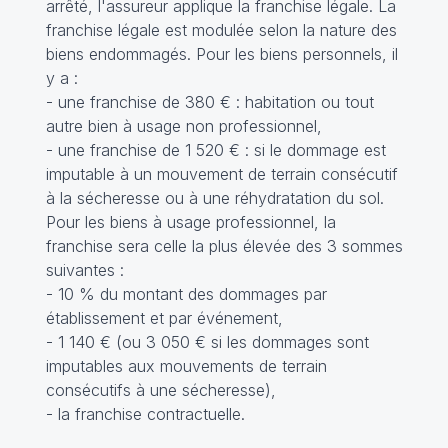
arrêté, l'assureur applique la franchise légale. La
franchise légale est modulée selon la nature des
biens endommagés. Pour les biens personnels, il
y a :
- une franchise de 380 € : habitation ou tout
autre bien à usage non professionnel,
- une franchise de 1 520 € : si le dommage est
imputable à un mouvement de terrain consécutif
à la sécheresse ou à une réhydratation du sol.
Pour les biens à usage professionnel, la
franchise sera celle la plus élevée des 3 sommes
suivantes :
- 10 % du montant des dommages par
établissement et par événement,
- 1 140 € (ou 3 050 € si les dommages sont
imputables aux mouvements de terrain
consécutifs à une sécheresse),
- la franchise contractuelle.