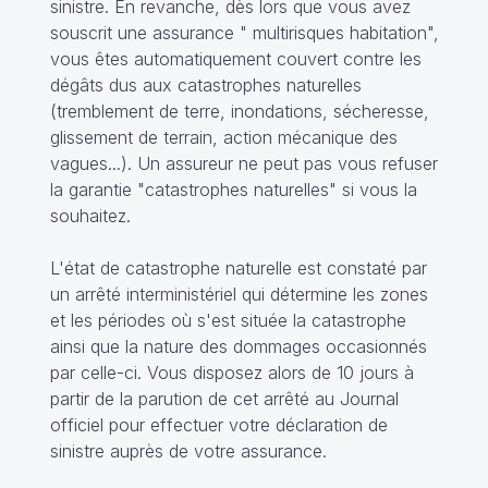
sinistre. En revanche, dès lors que vous avez
souscrit une assurance " multirisques habitation",
vous êtes automatiquement couvert contre les
dégâts dus aux catastrophes naturelles
(tremblement de terre, inondations, sécheresse,
glissement de terrain, action mécanique des
vagues...). Un assureur ne peut pas vous refuser
la garantie "catastrophes naturelles" si vous la
souhaitez.
L'état de catastrophe naturelle est constaté par
un arrêté interministériel qui détermine les zones
et les périodes où s'est située la catastrophe
ainsi que la nature des dommages occasionnés
par celle-ci. Vous disposez alors de 10 jours à
partir de la parution de cet arrêté au Journal
officiel pour effectuer votre déclaration de
sinistre auprès de votre assurance.