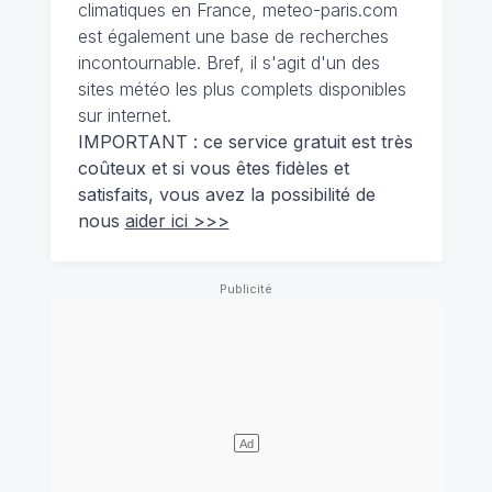
climatiques en France, meteo-paris.com
est également une base de recherches
incontournable. Bref, il s'agit d'un des
sites météo les plus complets disponibles
sur internet.
IMPORTANT : ce service gratuit est très
coûteux et si vous êtes fidèles et
satisfaits, vous avez la possibilité de
nous
aider ici >>>