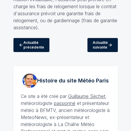
charge les frais de relogement lorsque le contrat
d'assurance prévoit une garantie frais de
relogement, ou de gardiennage (frais de garantie
assistance).
Actualité
Actualité
précédente
suivante
Histoire du site Météo
Paris
Ce site a été créé par
Guillaume Séchet
,
météorologiste
passionné
et présentateur
météo à BFMTV, ancien météorologiste à
MeteoNews, ex-présentateur et
météorologiste à La Chaîne Météo