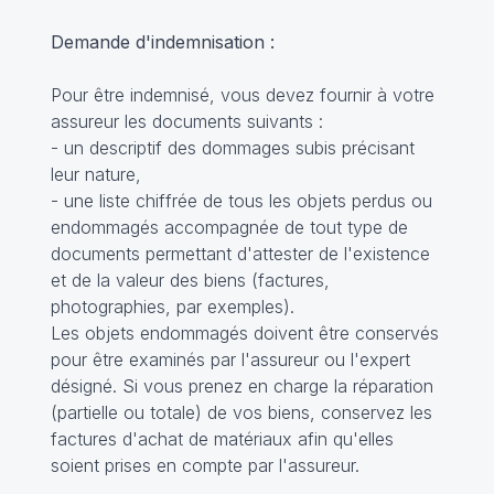
Demande d'indemnisation :
Pour être indemnisé, vous devez fournir à votre
assureur les documents suivants :
- un descriptif des dommages subis précisant
leur nature,
- une liste chiffrée de tous les objets perdus ou
endommagés accompagnée de tout type de
documents permettant d'attester de l'existence
et de la valeur des biens (factures,
photographies, par exemples).
Les objets endommagés doivent être conservés
pour être examinés par l'assureur ou l'expert
désigné. Si vous prenez en charge la réparation
(partielle ou totale) de vos biens, conservez les
factures d'achat de matériaux afin qu'elles
soient prises en compte par l'assureur.