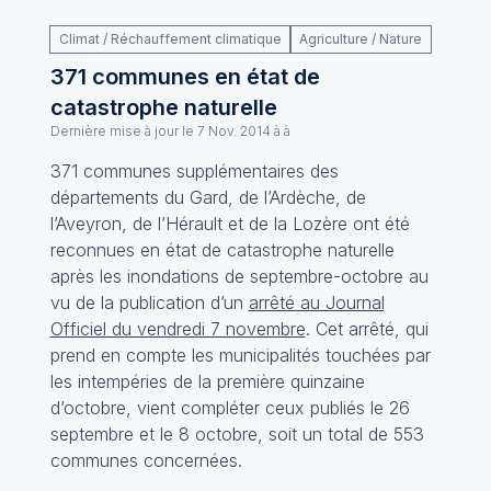
Climat / Réchauffement climatique
Agriculture / Nature
371 communes en état de
catastrophe naturelle
Dernière mise à jour le
7 Nov. 2014 à à
371 communes supplémentaires des
départements du Gard, de l’Ardèche, de
l’Aveyron, de l’Hérault et de la Lozère ont été
reconnues en état de catastrophe naturelle
après les inondations de septembre-octobre au
vu de la publication d’un
arrêté au Journal
Officiel du vendredi 7 novembre
. Cet arrêté, qui
prend en compte les municipalités touchées par
les intempéries de la première quinzaine
d’octobre, vient compléter ceux publiés le 26
septembre et le 8 octobre, soit un total de 553
communes concernées.