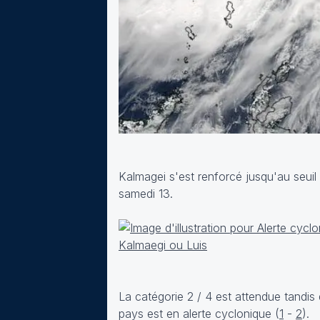
Kalmagei s'est renforcé jusqu'au seuil
samedi 13.
La catégorie 2 / 4 est attendue tandis
pays est en alerte cyclonique (
1
-
2
).