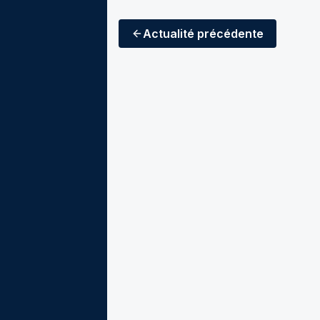
Actualité
précédente