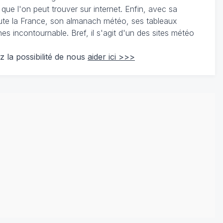
 que l'on peut trouver sur internet. Enfin, avec sa
te la France, son almanach météo, ses tableaux
 incontournable. Bref, il s'agit d'un des sites météo
z la possibilité de nous
aider ici >>>