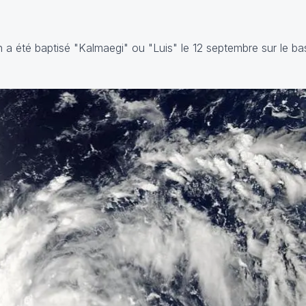
 a été baptisé "Kalmaegi" ou "Luis" le 12 septembre sur le b