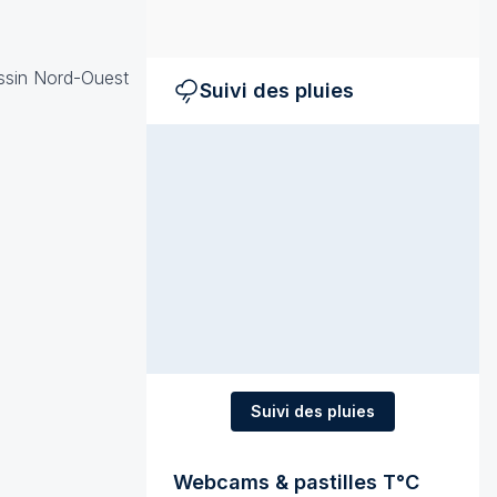
assin Nord-Ouest
Suivi des pluies
Suivi des pluies
Webcams & pastilles T°C