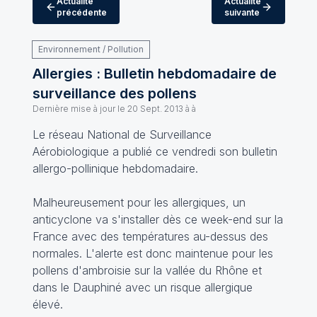
Actualité
Actualité
précédente
suivante
Environnement / Pollution
Allergies : Bulletin hebdomadaire de
surveillance des pollens
Dernière mise à jour le
20 Sept. 2013 à à
Le réseau National de Surveillance
Aérobiologique a publié ce vendredi son bulletin
allergo-pollinique hebdomadaire.
Malheureusement pour les allergiques, un
anticyclone va s'installer dès ce week-end sur la
France avec des températures au-dessus des
normales. L'alerte est donc maintenue pour les
pollens d'ambroisie sur la vallée du Rhône et
dans le Dauphiné avec un risque allergique
élevé.