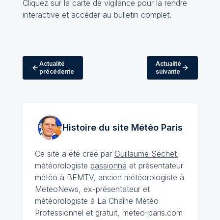
Cliquez sur la carte de vigilance pour la rendre
interactive et accéder au bulletin complet.
Actualité
Actualité
précédente
suivante
Histoire du site Météo
Paris
Ce site a été créé par
Guillaume Séchet
,
météorologiste
passionné
et présentateur
météo à BFMTV, ancien météorologiste à
MeteoNews, ex-présentateur et
météorologiste à La Chaîne Météo
Professionnel et gratuit, meteo-paris.com