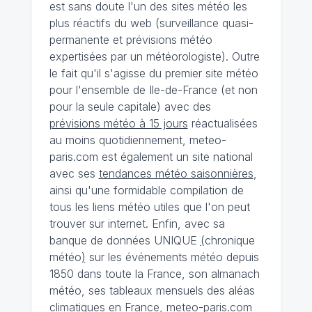
est sans doute l'un des sites météo les
plus réactifs du web (surveillance quasi-
permanente et prévisions météo
expertisées par un météorologiste). Outre
le fait qu'il s'agisse du premier site météo
pour l'ensemble de Ile-de-France (et non
pour la seule capitale) avec des
prévisions météo à 15 jours
réactualisées
au moins quotidiennement, meteo-
paris.com est également un site national
avec ses
tendances météo saisonnières
,
ainsi qu'une formidable compilation de
tous les liens météo utiles que l'on peut
trouver sur internet. Enfin, avec sa
banque de données UNIQUE
(
chronique
météo
)
sur les événements météo depuis
1850 dans toute la France, son almanach
météo, ses tableaux mensuels des aléas
climatiques en France, meteo-paris.com