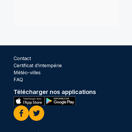
Contact
Certificat d’intempérie
Météo-villes
FAQ
Télécharger nos applications
Facebook
Twitter