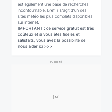
est également une base de recherches
incontournable. Bref, il s'agit d'un des
sites météo les plus complets disponibles
sur internet.
IMPORTANT : ce service gratuit est très
coûteux et si vous êtes fidèles et
satisfaits, vous avez la possibilité de
nous
aider ici >>>