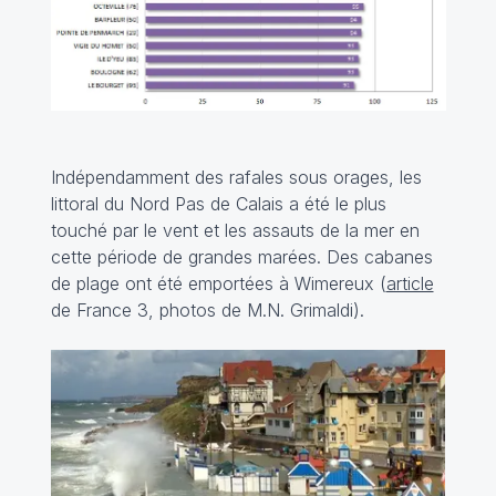
Indépendamment des rafales sous orages, les
littoral du Nord Pas de Calais a été le plus
touché par le vent et les assauts de la mer en
cette période de grandes marées. Des cabanes
de plage ont été emportées à Wimereux (
article
de France 3, photos de M.N. Grimaldi).