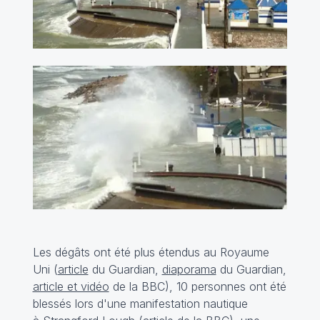
Les dégâts ont été plus étendus au Royaume
Uni (
article
du Guardian,
diaporama
du Guardian,
article et vidéo
de la BBC), 10 personnes ont été
blessés lors d'une manifestation nautique