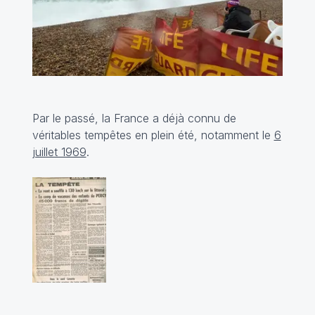
Par le passé, la France a déjà connu de
véritables tempêtes en plein été, notamment le
6
juillet 1969
.