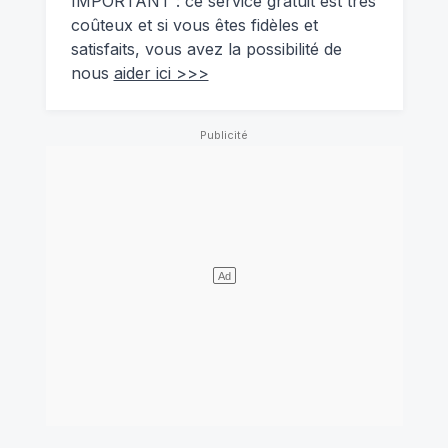
IMPORTANT : ce service gratuit est très
coûteux et si vous êtes fidèles et
satisfaits, vous avez la possibilité de
nous
aider ici >>>