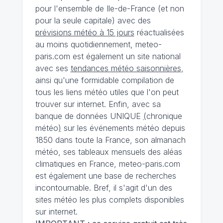
pour l'ensemble de Ile-de-France (et non
pour la seule capitale) avec des
prévisions météo à 15 jours
réactualisées
au moins quotidiennement, meteo-
paris.com est également un site national
avec ses
tendances météo saisonnières
,
ainsi qu'une formidable compilation de
tous les liens météo utiles que l'on peut
trouver sur internet. Enfin, avec sa
banque de données UNIQUE
(
chronique
météo
)
sur les événements météo depuis
1850 dans toute la France, son almanach
météo, ses tableaux mensuels des aléas
climatiques en France, meteo-paris.com
est également une base de recherches
incontournable. Bref, il s'agit d'un des
sites météo les plus complets disponibles
sur internet.