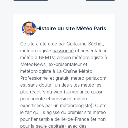
Histoire du site Météo
Paris
Ce site a été créé par
Guillaume Séchet
,
météorologiste
passionné
et présentateur
météo à BFMTV, ancien météorologiste à
MeteoNews, ex-présentateur et
météorologiste à La Chaîne Météo
Professionnel et gratuit, meteo-paris.com
est sans doute l'un des sites météo les
plus réactifs du web (surveillance quasi-
permanente et prévisions météo
expertisées par un météorologiste). Outre
le fait qu'il s'agisse du premier site météo
pour l'ensemble de Ile-de-France (et non
pour la seule capitale) avec des