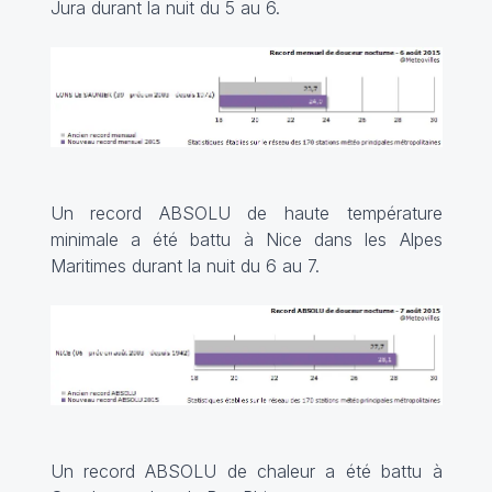
Jura durant la nuit du 5 au 6.
Un record ABSOLU de haute température
minimale a été battu à Nice dans les Alpes
Maritimes durant la nuit du 6 au 7.
Un record ABSOLU de chaleur a été battu à