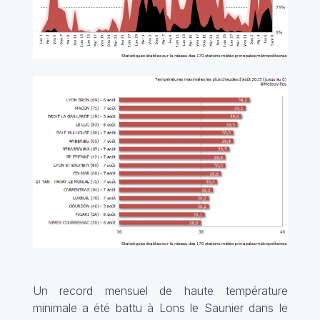
Un record mensuel de haute température
minimale a été battu à Lons le Saunier dans le