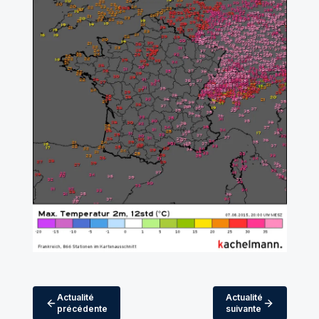
Actualité
Actualité
précédente
suivante