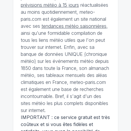
prévisions météo à 15 jours
réactualisées
au moins quotidiennement, meteo-
paris.com est également un site national
avec ses
tendances météo saisonnières
,
ainsi qu'une formidable compilation de
tous les liens météo utiles que l'on peut
trouver sur internet. Enfin, avec sa
banque de données UNIQUE
(
chronique
météo
)
sur les événements météo depuis
1850 dans toute la France, son almanach
météo, ses tableaux mensuels des aléas
climatiques en France, meteo-paris.com
est également une base de recherches
incontournable. Bref, il s'agit d'un des
sites météo les plus complets disponibles
sur internet.
IMPORTANT : ce service gratuit est très
coûteux et si vous êtes fidèles et