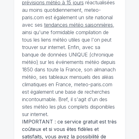
prévisions météo à 15 jours
réactualisées
au moins quotidiennement, meteo-
paris.com est également un site national
avec ses
tendances météo saisonnières
,
ainsi qu'une formidable compilation de
tous les liens météo utiles que l'on peut
trouver sur internet. Enfin, avec sa
banque de données UNIQUE
(
chronique
météo
)
sur les événements météo depuis
1850 dans toute la France, son almanach
météo, ses tableaux mensuels des aléas
climatiques en France, meteo-paris.com
est également une base de recherches
incontournable. Bref, il s'agit d'un des
sites météo les plus complets disponibles
sur internet.
IMPORTANT : ce service gratuit est très
coûteux et si vous êtes fidèles et
satisfaits, vous avez la possibilité de