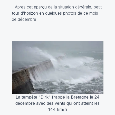
- Après cet aperçu de la situation générale, petit
tour d'horizon en quelques photos de ce mois
de décembre
La tempête "Dirk" frappe la Bretagne le 24
décembre avec des vents qui ont atteint les
144 km/h