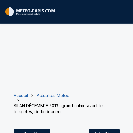
Accueil
Actualités Météo
BILAN DÉCEMBRE 2013 : grand calme avant les
tempêtes, de la douceur