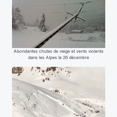
Abondantes chutes de neige et vents violents
dans les Alpes le 26 décembre