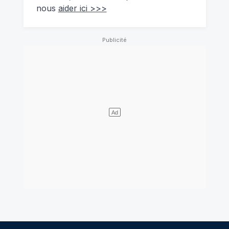
nous
aider ici >>>