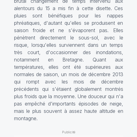
brutal changement de temps intervenu aux
alentours du 15 a mis fin à cette disette. Ces
pluies sont bénéfiques pour les nappes
phréatiques, d'autant qu'elles se produisent en
saison froide et ne s'évaporent pas. Elles
pénètrent directement le sous-sol, avec le
risque, lorsqu'elles surviennent dans un temps
très court, d'occasionner des inondations,
notamment en Bretagne. Quant aux
températures, elles ont été supérieures aux
normales de saison, un mois de décembre 2013
qui rompt avec les mois de décembre
précédents qui s'étaient globalement montrés
plus froids que la moyenne. Une douceur qui n'a
pas empêché d'importants épisodes de neige,
mais le plus souvent à assez haute altitude en
montagne.