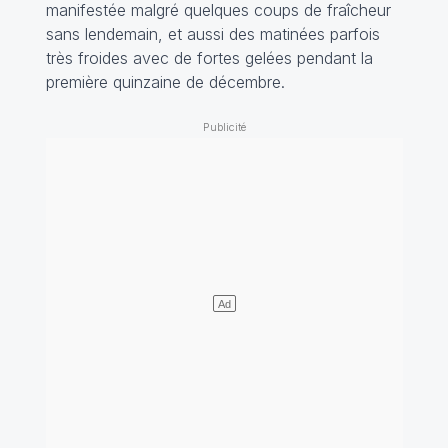
manifestée malgré quelques coups de fraîcheur
sans lendemain, et aussi des matinées parfois
très froides avec de fortes gelées pendant la
première quinzaine de décembre.