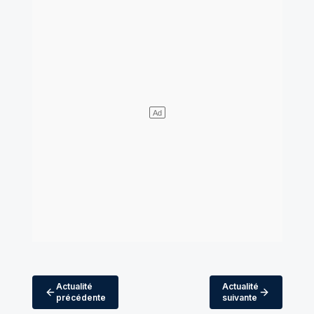
Actualité
Actualité
précédente
suivante