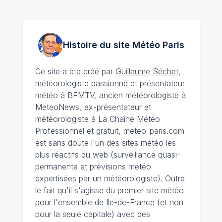
Histoire du site Météo
Paris
Ce site a été créé par
Guillaume Séchet
,
météorologiste
passionné
et présentateur
météo à BFMTV, ancien météorologiste à
MeteoNews, ex-présentateur et
météorologiste à La Chaîne Météo
Professionnel et gratuit, meteo-paris.com
est sans doute l'un des sites météo les
plus réactifs du web (surveillance quasi-
permanente et prévisions météo
expertisées par un météorologiste). Outre
le fait qu'il s'agisse du premier site météo
pour l'ensemble de Ile-de-France (et non
pour la seule capitale) avec des