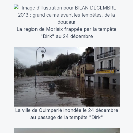
La région de Morlaix frappée par la tempête
"Dirk" au 24 décembre
La ville de Quimperlé inondée le 24 décembre
au passage de la tempête "Dirk"