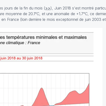
jours de la fin du mois (
>>
), Juin 2018 s'est montré parti
ture moyenne de 20.1°C, et une anomalie de +1.7°C, ce dernie
 en France (loin derrière le mois exceptionnel de juin 2003 et