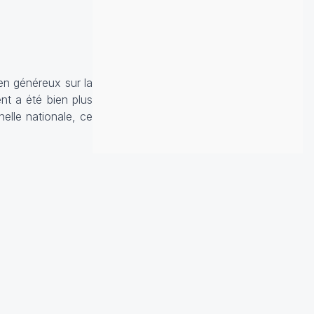
ien généreux sur la
nt a été bien plus
elle nationale, ce