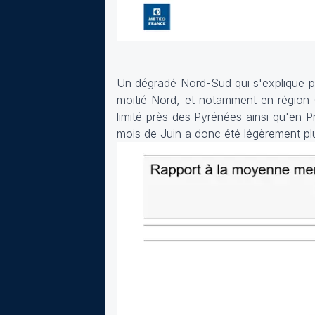
Un dégradé Nord-Sud qui s'explique par
moitié Nord, et notamment en région 
limité près des Pyrénées ainsi qu'en 
mois de Juin a donc été légèrement plu