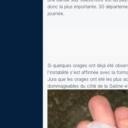
donc la plus importante. 30 départeme
journée.
Si quelques orages ont déjà été obser
l'instabilité s'est affirmée avec la fo
Jura que les orages ont été les plus 
dommageables du côté de la Saône-et