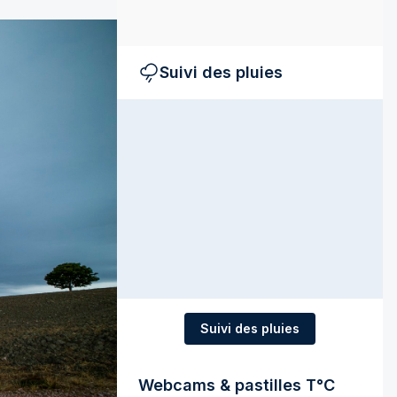
Suivi des pluies
Suivi des pluies
Webcams & pastilles T°C