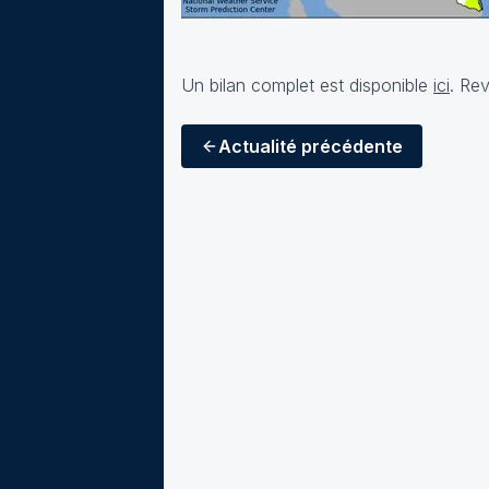
Un bilan complet est disponible
ici
. Rev
Actualité
précédente