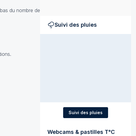
d bas du nombre de
Suivi des pluies
ions.
Suivi des pluies
Webcams & pastilles T°C