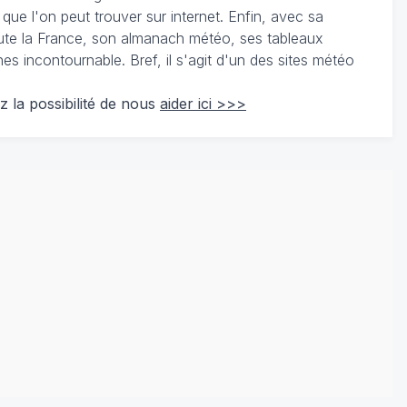
 que l'on peut trouver sur internet. Enfin, avec sa
te la France, son almanach météo, ses tableaux
 incontournable. Bref, il s'agit d'un des sites météo
z la possibilité de nous
aider ici >>>