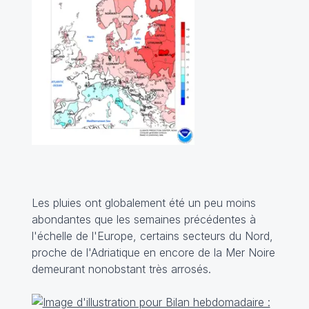
Les pluies ont globalement été un peu moins
abondantes que les semaines précédentes à
l'échelle de l'Europe, certains secteurs du Nord,
proche de l'Adriatique en encore de la Mer Noire
demeurant nonobstant très arrosés.