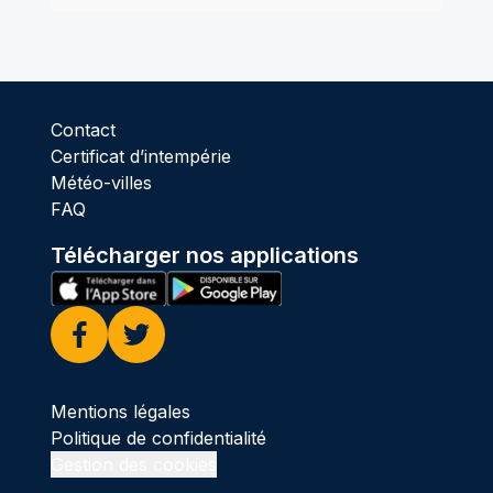
Contact
Certificat d’intempérie
Météo-villes
FAQ
Télécharger nos applications
Facebook
Twitter
Mentions légales
Politique de confidentialité
Gestion des cookies