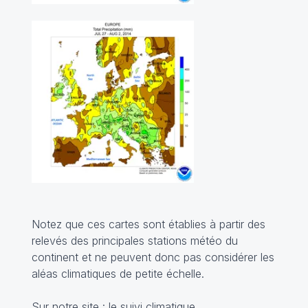
Notez que ces cartes sont établies à partir des
relevés des principales stations météo du
continent et ne peuvent donc pas considérer les
aléas climatiques de petite échelle.
Sur notre site : le
suivi climatique
.