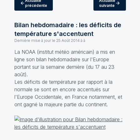
Actualité
Actualité
précédente
suivante
Bilan hebdomadaire : les déficits de
température s'accentuent
Dernière mise à jour le
25 Août 2014 à à
La NOAA (institut météo américain) a mis en
ligne son bilan hebdomadaire sur l'Europe
portant sur la semaine dernière (du 17 au 23
août).
Les déficits de température par rapport à la
normale se sont en encore accentués sur
l'Europe Occidentale, en France notamment, et
ont gagné la majeure partie du continent.