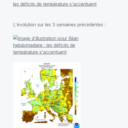
L'évolution sur les 3 semaines précédentes :