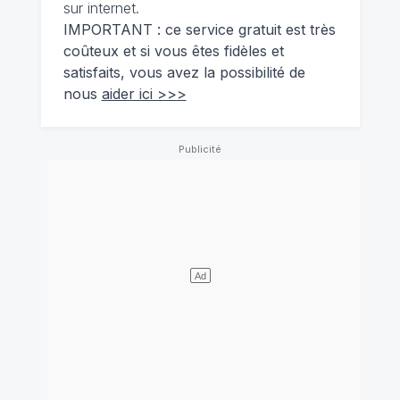
sur internet.
IMPORTANT : ce service gratuit est très
coûteux et si vous êtes fidèles et
satisfaits, vous avez la possibilité de
nous
aider ici >>>