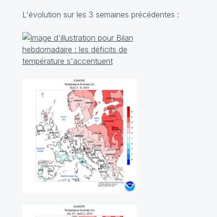
L'évolution sur les 3 semaines précédentes :