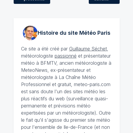
Histoire du site Météo
Paris
Ce site a été créé par
Guillaume Séchet
,
météorologiste
passionné
et présentateur
météo à BFMTV, ancien météorologiste à
MeteoNews, ex-présentateur et
météorologiste à La Chaîne Météo
Professionnel et gratuit, meteo-paris.com
est sans doute l'un des sites météo les
plus réactifs du web (surveillance quasi-
permanente et prévisions météo
expertisées par un météorologiste). Outre
le fait qu'il s'agisse du premier site météo
pour l'ensemble de Ile-de-France (et non