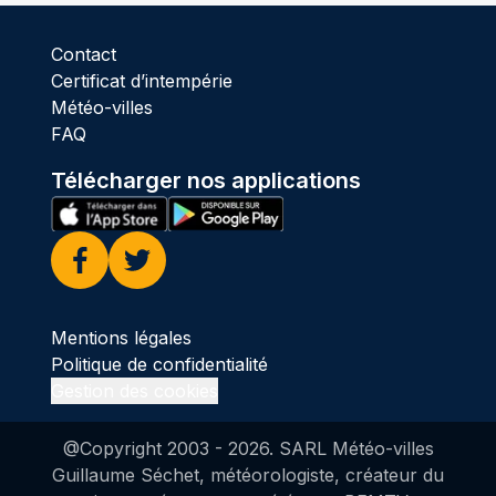
Contact
Certificat d’intempérie
Météo-villes
FAQ
Télécharger nos applications
Facebook
Twitter
Mentions légales
Politique de confidentialité
Gestion des cookies
@Copyright 2003 -
2026
. SARL Météo-villes
Guillaume Séchet, météorologiste, créateur du