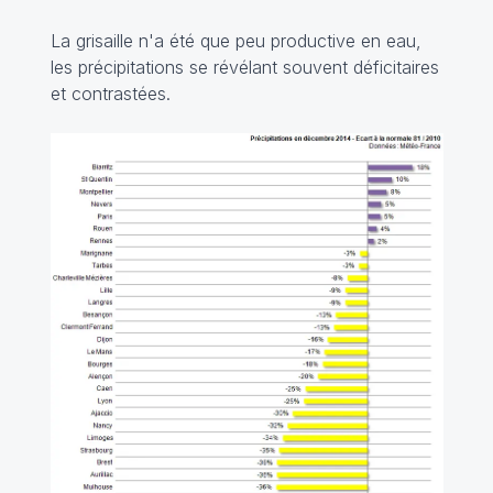
La grisaille n'a été que peu productive en eau,
les précipitations se révélant souvent déficitaires
et contrastées.