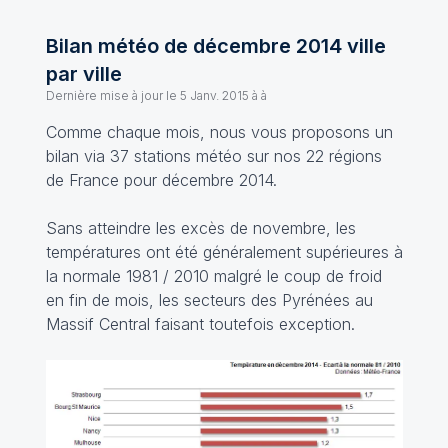
Bilan météo de décembre 2014 ville
par ville
Dernière mise à jour le
5 Janv. 2015 à à
Comme chaque mois, nous vous proposons un
bilan via 37 stations météo sur nos 22 régions
de France pour décembre 2014.
Sans atteindre les excès de novembre, les
températures ont été généralement supérieures à
la normale 1981 / 2010 malgré le coup de froid
en fin de mois, les secteurs des Pyrénées au
Massif Central faisant toutefois exception.