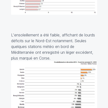
L'ensoleillement a été faible, affichant de lourds
déficits sur le Nord-Est notamment. Seules
quelques stations météo en bord de
Méditerranée ont enregistré un léger excédent,
plus marqué en Corse.