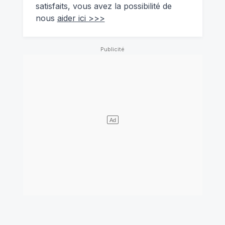
satisfaits, vous avez la possibilité de
nous
aider ici >>>