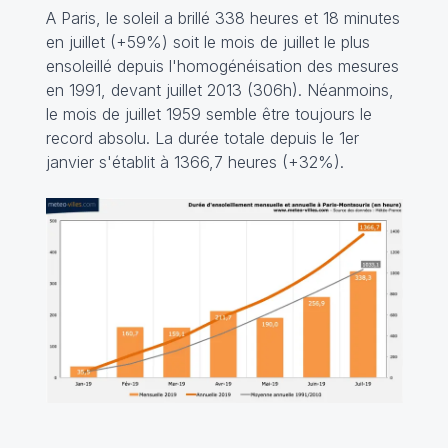
A Paris, le soleil a brillé 338 heures et 18 minutes
en juillet (+59%) soit le mois de juillet le plus
ensoleillé depuis l'homogénéisation des mesures
en 1991, devant juillet 2013 (306h). Néanmoins,
le mois de juillet 1959 semble être toujours le
record absolu. La durée totale depuis le 1er
janvier s'établit à 1366,7 heures (+32%).