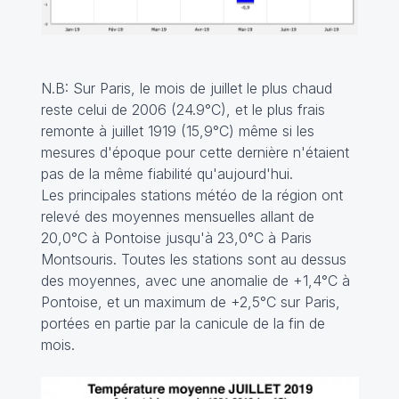
N.B: Sur Paris, le mois de juillet le plus chaud
reste celui de 2006 (24.9°C), et le plus frais
remonte à juillet 1919 (15,9°C) même si les
mesures d'époque pour cette dernière n'étaient
pas de la même fiabilité qu'aujourd'hui.
Les principales stations météo de la région ont
relevé des moyennes mensuelles allant de
20,0°C à Pontoise jusqu'à 23,0°C à Paris
Montsouris. Toutes les stations sont au dessus
des moyennes, avec une anomalie de +1,4°C à
Pontoise, et un maximum de +2,5°C sur Paris,
portées en partie par la canicule de la fin de
mois.