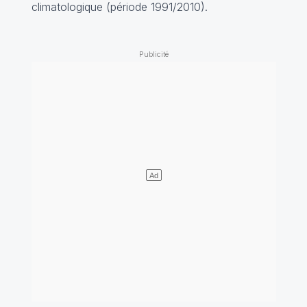
climatologique (période 1991/2010).