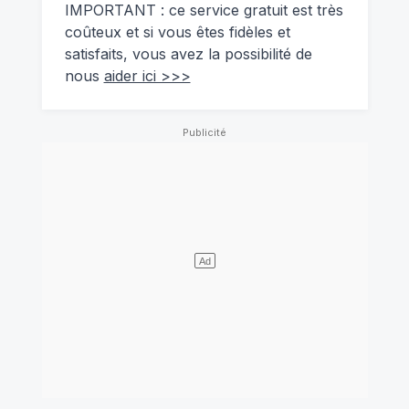
IMPORTANT : ce service gratuit est très
coûteux et si vous êtes fidèles et
satisfaits, vous avez la possibilité de
nous
aider ici >>>