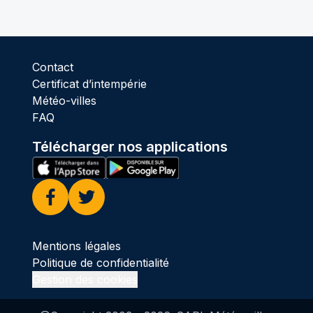
Contact
Certificat d’intempérie
Météo-villes
FAQ
Télécharger nos applications
Facebook
Twitter
Mentions légales
Politique de confidentialité
Gestion des cookies