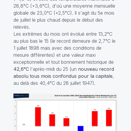
28,8°C (+3,6°C), d'où une moyenne mensuelle
globale de 23,0°C (+2,5°C). Il s'agit du 5e mois
de juillet le plus chaud depuis le début des
relevés.
Les extrêmes du mois ont évolué entre 13,2°C
au plus bas le 15 (le record demeure de 2,7°C le
1 juillet 1898 mais avec des conditions de
mesure différentes) et une valeur maxi
exceptionnelle et tout bonnement historique de
42,6°C
l'après-midi du 25 (un
nouveau record
absolu tous mois confondus pour la capitale
,
au delà des 40,4°C du 28 juillet 1947).