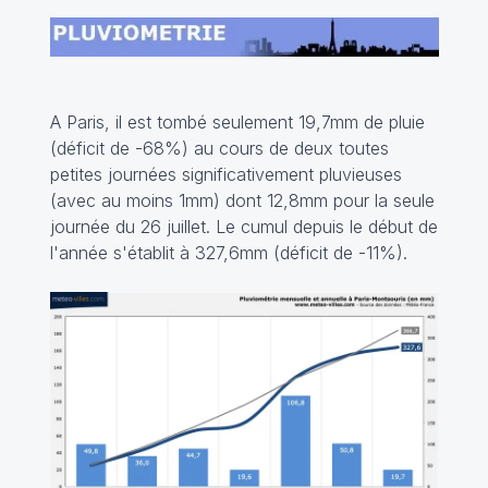
A Paris, il est tombé seulement 19,7mm de pluie
(déficit de -68%) au cours de deux toutes
petites journées significativement pluvieuses
(avec au moins 1mm) dont 12,8mm pour la seule
journée du 26 juillet. Le cumul depuis le début de
l'année s'établit à 327,6mm (déficit de -11%).