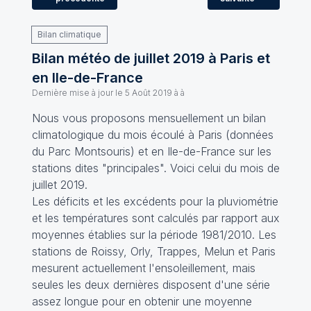
Bilan climatique
Bilan météo de juillet 2019 à Paris et
en Ile-de-France
Dernière mise à jour le
5 Août 2019 à à
Nous vous proposons mensuellement un bilan
climatologique du mois écoulé à Paris (données
du Parc Montsouris) et en Ile-de-France sur les
stations dites "principales". Voici celui du mois de
juillet 2019.
Les déficits et les excédents pour la pluviométrie
et les températures sont calculés par rapport aux
moyennes établies sur la période 1981/2010. Les
stations de Roissy, Orly, Trappes, Melun et Paris
mesurent actuellement l'ensoleillement, mais
seules les deux dernières disposent d'une série
assez longue pour en obtenir une moyenne