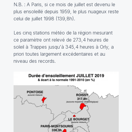
N.B. : A Paris, si ce mois de juillet est devenu le
plus ensoleillé depuis 1959, le plus nuageux reste
celui de juillet 1998 (139,8h).
Les cinq stations météo de la région mesurant
ce paramètre ont relevé de 273,4 heures de
soleil à Trappes jusqu'à 345,4 heures à Orly, a
priori toutes largement excédentaires et au
niveau des records.