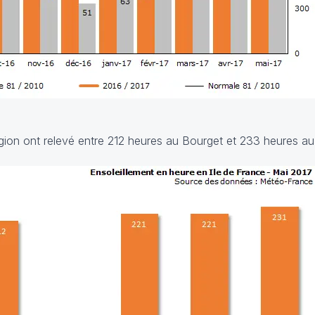
égion ont relevé entre 212 heures au Bourget et 233 heures a