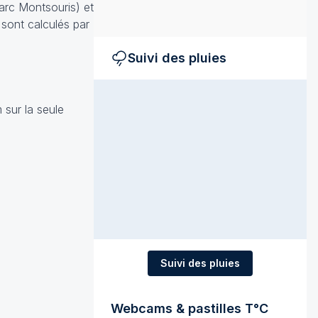
arc Montsouris) et
 sont calculés par
Suivi des pluies
sur la seule
Suivi des pluies
Webcams & pastilles T°C