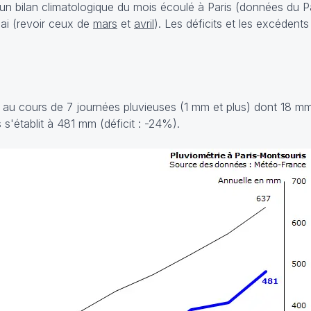
 bilan climatologique du mois écoulé à Paris (données du P
mai (revoir ceux de
mars
et
avril
). Les déficits et les excédents
au cours de 7 journées pluvieuses (1 mm et plus) dont 18 mm 
s'établit à 481 mm (déficit : -24%).