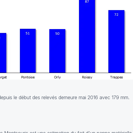
x depuis le début des relevés demeure mai 2016 avec 179 mm.