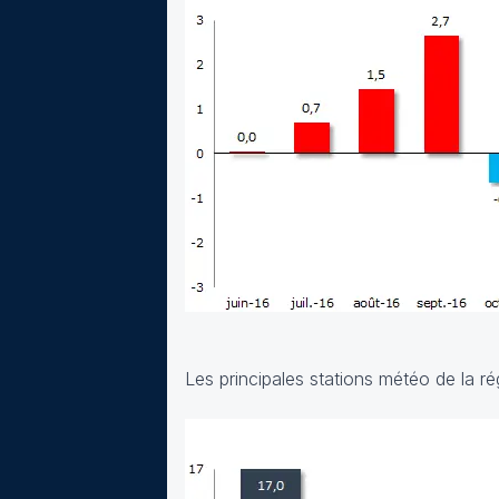
Les principales stations météo de la ré