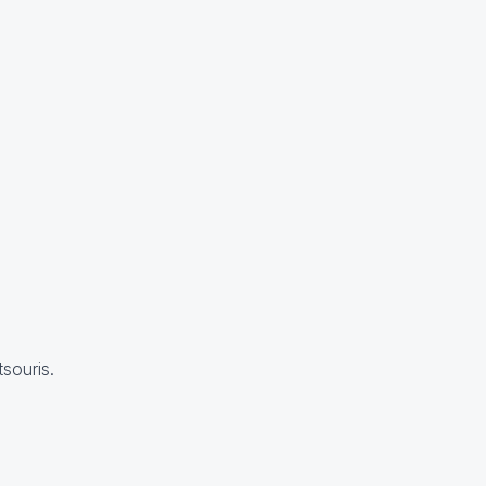
souris.