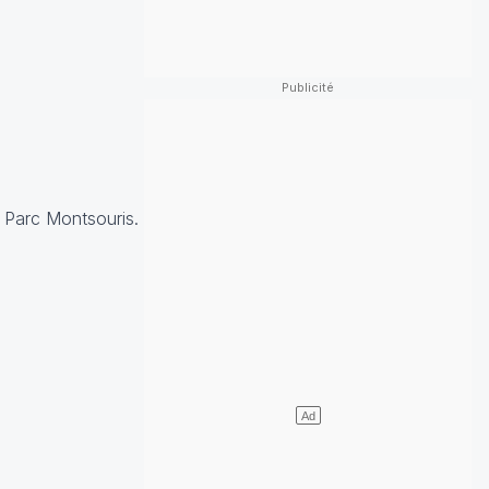
u Parc Montsouris.