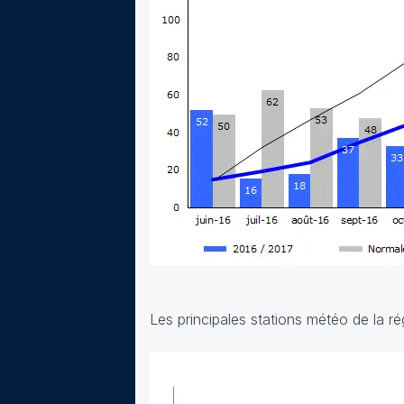
Les principales stations météo de la 