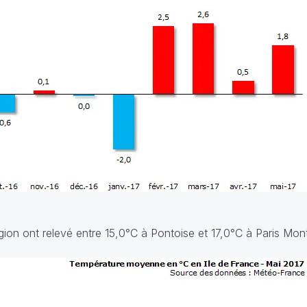
gion ont relevé entre 15,0°C à Pontoise et 17,0°C à Paris Mont