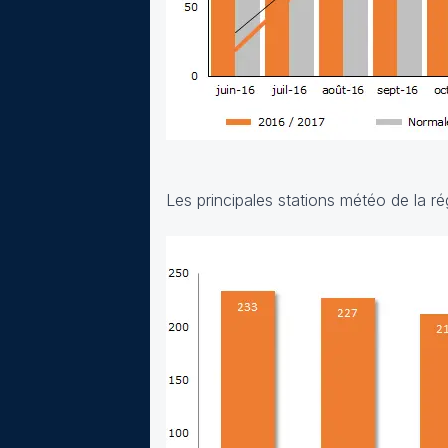
Les principales stations météo de la r